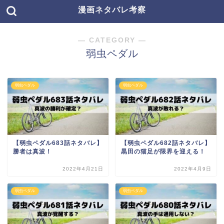
漫画ネタバレ考察
― CATEGORY ―
弱虫ペダル
弱虫ペダル
弱虫ペダル
【弱虫ペダル683話ネタバレ】
【弱虫ペダル682話ネタバレ】
勝者は真波！
黒田の猫足が限界を迎える！
2022年4月21日
2022年4月9日
弱虫ペダル
弱虫ペダル