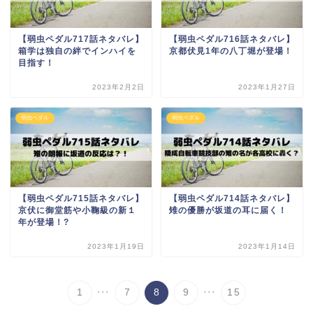
【弱虫ペダル717話ネタバレ】
【弱虫ペダル716話ネタバレ】
箱学は独自の絆でインハイを
京都伏見1年の八丁堀が登場！
目指す！
2023年2月2日
2023年1月27日
弱虫ペダル
弱虫ペダル
【弱虫ペダル715話ネタバレ】
【弱虫ペダル714話ネタバレ】
京伏に御堂筋や小鞠級の新１
雉の優勝が坂道の耳に届く！
年が登場！?
2023年1月19日
2023年1月14日
...
...
1
7
8
9
15