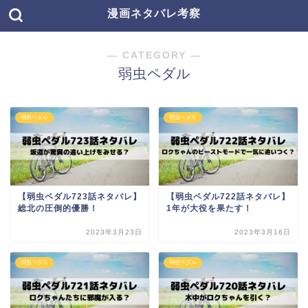
漫画ネタバレ考察
― CATEGORY ―
弱虫ペダル
弱虫ペダル
弱虫ペダル
【弱虫ペダル723話ネタバレ】
【弱虫ペダル722話ネタバレ】
総北の圧倒的優勝！
1年が大役を果たす！
2023年3月23日
2023年3月16日
弱虫ペダル
弱虫ペダル