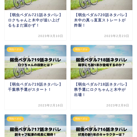
【弱虫ペダル721話ネタバレ】
【弱虫ペダル720話ネタバレ】
ロクちゃんと木中が追い上げ
木中の真っ直直ストレートが
るもまだ届かず！
炸裂！
2023年3月10日
2023年2月23日
弱虫ペダル
弱虫ペダル
【弱虫ペダル719話ネタバレ】
【弱虫ペダル718話ネタバレ】
千葉県予選がスタート！
県予選にロクちゃんと木中が
出場！
2023年2月16日
2023年2月9日
弱虫ペダル
弱虫ペダル