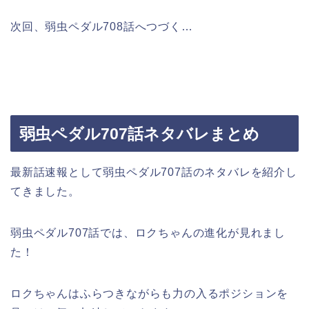
次回、弱虫ペダル708話へつづく…
弱虫ペダル707話ネタバレまとめ
最新話速報として弱虫ペダル707話のネタバレを紹介し
てきました。
弱虫ペダル707話では、ロクちゃんの進化が見れまし
た！
ロクちゃんはふらつきながらも力の入るポジションを