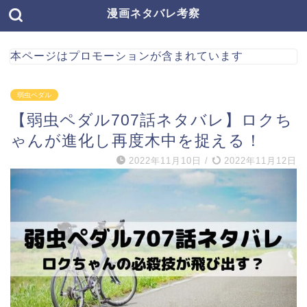
漫画ネタバレ考察
本ページはプロモーションが含まれています
弱虫ペダル
【弱虫ペダル707話ネタバレ】ロクち
ゃんが進化し再度木中を捉える！
2022年11月10日
/
2022年11月12日