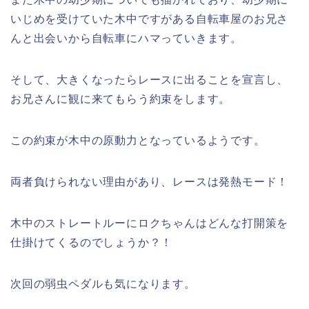
いじめを受けていた木中ですがある自転車屋のお兄さ
んと出会いから自転車にハマっていきます。
そして、大きくなったらレースに出ることを宣言し、
お兄さんに観に来てもらう約束をします。
この約束が木中の原動力となっているようです。
両者負けられない理由があり、レースは発熱モード！
木中のストレートルーにロクちゃんはどんな打開策を
仕掛けてくるのでしょうか？！
次回の弱虫ペダルも気になります。