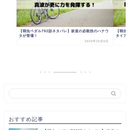
【弱虫ペダル792話ネタバレ】坂道の必殺技のハナウ
【弱虫
タが登場！
タイア
2024年10月4日
おすすめ記事