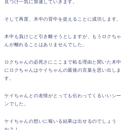
見つけ一気に加速していきます。
そして再度、木中の背中を捉えることに成功します。
木中も負けじと引き離そうとしますが、もうロクちゃ
んが離れることはありませんでした。
ロクちゃんの必死さにここまで粘る理由と聞いた木中
にロクちゃんはケイちゃんの最後の言葉を思い出しま
す。
ケイちゃんとの友情がとっても伝わってくるいいシー
ンでした。
ケイちゃんの想いに報いる結果は出せるのでしょう
か？！