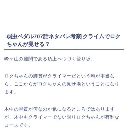
弱虫ペダル707話ネタバレ考察|クライムでロク
ちゃんが見せる？
峰ヶ山の難関である頂上へつづく登り坂。
ロクちゃんの脚質がクライマーだという噂が本当な
ら、ここからがロクちゃんの見せ場ということになり
ます。
木中の脚質が何なのか気になるところではあります
が、木中もクライマーでない限りロクちゃんが有利な
コースです。