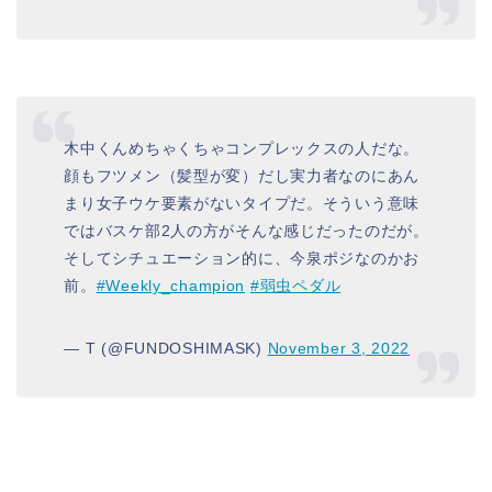
木中くんめちゃくちゃコンプレックスの人だな。
顔もフツメン（髪型が変）だし実力者なのにあん
まり女子ウケ要素がないタイプだ。そういう意味
ではバスケ部2人の方がそんな感じだったのだが。
そしてシチュエーション的に、今泉ポジなのかお
前。
#Weekly_champion
#弱虫ペダル
— T (@FUNDOSHIMASK)
November 3, 2022