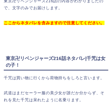
東京卍リベンジャーズ216話の内容がわかりましたの
で、文字のみでお届けします。
ここからネタバレを含みますので注意してください。
東京卍リベンジャーズ216話ネタバレ|千咒は女
の子！
千咒は買い物に行くから荷物持ちをしろと言います。
武道はまだセーラー服の美少女が誰だか分からず、そ
れを見た千咒は呆れたように名乗ります。