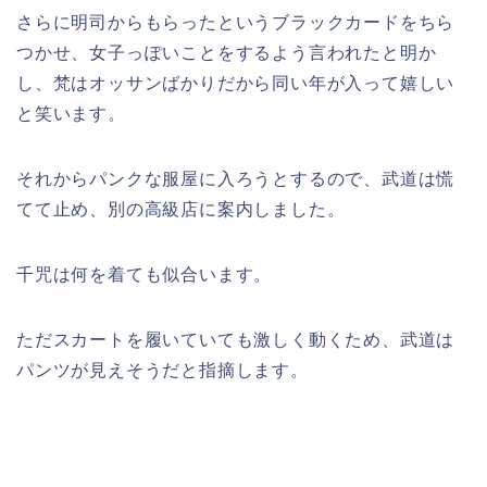
さらに明司からもらったというブラックカードをちら
つかせ、女子っぽいことをするよう言われたと明か
し、梵はオッサンばかりだから同い年が入って嬉しい
と笑います。
それからパンクな服屋に入ろうとするので、武道は慌
てて止め、別の高級店に案内しました。
千咒は何を着ても似合います。
ただスカートを履いていても激しく動くため、武道は
パンツが見えそうだと指摘します。