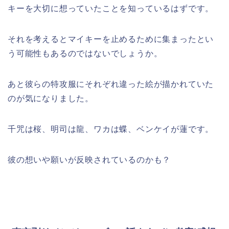
キーを大切に想っていたことを知っているはずです。
それを考えるとマイキーを止めるために集まったとい
う可能性もあるのではないでしょうか。
あと彼らの特攻服にそれぞれ違った絵が描かれていた
のが気になりました。
千咒は桜、明司は龍、ワカは蝶、ベンケイが蓮です。
彼の想いや願いが反映されているのかも？