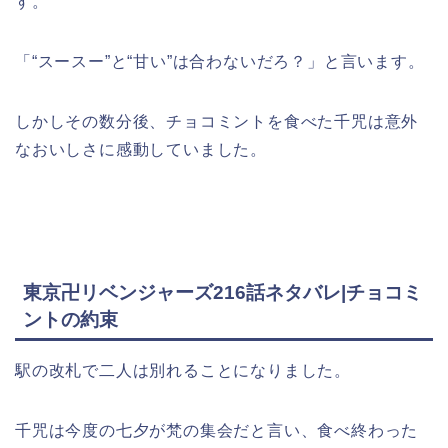
す。
「“スースー”と“甘い”は合わないだろ？」と言います。
しかしその数分後、チョコミントを食べた千咒は意外
なおいしさに感動していました。
東京卍リベンジャーズ216話ネタバレ|チョコミ
ントの約束
駅の改札で二人は別れることになりました。
千咒は今度の七夕が梵の集会だと言い、食べ終わった