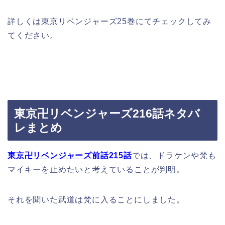
詳しくは東京リベンジャーズ25巻にてチェックしてみ
てください。
東京卍リベンジャーズ216話ネタバ
レまとめ
東京卍リベンジャーズ前話215話
では、ドラケンや梵も
マイキーを止めたいと考えていることが判明。
それを聞いた武道は梵に入ることにしました。