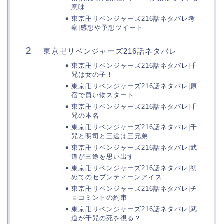
意味
東京卍リベンジャーズ216話ネタバレ考
察|感想や予想ツイート
東京卍リベンジャーズ216話ネタバレ
東京卍リベンジャーズ216話ネタバレ|千
咒は女の子！
東京卍リベンジャーズ216話ネタバレ|原
宿で買い物スタート
東京卍リベンジャーズ216話ネタバレ|千
咒の本名
東京卍リベンジャーズ216話ネタバレ|千
咒と明司と三途は三兄弟
東京卍リベンジャーズ216話ネタバレ|武
道が三途を思い出す
東京卍リベンジャーズ216話ネタバレ|初
めてのセブンティーンアイス
東京卍リベンジャーズ216話ネタバレ|チ
ョコミントの約束
東京卍リベンジャーズ216話ネタバレ|武
道が千咒の死を視る？