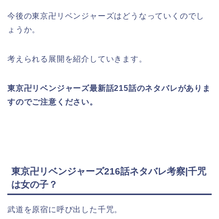
今後の東京卍リベンジャーズはどうなっていくのでし
ょうか。
考えられる展開を紹介していきます。
東京卍リベンジャーズ最新話215話のネタバレがありま
すのでご注意ください。
東京卍リベンジャーズ216話ネタバレ考察|千咒
は女の子？
武道を原宿に呼び出した千咒。