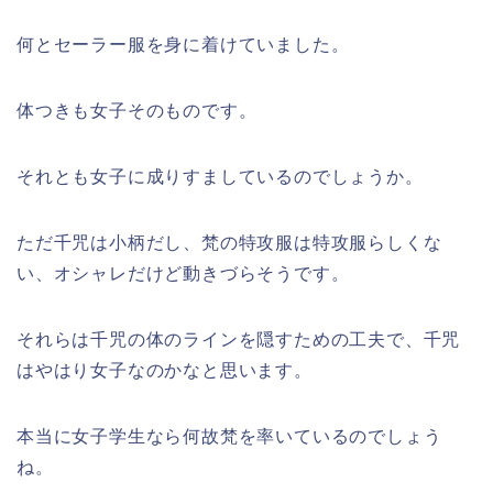
何とセーラー服を身に着けていました。
体つきも女子そのものです。
それとも女子に成りすましているのでしょうか。
ただ千咒は小柄だし、梵の特攻服は特攻服らしくな
い、オシャレだけど動きづらそうです。
それらは千咒の体のラインを隠すための工夫で、千咒
はやはり女子なのかなと思います。
本当に女子学生なら何故梵を率いているのでしょう
ね。