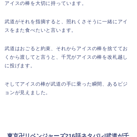
アイスの棒を大切に持っています。
武道がそれを指摘すると、照れくさそうに一緒にアイ
スをまた食べたいと言います。
武道はおごると約束、それからアイスの棒を捨ててお
くから渡してと言うと、千咒がアイスの棒を改札越し
に投げます。
そしてアイスの棒が武道の手に乗った瞬間、あるビジ
ョンが見えました。
東京卍リベンジャーズ216話ネタバレ|武道が千