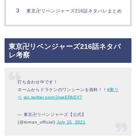
東京卍リベンジャーズ216話ネタバレまとめ
東京卍リベンジャーズ216話ネタバ
レ考察
打ち合わせ中です！
ネームからドラケンのワンシーンを抜粋！！
#東リ
ベ
pic.twitter.com/JiweERkEV7
— 東京卍リベンジャーズ【公式】
(@toman_official)
July 15, 2021