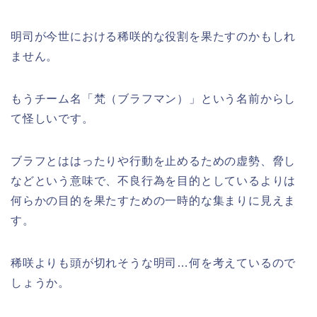
明司が今世における稀咲的な役割を果たすのかもしれ
ません。
もうチーム名「梵（ブラフマン）」という名前からし
て怪しいです。
ブラフとははったりや行動を止めるための虚勢、脅し
などという意味で、不良行為を目的としているよりは
何らかの目的を果たすための一時的な集まりに見えま
す。
稀咲よりも頭が切れそうな明司…何を考えているので
しょうか。