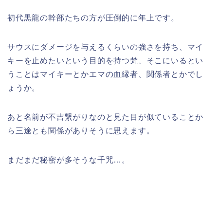
初代黒龍の幹部たちの方が圧倒的に年上です。
サウスにダメージを与えるくらいの強さを持ち、マイ
キーを止めたいという目的を持つ梵、そこにいるとい
うことはマイキーとかエマの血縁者、関係者とかでし
ょうか。
あと名前が不吉繋がりなのと見た目が似ていることか
ら三途とも関係がありそうに思えます。
まだまだ秘密が多そうな千咒…。