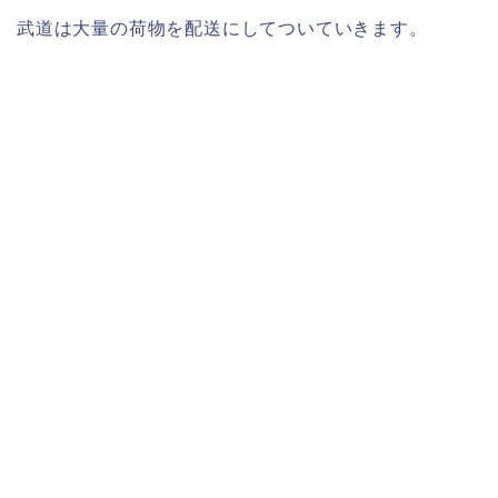
武道は大量の荷物を配送にしてついていきます。