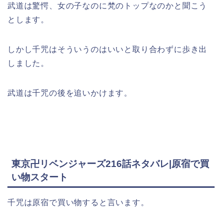
武道は驚愕、女の子なのに梵のトップなのかと聞こう
とします。
しかし千咒はそういうのはいいと取り合わずに歩き出
しました。
武道は千咒の後を追いかけます。
東京卍リベンジャーズ216話ネタバレ|原宿で買
い物スタート
千咒は原宿で買い物すると言います。