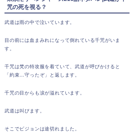
咒の死を視る？
武道は雨の中で泣いています。
目の前には血まみれになって倒れている千咒がいま
す。
千咒は梵の特攻服を着ていて、武道が呼びかけると
「約束…守ったぞ」と返します。
千咒の目からも涙が溢れています。
武道は叫びます。
そこでビジョンは途切れました。