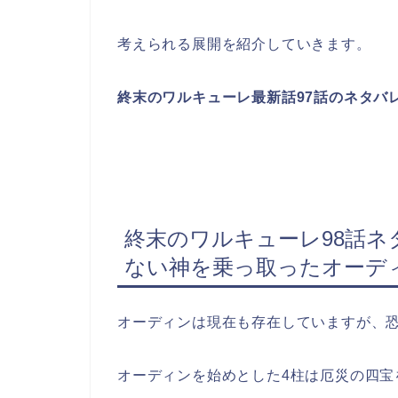
考えられる展開を紹介していきます。
終末のワルキューレ最新話97話のネタバ
終末のワルキューレ98話ネ
ない神を乗っ取ったオーデ
オーディンは現在も存在していますが、
オーディンを始めとした4柱は厄災の四宝