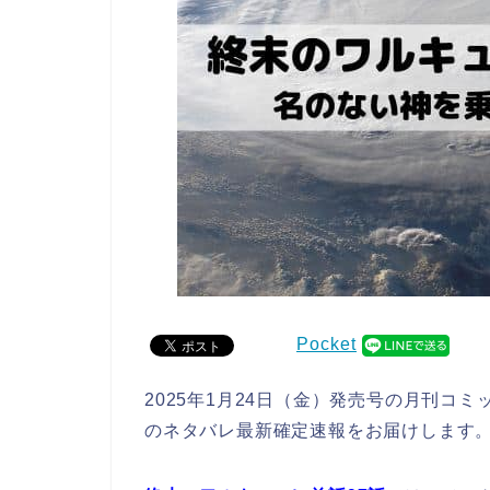
Pocket
2025年1月24日（金）発売号の月刊コ
のネタバレ最新確定速報をお届けします