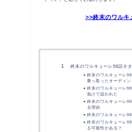
>>終末のワルキ
終末のワルキューレ98話ネ
終末のワルキューレ9
乗っ取ったオーディン
終末のワルキューレ9
負けて囚われた
終末のワルキューレ9
る理由
終末のワルキューレ9
終末のワルキューレ9
る可能性がある？