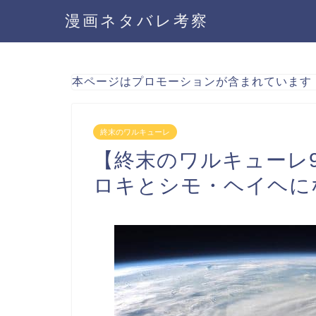
漫画ネタバレ考察
本ページはプロモーションが含まれています
終末のワルキューレ
【終末のワルキューレ
ロキとシモ・ヘイヘに