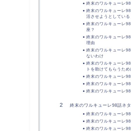
終末のワルキューレ9
終末のワルキューレ9
活させようとしている
終末のワルキューレ9
座？
終末のワルキューレ9
理由
終末のワルキューレ9
ないわけ
終末のワルキューレ9
トを助けてもらうため
終末のワルキューレ9
終末のワルキューレ9
終末のワルキューレ9
終末のワルキューレ98話ネ
終末のワルキューレ9
終末のワルキューレ9
終末のワルキューレ98