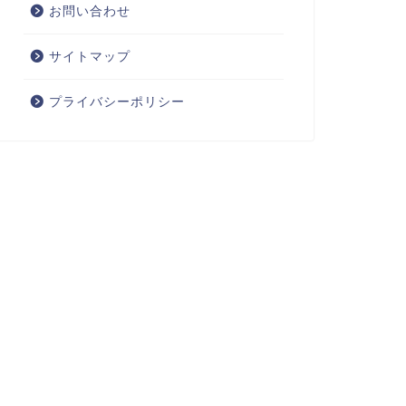
お問い合わせ
サイトマップ
プライバシーポリシー