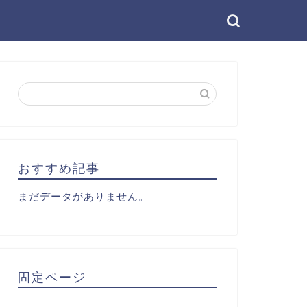
おすすめ記事
まだデータがありません。
固定ページ