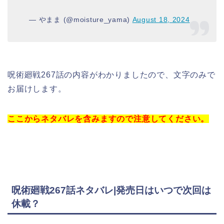
— やまま (@moisture_yama)
August 18, 2024
呪術廻戦267話の内容がわかりましたので、文字のみで
お届けします。
ここからネタバレを含みますので注意してください。
呪術廻戦267話ネタバレ
|発売日はいつで次回は
休載？