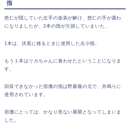
指
悠仁が隠していた左手の仮装が解け、悠仁の手が露わ
になりましたが、2本の指が欠損していまいた。
1本は、伏黒に移るときに使用した左小指。
もう１本はリカちゃんに食わせたということになりま
す。
回収できなかった宿儺の指は野薔薇の元で、共鳴りに
使用されています。
宿儺にとっては、かなり危ない展開となってしまいま
した。