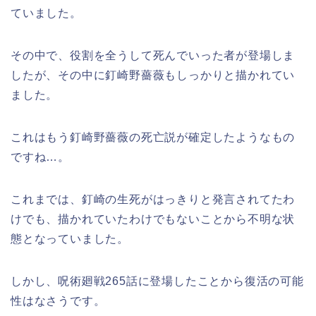
ていました。
その中で、役割を全うして死んでいった者が登場しま
したが、その中に釘崎野薔薇もしっかりと描かれてい
ました。
これはもう釘崎野薔薇の死亡説が確定したようなもの
ですね…。
これまでは、釘崎の生死がはっきりと発言されてたわ
けでも、描かれていたわけでもないことから不明な状
態となっていました。
しかし、呪術廻戦265話に登場したことから復活の可能
性はなさうです。