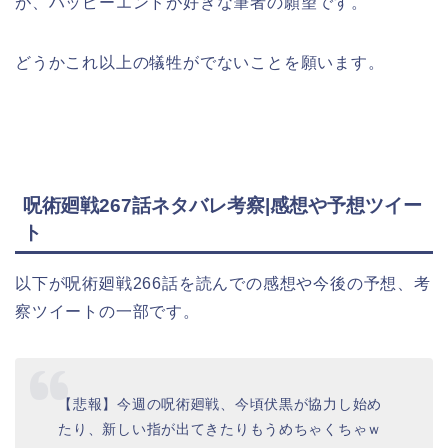
が、ハッピーエンドが好きな筆者の願望です。
どうかこれ以上の犠牲がでないことを願います。
呪術廻戦267話ネタバレ考察|感想や予想ツイー
ト
以下が呪術廻戦266話を読んでの感想や今後の予想、考
察ツイートの一部です。
【悲報】今週の呪術廻戦、今頃伏黒が協力し始め
たり、新しい指が出てきたりもうめちゃくちゃｗ