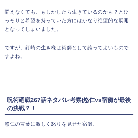
闘えなくても、もしかしたら生きているのかも？とひ
っそりと希望を持っていた方にはかなり絶望的な展開
となってしまいました。
ですが、釘崎の生き様は術師として誇ってよいもので
すよね。
呪術廻戦267話ネタバレ考察|悠仁vs宿儺が最後
の決戦？！
悠仁の言葉に激しく怒りを見せた宿儺。