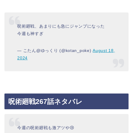
呪術廻戦、あまりにも急にジャンプになった
今週も神すぎ
— こたん@ゆっくり (@kotan_poke)
August 18,
2024
呪術廻戦267話ネタバレ
今週の呪術廻戦も激アツや😢