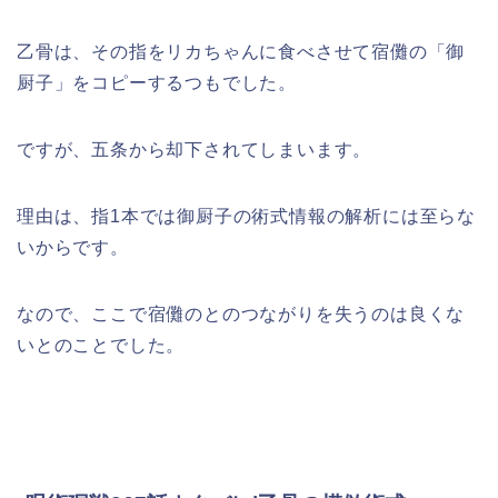
乙骨は、その指をリカちゃんに食べさせて宿儺の「御
厨子」をコピーするつもでした。
ですが、五条から却下されてしまいます。
理由は、指1本では御厨子の術式情報の解析には至らな
いからです。
なので、ここで宿儺のとのつながりを失うのは良くな
いとのことでした。