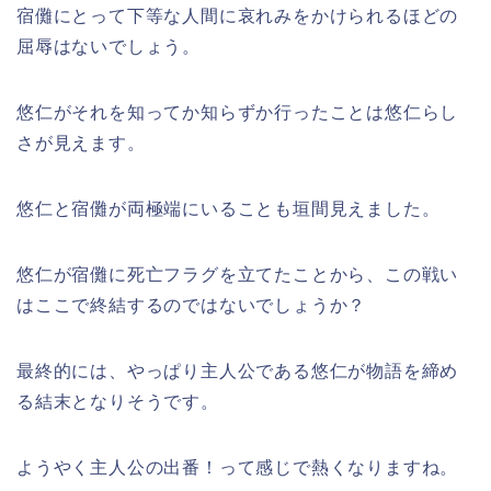
宿儺にとって下等な人間に哀れみをかけられるほどの
屈辱はないでしょう。
悠仁がそれを知ってか知らずか行ったことは悠仁らし
さが見えます。
悠仁と宿儺が両極端にいることも垣間見えました。
悠仁が宿儺に死亡フラグを立てたことから、この戦い
はここで終結するのではないでしょうか？
最終的には、やっぱり主人公である悠仁が物語を締め
る結末となりそうです。
ようやく主人公の出番！って感じで熱くなりますね。