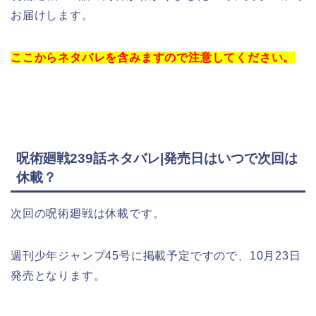
お届けします。
ここからネタバレを含みますので注意してください。
呪術廻戦239話ネタバレ
|発売日はいつで次回は
休載？
次回の呪術廻戦は休載です。
週刊少年ジャンプ45号に掲載予定ですので、10月23日
発売となります。