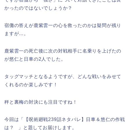
かったのではないでしょうか？
宿儺の答えが鹿紫雲一の心を救ったのかは疑問が残り
ますが…。
鹿紫雲一の死亡後に次の対戦相手に名乗りを上げたの
が悠仁と日車の2人でした。
タッグマッチとなるようですが、どんな戦いをみせて
くれるのか楽しみです！
秤と裏梅の対決にも注目ですね！
今回は「【呪術廻戦239話ネタバレ】日車＆悠仁の作戦
は？ 」と題してお届けします。