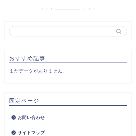
おすすめ記事
まだデータがありません。
固定ページ
お問い合わせ
サイトマップ