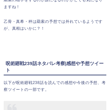
ますね！
乙骨・真希・秤は羂索の予想では外れているようです
が、真相はいかに？！
呪術廻戦239話ネタバレ考察|感想や予想ツイー
ト
以下が呪術廻戦238話を読んでの感想や今後の予想、考
察ツイートの一部です。