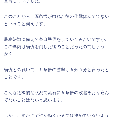
宣言していました。
このことから、五条悟が敗れた後の作戦は立ててない
ということ伺えます。
最終決戦に備えて各自準備をしていたみたいですが、
この準備は宿儺を倒した後のことだったのでしょう
か？
宿儺との戦いで、五条悟の勝率は五分五分と言ったと
ことです。
こんな危機的な状況で流石に五条悟の敗北をおり込ん
でないことはないと思います。
しかし、すかさず誰が動くかまでは決めていないよう