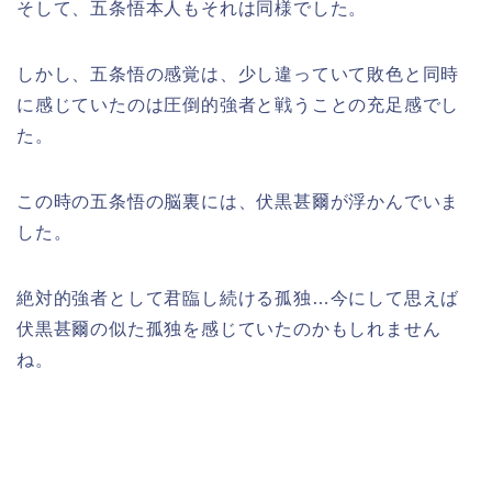
そして、五条悟本人もそれは同様でした。
しかし、五条悟の感覚は、少し違っていて敗色と同時
に感じていたのは圧倒的強者と戦うことの充足感でし
た。
この時の五条悟の脳裏には、伏黒甚爾が浮かんでいま
した。
絶対的強者として君臨し続ける孤独…今にして思えば
伏黒甚爾の似た孤独を感じていたのかもしれません
ね。