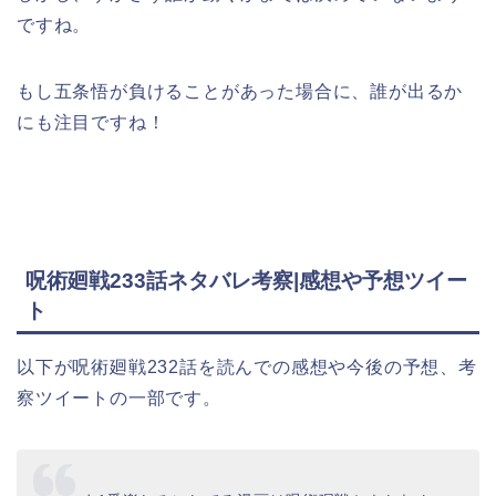
ですね。
もし五条悟が負けることがあった場合に、誰が出るか
にも注目ですね！
呪術廻戦233話ネタバレ考察|感想や予想ツイー
ト
以下が呪術廻戦232話を読んでの感想や今後の予想、考
察ツイートの一部です。