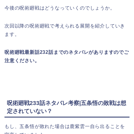
今後の呪術廻戦はどうなっていくのでしょうか。
次回以降の呪術廻戦で考えられる展開を紹介していき
ます。
呪術廻戦最新話232話までのネタバレがありますのでご
注意ください。
呪術廻戦233話ネタバレ考察|五条悟の敗戦は想
定されていない？
もし、五条悟が敗れた場合は鹿紫雲一自ら出ることを