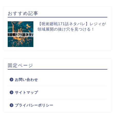
おすすめ記事
【呪術廻戦171話ネタバレ】レジィが
領域展開の抜け穴を見つける！
固定ページ
お問い合わせ
サイトマップ
プライバシーポリシー