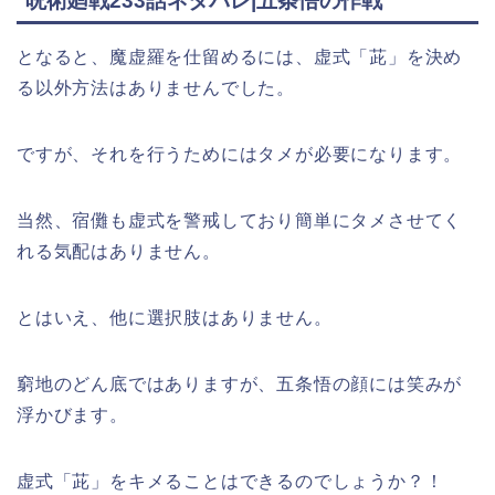
呪術廻戦233話ネタバレ|五条悟の作戦
となると、魔虚羅を仕留めるには、虚式「茈」を決め
る以外方法はありませんでした。
ですが、それを行うためにはタメが必要になります。
当然、宿儺も虚式を警戒しており簡単にタメさせてく
れる気配はありません。
とはいえ、他に選択肢はありません。
窮地のどん底ではありますが、五条悟の顔には笑みが
浮かびます。
虚式「茈」をキメることはできるのでしょうか？！