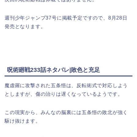
週刊少年ジャンプ37号に掲載予定ですので、8月28日
発売となります。
呪術廻戦233話ネタバレ|敗色と充足
魔虚羅に攻撃された五条悟は、反転術式で対応しよう
としますが、傷の治りは遅くなっているようです。
この現実から、みんなの脳裏には五条悟の敗北が強く
駆け抜けます。