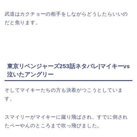
武道はカクチョーの相手をしながらどうしたらいいの
だと焦ります。
東京リベンジャーズ253話ネタバレ|マイキーvs
泣いたアングリー
そしてマイキーたちの方も決着がつこうとしていま
す。
スマイリーがマイキーに蹴り飛ばされ、すでに倒され
たペーやんのところまで吹っ飛びました。