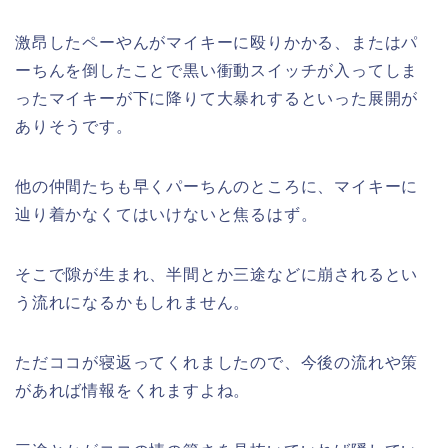
激昂したペーやんがマイキーに殴りかかる、またはパ
ーちんを倒したことで黒い衝動スイッチが入ってしま
ったマイキーが下に降りて大暴れするといった展開が
ありそうです。
他の仲間たちも早くパーちんのところに、マイキーに
辿り着かなくてはいけないと焦るはず。
そこで隙が生まれ、半間とか三途などに崩されるとい
う流れになるかもしれません。
ただココが寝返ってくれましたので、今後の流れや策
があれば情報をくれますよね。