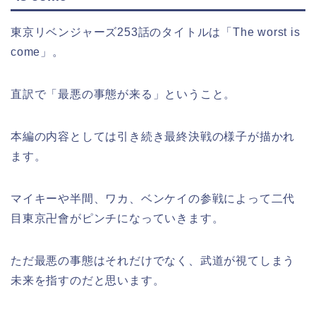
東京リベンジャーズ253話のタイトルは「The worst is
come」。
直訳で「最悪の事態が来る」ということ。
本編の内容としては引き続き最終決戦の様子が描かれ
ます。
マイキーや半間、ワカ、ベンケイの参戦によって二代
目東京卍會がピンチになっていきます。
ただ最悪の事態はそれだけでなく、武道が視てしまう
未来を指すのだと思います。