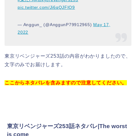
pic.twitter.com/Ji6qQJFIO9
— Anggun_ (@AnggunP79912965)
May 17,
2022
東京リベンジャーズ253話の内容がわかりましたので、
文字のみでお届けします。
ここからネタバレを含みますので注意してください。
東京リベンジャーズ253話ネタバレ|The worst
is come