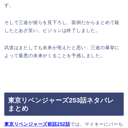
す。
そして三途が彼らを見下ろし、面倒だからまとめて殺
したとあざ笑い、ビジョンは終了しました。
武道はまたしても未来が視えたと思い、三途の暴挙に
よって最悪の未来がくることを予感しました。
東京リベンジャーズ253話ネタバレ
まとめ
東京リベンジャーズ前話252話
では、マイキーにパーち