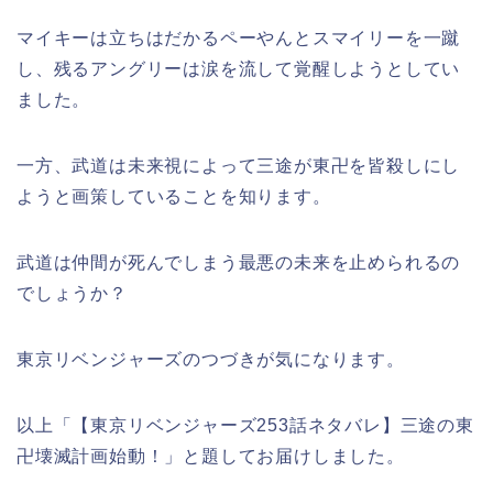
マイキーは立ちはだかるペーやんとスマイリーを一蹴
し、残るアングリーは涙を流して覚醒しようとしてい
ました。
一方、武道は未来視によって三途が東卍を皆殺しにし
ようと画策していることを知ります。
武道は仲間が死んでしまう最悪の未来を止められるの
でしょうか？
東京リベンジャーズのつづきが気になります。
以上「【東京リベンジャーズ253話ネタバレ】三途の東
卍壊滅計画始動！」と題してお届けしました。