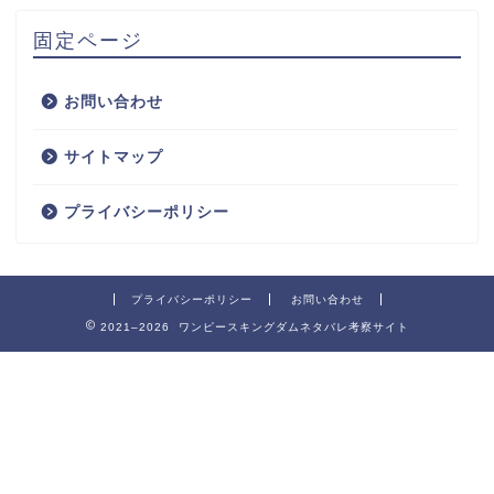
固定ページ
お問い合わせ
サイトマップ
プライバシーポリシー
プライバシーポリシー
お問い合わせ
2021–2026 ワンピースキングダムネタバレ考察サイト