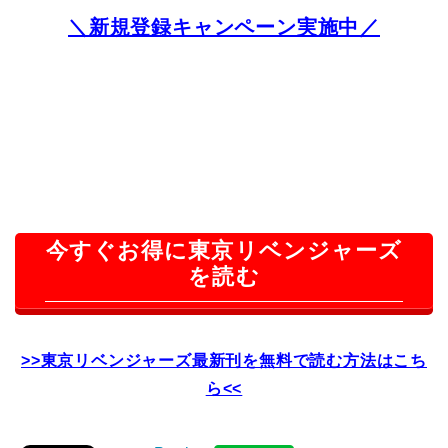
＼新規登録キャンペーン実施中／
今すぐお得に東京リベンジャーズ
を読む
>>東京リベンジャーズ最新刊を無料で読む方法はこち
ら<<