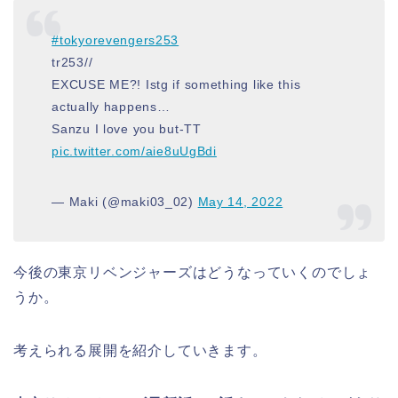
#tokyorevengers253
tr253//
EXCUSE ME?! Istg if something like this
actually happens…
Sanzu I love you but-TT
pic.twitter.com/aie8uUgBdi
— Maki (@maki03_02)
May 14, 2022
今後の東京リベンジャーズはどうなっていくのでしょ
うか。
考えられる展開を紹介していきます。