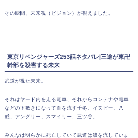
その瞬間、未来視（ビジョン）が視えました。
東京リベンジャーズ253話ネタバレ|三途が東卍
幹部を殺害する未来
武道が視た未来。
それはヤード内を走る電車、それからコンテナや電車
などの下敷きになって血を流す千冬、イヌピー、八
戒、アングリー、スマイリー、三ツ谷。
みんなは明らかに死亡していて武道は涙を流していま