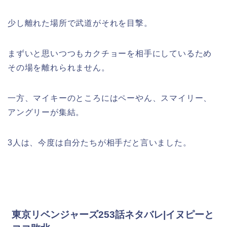
少し離れた場所で武道がそれを目撃。
まずいと思いつつもカクチョーを相手にしているため
その場を離れられません。
一方、マイキーのところにはペーやん、スマイリー、
アングリーが集結。
3人は、今度は自分たちが相手だと言いました。
東京リベンジャーズ253話ネタバレ|イヌピーと