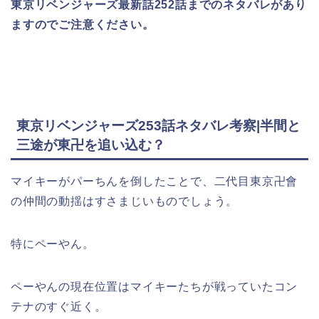
東京リベンジャーズ最新話252話までのネタバレがあり
ますのでご注意ください。
東京リベンジャーズ253話ネタバレ考察|半間と
三途が東卍を追い込む？
マイキーがパーちんを倒したことで、二代目東京卍會
の仲間の動揺はすさまじいものでしょう。
特にペーやん。
ペーやんの現在位置はマイキーたちが戦っていたコン
テナのすぐ近く。