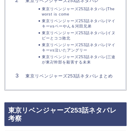
東京リベンジャーズ253話ネタバレ
東京リベンジャーズ253話ネタバレ|The
worst is come
東京リベンジャーズ253話ネタバレ|マイ
キーvsペーやん＆河田兄弟
東京リベンジャーズ253話ネタバレ|イヌ
ピーとココ敗北
東京リベンジャーズ253話ネタバレ|マイ
キーvs泣いたアングリー
東京リベンジャーズ253話ネタバレ|三途
が東卍幹部を殺害する未来
東京リベンジャーズ253話ネタバレまとめ
東京リベンジャーズ253話ネタバレ
考察