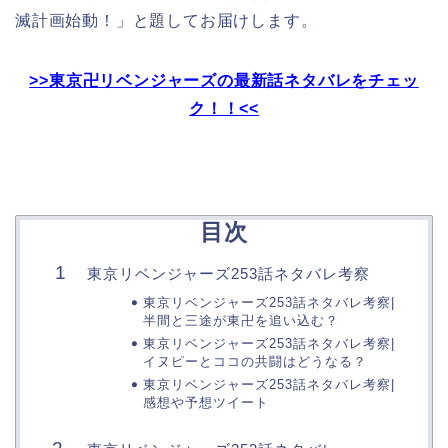
滅計画始動！」と題してお届けします。
>>東京卍リベンジャーズの最新話ネタバレをチェッ
ク！！<<
目次
東京リベンジャーズ253話ネタバレ考察
東京リベンジャーズ253話ネタバレ考察|
半間と三途が東卍を追い込む？
東京リベンジャーズ253話ネタバレ考察|
イヌピーとココの共闘はどうなる？
東京リベンジャーズ253話ネタバレ考察|
感想や予想ツイート