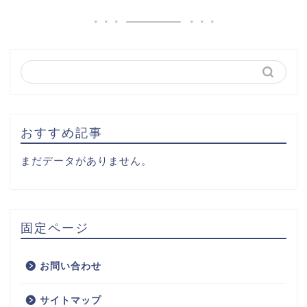
おすすめ記事
まだデータがありません。
固定ページ
お問い合わせ
サイトマップ