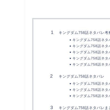
キングダム758話ネタバレ考
キングダム758話ネ
キングダム758話ネ
キングダム758話ネタ
キングダム758話ネ
キングダム758話ネ
キングダム758話ネタバレ
キングダム758話ネタ
キングダム758話ネタ
キングダム758話ネタ
キングダム758話ネタバレま