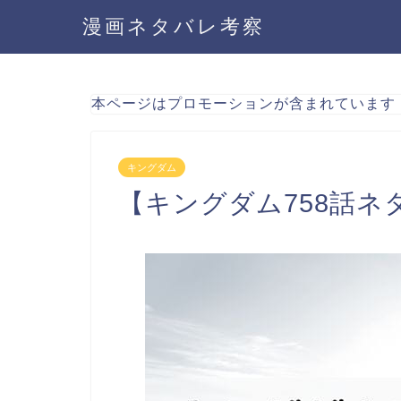
漫画ネタバレ考察
本ページはプロモーションが含まれています
キングダム
【キングダム758話