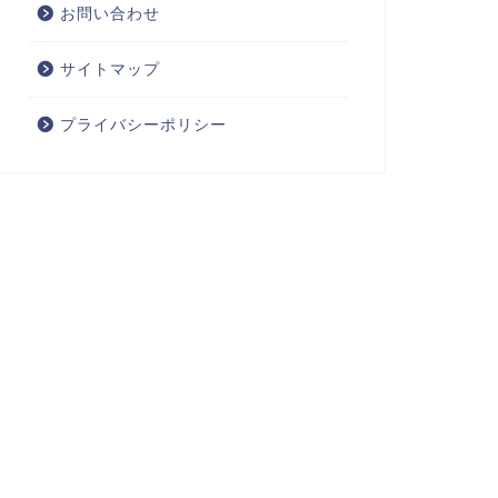
お問い合わせ
サイトマップ
プライバシーポリシー