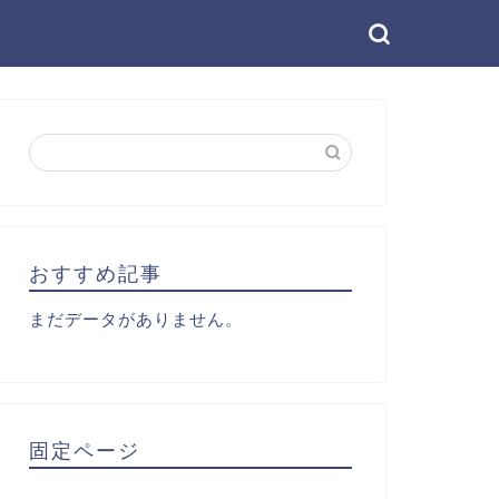
おすすめ記事
まだデータがありません。
固定ページ