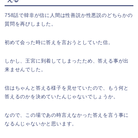
758話で韓非が信に人間は性善説か性悪説のどちらかの
質問を再びしました。
初めて会った時に答えを言おうとしていた信。
しかし、王宮に到着してしまったため、答える事が出
来ませんでした。
信はちゃんと答える様子を見せていたので、もう何と
答えるのかを決めていたんじゃないでしょうか。
なので、この場であの時言えなかった答えを言う事に
なるんじゃないかと思います。