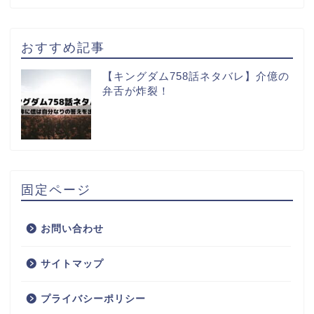
おすすめ記事
【キングダム758話ネタバレ】介億の
弁舌が炸裂！
固定ページ
お問い合わせ
サイトマップ
プライバシーポリシー