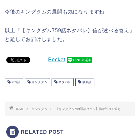
今後のキングダムの展開も気になりますね。
以上「【キングダム759話ネタバレ】信が述べる答え」
と題してお届けしました。
Pocket
759話
キングダム
ネタバレ
最新話
HOME
キングダム
【キングダム759話ネタバレ】信が述べる答え
RELATED POST