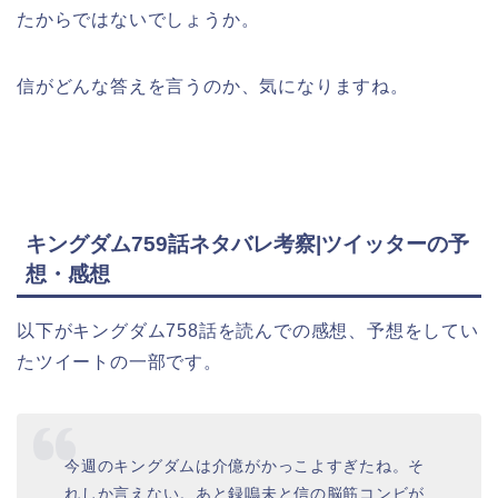
たからではないでしょうか。
信がどんな答えを言うのか、気になりますね。
キングダム759話ネタバレ考察|ツイッターの予
想・感想
以下がキングダム758話を読んでの感想、予想をしてい
たツイートの一部です。
今週のキングダムは介億がかっこよすぎたね。そ
れしか言えない。あと録嗚未と信の脳筋コンビが