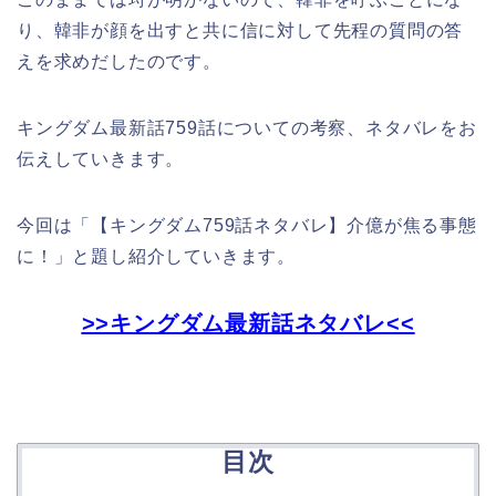
り、韓非が顔を出すと共に信に対して先程の質問の答
えを求めだしたのです。
キングダム最新話759話についての考察、ネタバレをお
伝えしていきます。
今回は「【キングダム759話ネタバレ】介億が焦る事態
に！」と題し紹介していきます。
>>キングダム最新話ネタバレ<<
目次