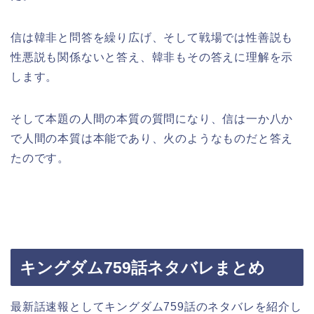
信は韓非と問答を繰り広げ、そして戦場では性善説も
性悪説も関係ないと答え、韓非もその答えに理解を示
します。
そして本題の人間の本質の質問になり、信は一か八か
で人間の本質は本能であり、火のようなものだと答え
たのです。
キングダム759話ネタバレまとめ
最新話速報としてキングダム759話のネタバレを紹介し