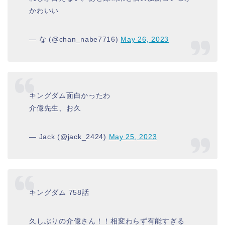
かわいい
— な (@chan_nabe7716)
May 26, 2023
キングダム面白かったわ
介億先生、お久
— Jack (@jack_2424)
May 25, 2023
キングダム 758話
久しぶりの介億さん！！相変わらず有能すぎる