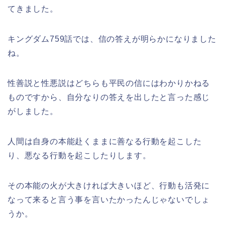
てきました。
キングダム759話では、信の答えが明らかになりました
ね。
性善説と性悪説はどちらも平民の信にはわかりかねる
ものですから、自分なりの答えを出したと言った感じ
がしました。
人間は自身の本能赴くままに善なる行動を起こした
り、悪なる行動を起こしたりします。
その本能の火が大きければ大きいほど、行動も活発に
なって来ると言う事を言いたかったんじゃないでしょ
うか。