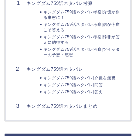
キングダム759話ネタバレ考察
キングダム759話ネタバレ考察|介億が焦
る事態に！
キングダム759話ネタバレ考察|信が今度
こそ答える
キングダム759話ネタバレ考察|韓非が答
えに納得する
キングダム759話ネタバレ考察|ツイッタ
ーの予想・感想
キングダム759話ネタバレ
キングダム759話ネタバレ|介億を無視
キングダム759話ネタバレ|問答
キングダム759話ネタバレ|答え
キングダム759話ネタバレまとめ