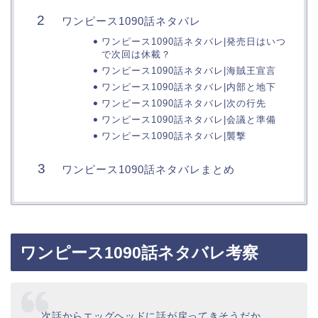
ワンピース1090話ネタバレ
ワンピース1090話ネタバレ|発売日はいつ
で次回は休載？
ワンピース1090話ネタバレ|海賊王宣言
ワンピース1090話ネタバレ|内部と地下
ワンピース1090話ネタバレ|次の行先
ワンピース1090話ネタバレ|会議と準備
ワンピース1090話ネタバレ|襲撃
ワンピース1090話ネタバレまとめ
ワンピース1090話ネタバレ考察
次話からエッグヘッドに話が戻ってきそうだか