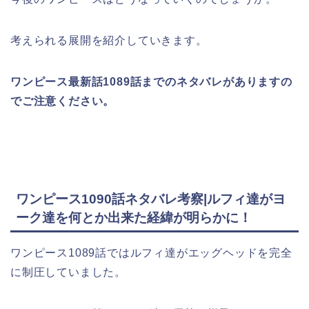
考えられる展開を紹介していきます。
ワンピース最新話1089話までのネタバレがありますの
でご注意ください。
ワンピース1090話ネタバレ考察|ルフィ達がヨ
ーク達を何とか出来た経緯が明らかに！
ワンピース1089話ではルフィ達がエッグヘッドを完全
に制圧していました。