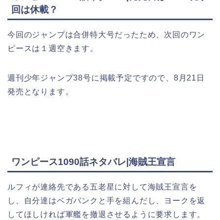
回は休載？
今回のジャンプは合併特大号だったため、次回のワン
ピースは１週空きます。
週刊少年ジャンプ38号に掲載予定ですので、8月21日
発売となります。
ワンピース1090話ネタバレ|海賊王宣言
ルフィが連絡先である五老星に対して海賊王宣言を
し、自分達はベガパンクと手を組んだし、ヨークを返
してほしければ軍艦を撤退させるように要求します。