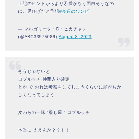
上記のヒントからより矛盾がなく面白そうなの
は、黒ひげだと予想
#今週のワンピ
— マルガリータ・D・ヒカチャン
(@ABC33975089)
August 8, 2023
そうじゃないと、
ロブルッチ 仲間入り確定
とか で おれは考察をしてしまうくらいに頭がおか
しくなってしまう
麦わらの一味 “殺し屋 ” ロブルッチ
本当に ええんか？？！！