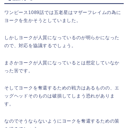
ワンピース1089話では五老星はマザーフレイムの為に
ヨークを生かそうとしていました。
しかしヨークが人質になっているのが明らかになった
ので、対応を協議するでしょう。
まさかヨークが人質になっているとは想定していなか
った筈です。
そしてヨークを奪還するための戦力はあるものの、エ
ッグヘッドそのものは破損してしまう恐れがありま
す。
なのでそうならないようにヨークを奪還するための策