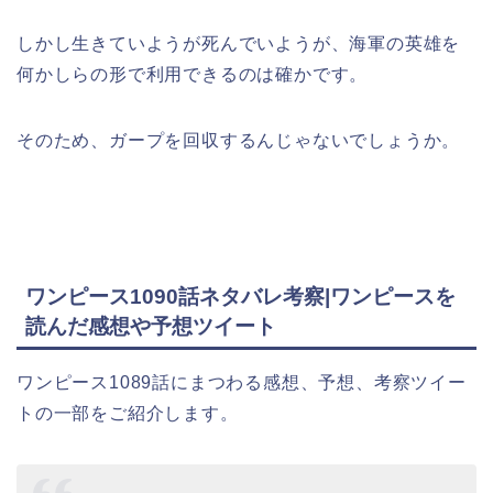
しかし生きていようが死んでいようが、海軍の英雄を
何かしらの形で利用できるのは確かです。
そのため、ガープを回収するんじゃないでしょうか。
ワンピース1090話ネタバレ考察|ワンピースを
読んだ感想や予想ツイート
ワンピース1089話にまつわる感想、予想、考察ツイー
トの一部をご紹介します。