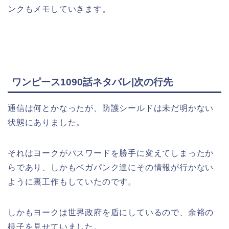
ンクもメモしていきます。
ワンピース1090話ネタバレ|次の行先
通信は何とかなったが、防護シールドは未だ明かない
状態にありました。
それはヨークがパスワードを勝手に変えてしまったか
らであり、しかもベガパンク達にその情報が行かない
ように裏工作もしていたのです。
しかもヨークは世界政府を盾にしているので、余裕の
様子を見せていました。