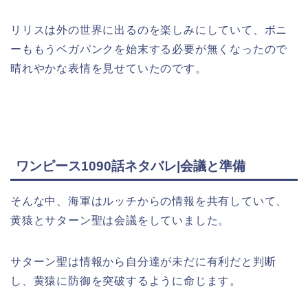
リリスは外の世界に出るのを楽しみにしていて、ボニ
ーももうベガパンクを始末する必要が無くなったので
晴れやかな表情を見せていたのです。
ワンピース1090話ネタバレ|会議と準備
そんな中、海軍はルッチからの情報を共有していて、
黄猿とサターン聖は会議をしていました。
サターン聖は情報から自分達が未だに有利だと判断
し、黄猿に防御を突破するように命じます。