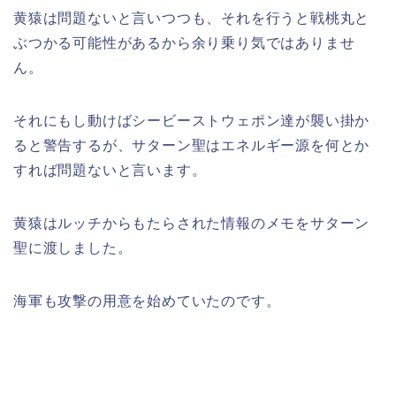
黄猿は問題ないと言いつつも、それを行うと戦桃丸と
ぶつかる可能性があるから余り乗り気ではありませ
ん。
それにもし動けばシービーストウェポン達が襲い掛か
ると警告するが、サターン聖はエネルギー源を何とか
すれば問題ないと言います。
黄猿はルッチからもたらされた情報のメモをサターン
聖に渡しました。
海軍も攻撃の用意を始めていたのです。