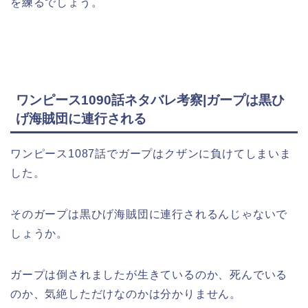
を練るでしょう。
ワンピース1090話ネタバレ考察|ガープは黒ひ
げ海賊団に連行される
ワンピース1087話でガープはクザンに負けてしまいま
した。
そのガープは黒ひげ海賊団に連行されるんじゃないで
しょうか。
ガープは倒されましたが生きているのか、死んでいる
のか、気絶しただけなのかは分かりません。