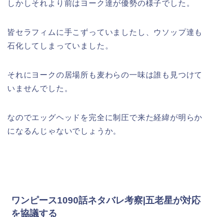
しかしそれより前はヨーク達が優勢の様子でした。
皆セラフィムに手こずっていましたし、ウソップ達も
石化してしまっていました。
それにヨークの居場所も麦わらの一味は誰も見つけて
いませんでした。
なのでエッグヘッドを完全に制圧で来た経緯が明らか
になるんじゃないでしょうか。
ワンピース1090話ネタバレ考察|五老星が対応
を協議する