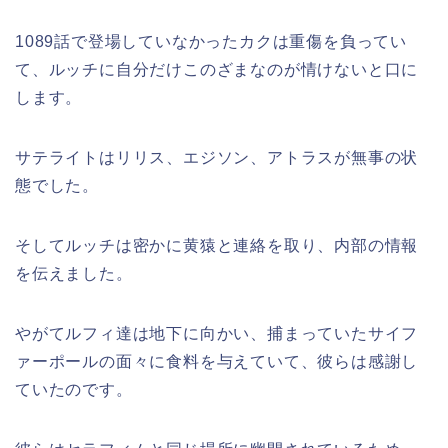
1089話で登場していなかったカクは重傷を負ってい
て、ルッチに自分だけこのざまなのが情けないと口に
します。
サテライトはリリス、エジソン、アトラスが無事の状
態でした。
そしてルッチは密かに黄猿と連絡を取り、内部の情報
を伝えました。
やがてルフィ達は地下に向かい、捕まっていたサイフ
ァーポールの面々に食料を与えていて、彼らは感謝し
ていたのです。