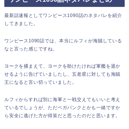
最新話速報としてワンピース1090話のネタバレを紹介
してきました。
ワンピース1090話では、本当にルフィが海賊している
なと言った感じですね。
ヨークを捕まえて、ヨークを助けたければ軍艦を退か
せるように告げていましたし、五老星に対しても海賊
王になると言い切っていました。
ルフィからすれば別に海軍と一戦交えてもいいと考え
ているでしょうが、ただベガパンクとかも一緒ですか
ら安全に逃げた方が得策だと思ったのだと思います。