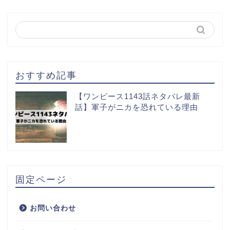
おすすめ記事
【ワンピース1143話ネタバレ最新
話】軍子がニカを恐れている理由
固定ページ
お問い合わせ