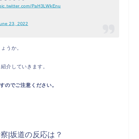
pic.twitter.com/PaH3LWkEnu
une 23, 2022
しょうか。
を紹介していきます。
すのでご注意ください。
考察|坂道の反応は？