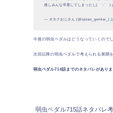
推しみんな卒業してしまったし( ˙-˙ )
— オタクおじさん (@ojisan_genkai_)
J
今後の弱虫ペダルはどうなっていくので
次回以降の弱虫ペダルで考えられる展開
弱虫ペダル714
話までのネタバレがありま
弱虫ペダル715話ネタバレ