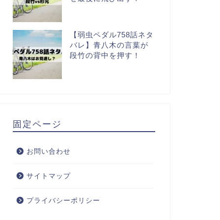
【弱虫ペダル758話ネタ
バレ】青八木の言葉が
段竹の背中を押す！
固定ページ
お問い合わせ
サイトマップ
プライバシーポリシー