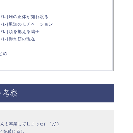
バレ|雉の正体が知れ渡る
バレ|坂道のモチベーション
バレ|頭を抱える鳴子
バレ|御堂筋の現在
とめ
レ考察
も卒業してしまった( ﾟдﾟ)
とを感じるし