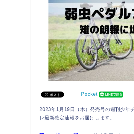
Pocket
2023年1月19日（木）発売号の週刊少
レ最新確定速報をお届けします。