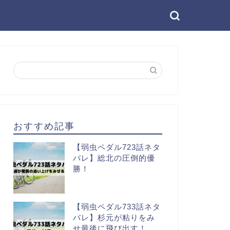
おすすめ記事
【弱虫ペダル723話ネタ
バレ】総北の圧倒的優
勝！
【弱虫ペダル733話ネタ
バレ】杉元が粘りをみ
せ最後に飛び出す！