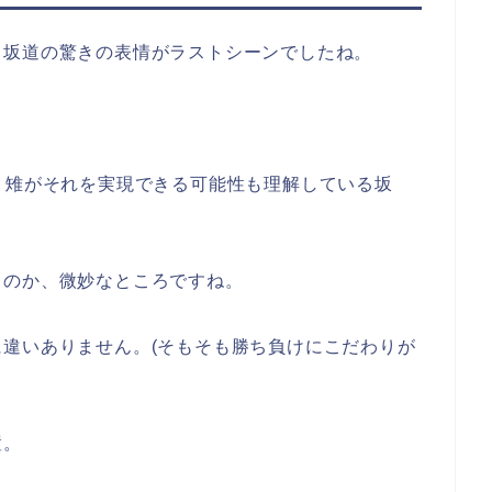
、坂道の驚きの表情がラストシーンでしたね。
。
、雉がそれを実現できる可能性も理解している坂
るのか、微妙なところですね。
違いありません。(そもそも勝ち負けにこだわりが
置。