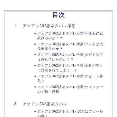
目次
アオアシ362話ネタバレ考察
アオアシ362話ネタバレ考察|今後も作戦
続けるのか！？
アオアシ362話ネタバレ考察|アシトは成
長出来るのか？
アオアシ362話ネタバレ考察|ダビドはど
う感じていたのか！？
アオアシ362話ネタバレ考察|高杉が早々
に対応されてしまう！？
アオアシ362話ネタバレ考察|スピード勝
負？
アオアシ362話ネタバレ考察|ツイッター
の予想・感想
アオアシ362話ネタバレ
アオアシ362話ネタバレ|試合はアピール
の場！！