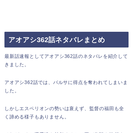
アオアシ362話ネタバレまとめ
最新話速報としてアオアシ362話のネタバレを紹介して
きました。
アオアシ362話では、バルサに得点を奪われてしまいま
した。
しかしエスペリオンの勢いは衰えず、監督の福田も全
く諦める様子もありません。