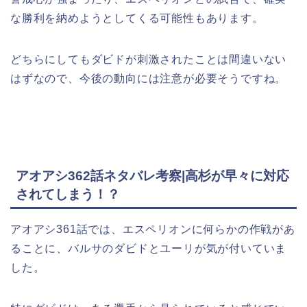
な勝利を納めようとしてくる可能性もあります。
どちらにしてもダビドが刺激されたことは間違いない
はずなので、今後の動向には注意が必要そうですね。
アオアシ362話ネタバレ考察|高杉が早々に対応
されてしまう！？
アオアシ361話では、エスペリオンに何らかの作戦があ
ることに、バルサのダビドとユーリが気が付いていま
した。