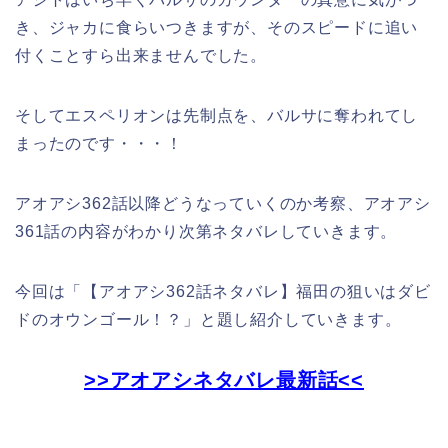
き、ジャカに食らいつきますが、そのスピードに追い
付くことすら出来ませんでした。
そしてエスペリオンは先制点を、バルサに奪われてし
まったのです・・・！
アオアシ362話以降どうなっていくのか考察、アオアシ
361話の内容がわかり次第ネタバレしていきます。
今回は「【アオアシ362話ネタバレ】福田の狙いはダビ
ドのオウンゴール！？」と題し紹介していきます。
>>アオアシネタバレ最新話<<