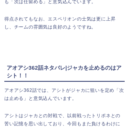
も「次は仕留める」と意気込んでいます。
得点されてもなお、エスペリオンの士気は更に上昇
し、チームの雰囲気は良好のようですね。
アオアシ362話ネタバレ|ジャカを止めるのはア
シト！！
アオアシ362話では、アシトがジャカに狙いを定め「次
は止める」と意気込んでいます。
アシトはジャカとの対戦で、以前戦ったトリポネとの
苦い記憶を思い出しており、今回もまた負けるわけに