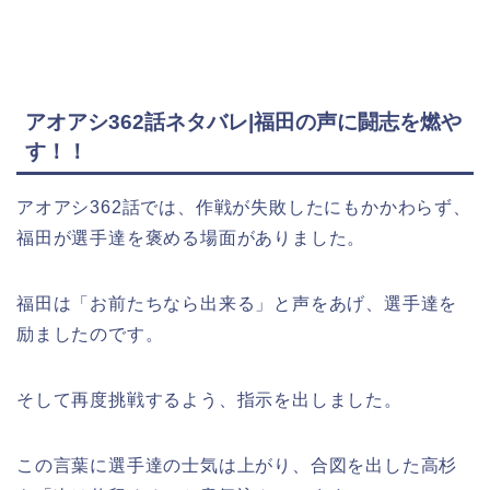
アオアシ362話ネタバレ|福田の声に闘志を燃や
す！！
アオアシ362話では、作戦が失敗したにもかかわらず、
福田が選手達を褒める場面がありました。
福田は「お前たちなら出来る」と声をあげ、選手達を
励ましたのです。
そして再度挑戦するよう、指示を出しました。
この言葉に選手達の士気は上がり、合図を出した高杉