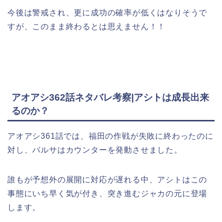
今後は警戒され、更に成功の確率が低くはなりそうで
すが、このまま終わるとは思えません！！
アオアシ362話ネタバレ考察|アシトは成長出来
るのか？
アオアシ361話では、福田の作戦が失敗に終わったのに
対し、バルサはカウンターを発動させました。
誰もが予想外の展開に対応が遅れる中、アシトはこの
事態にいち早く気が付き、突き進むジャカの元に登場
します。