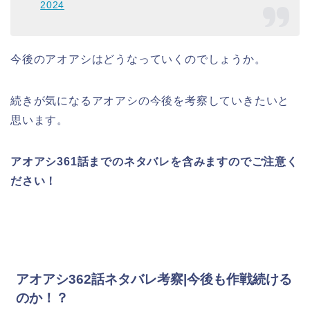
2024
今後のアオアシはどうなっていくのでしょうか。
続きが気になるアオアシの今後を考察していきたいと
思います。
アオアシ361話
までのネタバレを含みますのでご注意く
ださい！
アオアシ362話ネタバレ考察|今後も作戦続ける
のか！？