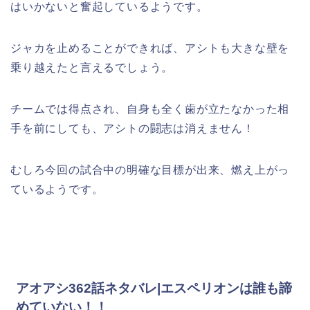
はいかないと奮起しているようです。
ジャカを止めることができれば、アシトも大きな壁を
乗り越えたと言えるでしょう。
チームでは得点され、自身も全く歯が立たなかった相
手を前にしても、アシトの闘志は消えません！
むしろ今回の試合中の明確な目標が出来、燃え上がっ
ているようです。
アオアシ362話ネタバレ|エスペリオンは誰も諦
めていない！！