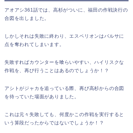
アオアシ361話では、高杉がついに、福田の作戦決行の
合図を出しました。
しかしそれは失敗に終わり、エスペリオンはバルサに
点を奪われてしまいます。
失敗すればカウンターを喰らいやすい、ハイリスクな
作戦を、再び行うことはあるのでしょうか！？
アシトがジャカを追っている際、再び高杉からの合図
を待っていた場面がありました。
これは元々失敗しても、何度かこの作戦を実行すると
いう算段だったからではないでしょうか！？