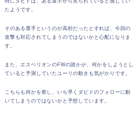
特にダビドは、ある選手から見られていると感じてい
たようです。
そのある選手というのが高杉だったとすれば、今回の
攻撃も対応されてしまうのではないかと心配になりま
す。
また、エスペリオンのFWの誰かが、何かをしようとし
ていると予測していたユーリの動きも気がかりです。
こちらも何かを察し、いち早くダビドのフォローに動
いてしまうのではないかと予想しています。