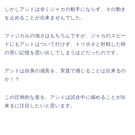
しかしアシトは全くジャカの相手にならず、その動き
を止めることが出来ませんでした。
フィジカルの強さはもちろんですが、ジャカのスピー
ドにもアシトはついて行けず、トリポネと対戦した時
の苦い記憶を思い出してしまうほどだったのです。
アシトは自身の成長を、実践で感じることは出来るの
か！？
この圧倒的な差を、アシトは試合中に縮めることが出
来るに注目したいと思います。