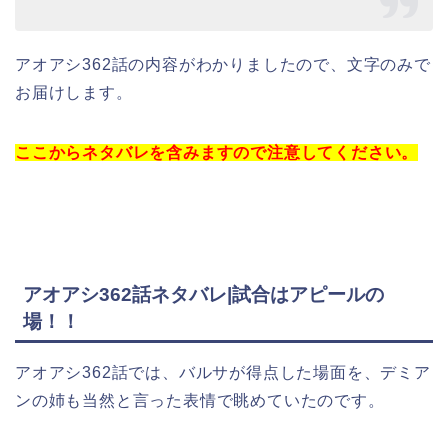
アオアシ362話の内容がわかりましたので、文字のみで
お届けします。
ここからネタバレを含みますので注意してください。
アオアシ362話ネタバレ|試合はアピールの
場！！
アオアシ362話では、バルサが得点した場面を、デミア
ンの姉も当然と言った表情で眺めていたのです。