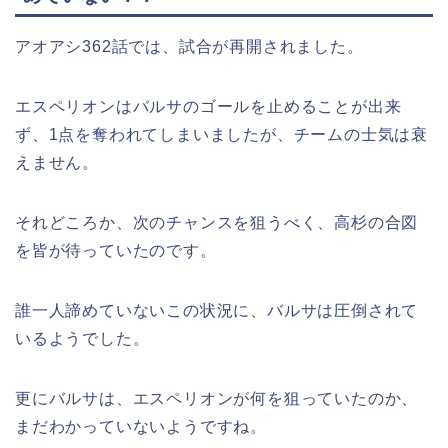
アオアシ362話では、試合が再開されました。
エスペリオンはバルサのゴールを止めることが出来
ず、1点を奪われてしまいましたが、チームの士気は衰
えません。
それどころか、次のチャンスを狙うべく、高杉の合図
を皆が待っていたのです。
誰一人諦めていないこの状況に、バルサは圧倒されて
いるようでした。
更にバルサは、エスペリオンが何を狙っていたのか、
まだわかっていないようですね。