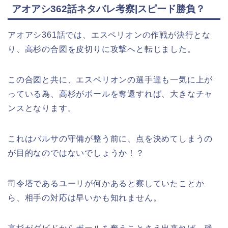
アオアシ362話ネタバレ考察|スピード勝負？
アオアシ361話では、エスペリオンの作戦が決行とな
り、高杉の合図を皮切りに攻撃へと転じました。
この合図と共に、エスペリオンの選手達も一気に上が
っている為、高杉がボールを奪還すれば、大きなチャ
ンスとなります。
これはバルサの守備が整う前に、点を決めてしまうの
が目的なのではないでしょうか！？
司令塔であるユーリが何かあると察していたことか
ら、相手の対応は早いかも知れません。