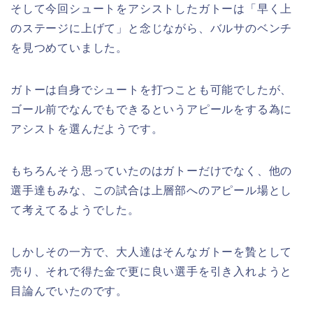
そして今回シュートをアシストしたガトーは「早く上
のステージに上げて」と念じながら、バルサのベンチ
を見つめていました。
ガトーは自身でシュートを打つことも可能でしたが、
ゴール前でなんでもできるというアピールをする為に
アシストを選んだようです。
もちろんそう思っていたのはガトーだけでなく、他の
選手達もみな、この試合は上層部へのアピール場とし
て考えてるようでした。
しかしその一方で、大人達はそんなガトーを贄として
売り、それで得た金で更に良い選手を引き入れようと
目論んでいたのです。