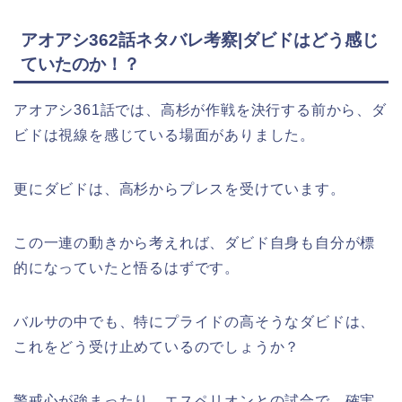
アオアシ362話ネタバレ考察|ダビドはどう感じ
ていたのか！？
アオアシ361話では、高杉が作戦を決行する前から、ダ
ビドは視線を感じている場面がありました。
更にダビドは、高杉からプレスを受けています。
この一連の動きから考えれば、ダビド自身も自分が標
的になっていたと悟るはずです。
バルサの中でも、特にプライドの高そうなダビドは、
これをどう受け止めているのでしょうか？
警戒心が強まったり、エスペリオンとの試合で、確実