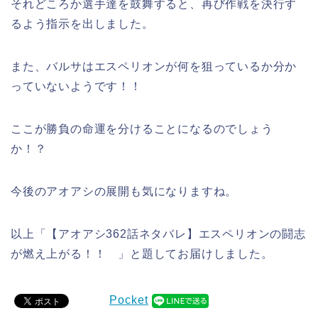
それどころか選手達を鼓舞すると、再び作戦を決行す
るよう指示を出しました。
また、バルサはエスペリオンが何を狙っているか分か
っていないようです！！
ここが勝負の命運を分けることになるのでしょう
か！？
今後のアオアシの展開も気になりますね。
以上「【アオアシ362話ネタバレ】エスペリオンの闘志
が燃え上がる！！ 」と題してお届けしました。
Pocket