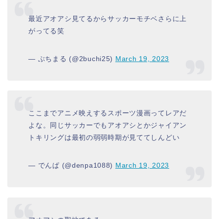
最近アオアシ見てるからサッカーモチベさらに上
がってる笑
— ぶちまる (@2buchi25)
March 19, 2023
ここまでアニメ映えするスポーツ漫画ってレアだ
よな。同じサッカーでもアオアシとかジャイアン
トキリングは最初の弱弱時期が見ててしんどい
— でんぱ (@denpa1088)
March 19, 2023