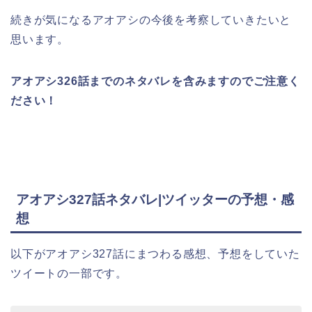
続きが気になるアオアシの今後を考察していきたいと
思います。
アオアシ326話
までのネタバレを含みますのでご注意く
ださい！
アオアシ327話ネタバレ|ツイッターの予想・感
想
以下がアオアシ327話にまつわる感想、予想をしていた
ツイートの一部です。