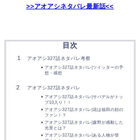
>>アオアシネタバレ最新話<<
目次
アオアシ327話ネタバレ考察
アオアシ327話ネタバレ|ツイッターの予
想・感想
アオアシ327話ネタバレ
アオアシ327話ネタバレ|サバデルがトッ
プ10入り！！
アオアシ327話ネタバレ|花は福田の顔の
ファン！？
アオアシ327話ネタバレ|森野が感動した
光景とは？
アオアシ327話ネタバレ|ある人物が登