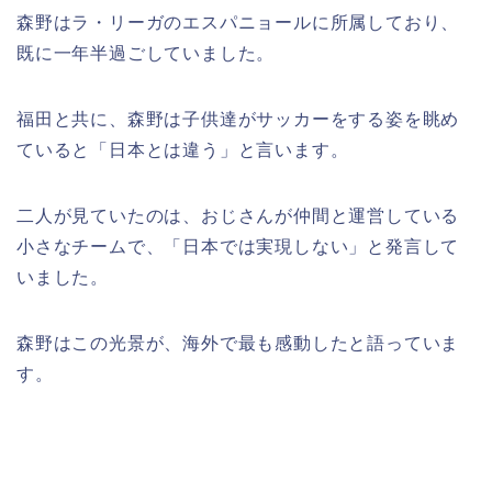
森野はラ・リーガのエスパニョールに所属しており、
既に一年半過ごしていました。
福田と共に、森野は子供達がサッカーをする姿を眺め
ていると「日本とは違う」と言います。
二人が見ていたのは、おじさんが仲間と運営している
小さなチームで、「日本では実現しない」と発言して
いました。
森野はこの光景が、海外で最も感動したと語っていま
す。