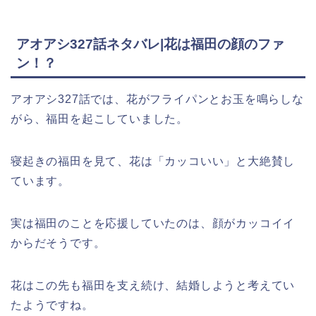
アオアシ327話ネタバレ|花は福田の顔のファ
ン！？
アオアシ327話では、花がフライパンとお玉を鳴らしな
がら、福田を起こしていました。
寝起きの福田を見て、花は「カッコいい」と大絶賛し
ています。
実は福田のことを応援していたのは、顔がカッコイイ
からだそうです。
花はこの先も福田を支え続け、結婚しようと考えてい
たようですね。