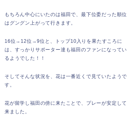
もちろん中心にいたのは福田で、最下位委だった順位
はグングン上がって行きます。
16位→12位→9位と、トップ10入りを果たすころに
は、すっかりサポーター達も福田のファンになってい
るようでした！！
そしてそんな状況を、花は一番近くで見ていたようで
す。
花が留学し福田の傍に来たことで、プレーが安定して
来ました。