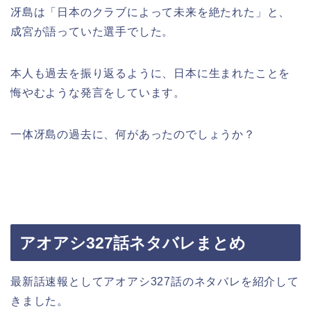
冴島は「日本のクラブによって未来を絶たれた」と、
成宮が語っていた選手でした。
本人も過去を振り返るように、日本に生まれたことを
悔やむような発言をしています。
一体冴島の過去に、何があったのでしょうか？
アオアシ327話ネタバレまとめ
最新話速報としてアオアシ327話のネタバレを紹介して
きました。