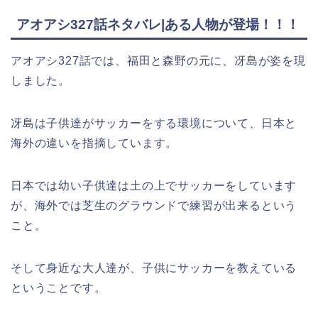
アオアシ327話ネタバレ|ある人物が登場！！！
アオアシ327話では、福田と森野の元に、冴島が姿を現
しました。
冴島は子供達がサッカーをする環境について、日本と
海外の違いを指摘しています。
日本では幼い子供達は土の上でサッカーをしています
が、海外では芝生のグラウンドで練習が出来るという
こと。
そして身近な大人達が、子供にサッカーを教えている
ということです。