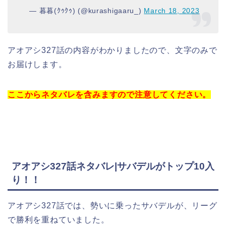
— 暮暮(ｸｩｸｩ) (@kurashigaaru_)
March 18, 2023
アオアシ327話の内容がわかりましたので、文字のみで
お届けします。
ここからネタバレを含みますので注意してください。
アオアシ327話ネタバレ|サバデルがトップ10入
り！！
アオアシ327話では、勢いに乗ったサバデルが、リーグ
で勝利を重ねていました。