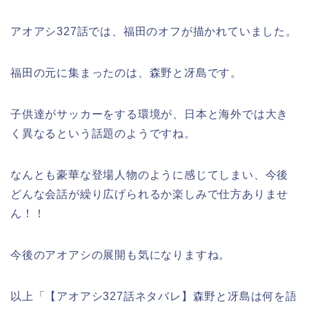
アオアシ327話では、福田のオフが描かれていました。
福田の元に集まったのは、森野と冴島です。
子供達がサッカーをする環境が、日本と海外では大き
く異なるという話題のようですね。
なんとも豪華な登場人物のように感じてしまい、今後
どんな会話が繰り広げられるか楽しみで仕方ありませ
ん！！
今後のアオアシの展開も気になりますね。
以上「【アオアシ327話ネタバレ】森野と冴島は何を語