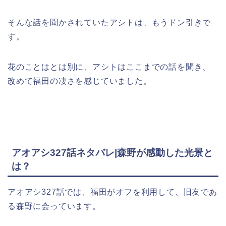
そんな話を聞かされていたアシトは、もうドン引きで
す。
花のことはとは別に、アシトはここまでの話を聞き、
改めて福田の凄さを感じていました。
アオアシ327話ネタバレ|森野が感動した光景と
は？
アオアシ327話では、福田がオフを利用して、旧友であ
る森野に会っています。