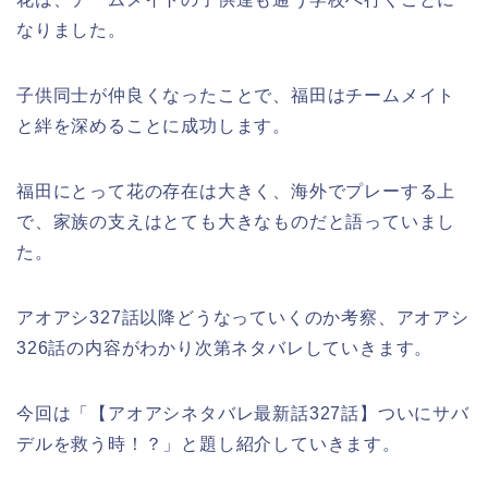
なりました。
子供同士が仲良くなったことで、福田はチームメイト
と絆を深めることに成功します。
福田にとって花の存在は大きく、海外でプレーする上
で、家族の支えはとても大きなものだと語っていまし
た。
アオアシ327話以降どうなっていくのか考察、アオアシ
326話の内容がわかり次第ネタバレしていきます。
今回は「【アオアシネタバレ最新話327話】ついにサバ
デルを救う時！？」と題し紹介していきます。