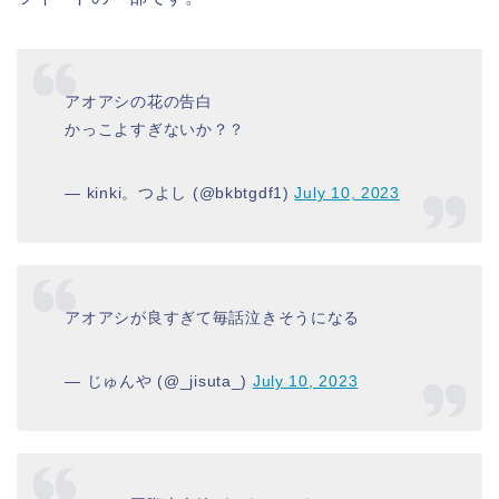
アオアシの花の告白
かっこよすぎないか？？
— kinki。つよし (@bkbtgdf1)
July 10, 2023
アオアシが良すぎて毎話泣きそうになる
— じゅんや (@_jisuta_)
July 10, 2023