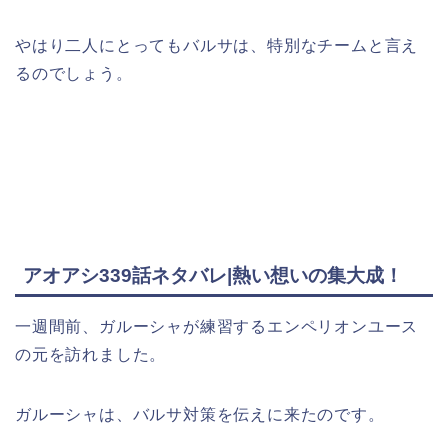
やはり二人にとってもバルサは、特別なチームと言え
るのでしょう。
アオアシ339話ネタバレ|熱い想いの集大成！
一週間前、ガルーシャが練習するエンペリオンユース
の元を訪れました。
ガルーシャは、バルサ対策を伝えに来たのです。