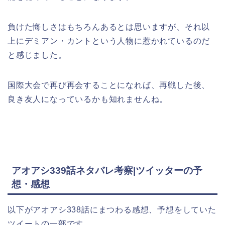
負けた悔しさはもちろんあるとは思いますが、それ以
上にデミアン・カントという人物に惹かれているのだ
と感じました。
国際大会で再び再会することになれば、再戦した後、
良き友人になっているかも知れませんね。
アオアシ339話ネタバレ
考察|ツイッターの予
想・感想
以下がアオアシ338話にまつわる感想、予想をしていた
ツイートの一部です。