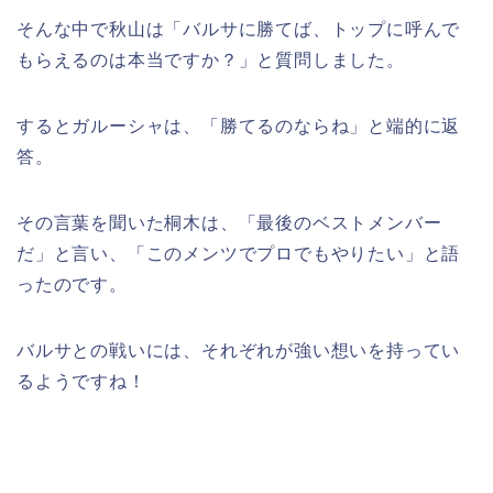
そんな中で秋山は「バルサに勝てば、トップに呼んで
もらえるのは本当ですか？」と質問しました。
するとガルーシャは、「勝てるのならね」と端的に返
答。
その言葉を聞いた桐木は、「最後のベストメンバー
だ」と言い、「このメンツでプロでもやりたい」と語
ったのです。
バルサとの戦いには、それぞれが強い想いを持ってい
るようですね！