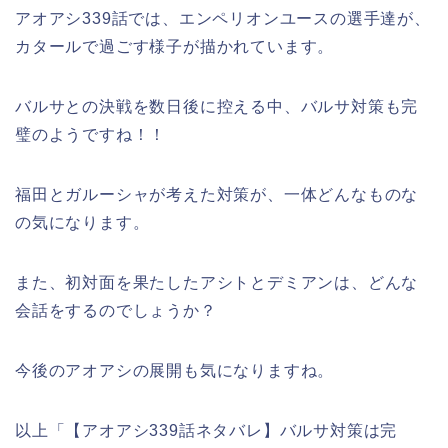
アオアシ339話では、エンペリオンユースの選手達が、
カタールで過ごす様子が描かれています。
バルサとの決戦を数日後に控える中、バルサ対策も完
璧のようですね！！
福田とガルーシャが考えた対策が、一体どんなものな
の気になります。
また、初対面を果たしたアシトとデミアンは、どんな
会話をするのでしょうか？
今後のアオアシの展開も気になりますね。
以上「【アオアシ339話ネタバレ】バルサ対策は完