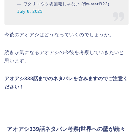
— ワタリユウタ@無職じゃない (@watari922)
July 8, 2023
今後のアオアシはどうなっていくのでしょうか。
続きが気になるアオアシの今後を考察していきたいと
思います。
アオアシ338話
までのネタバレを含みますのでご注意く
ださい！
アオアシ339話ネタバレ考察|世界への壁が続々