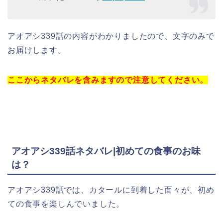
アオアシ339話の内容がわかりましたので、文字のみで
お届けします。
ここからネタバレを含みますので注意してください。
アオアシ339話ネタバレ|初めての食事のお味
は？
アオアシ339話では、カタールに到着した面々が、初め
ての食事を楽しんでいました。