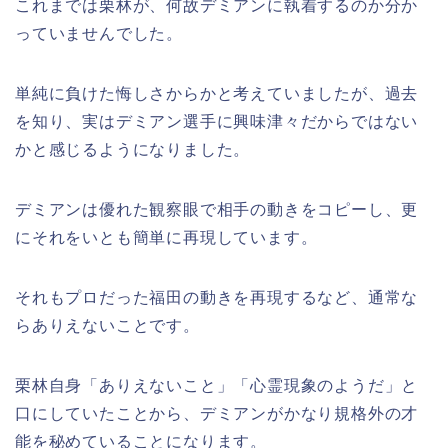
これまでは栗林が、何故デミアンに執着するのか分か
っていませんでした。
単純に負けた悔しさからかと考えていましたが、過去
を知り、実はデミアン選手に興味津々だからではない
かと感じるようになりました。
デミアンは優れた観察眼で相手の動きをコピーし、更
にそれをいとも簡単に再現しています。
それもプロだった福田の動きを再現するなど、通常な
らありえないことです。
栗林自身「ありえないこと」「心霊現象のようだ」と
口にしていたことから、デミアンがかなり規格外の才
能を秘めていることになります。