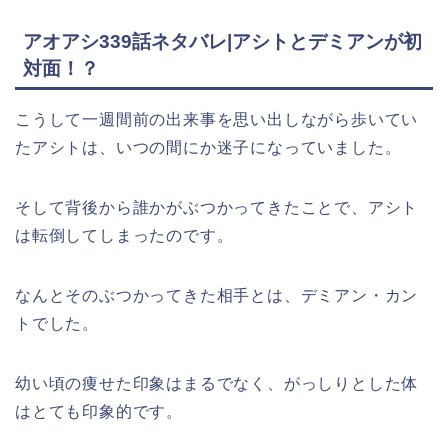
アオアシ339話ネタバレ|アシトとデミアンが初
対面！？
こうして一週間前の出来事を思い出しながら歩いてい
たアシトは、いつの間にか迷子になっていました。
そして背後から誰かがぶつかってきたことで、アシト
は転倒してしまったのです。
なんとそのぶつかってきた相手とは、デミアン・カン
トでした。
幼い頃の痩せた印象はまるでなく、がっしりとした体
はとても印象的です。