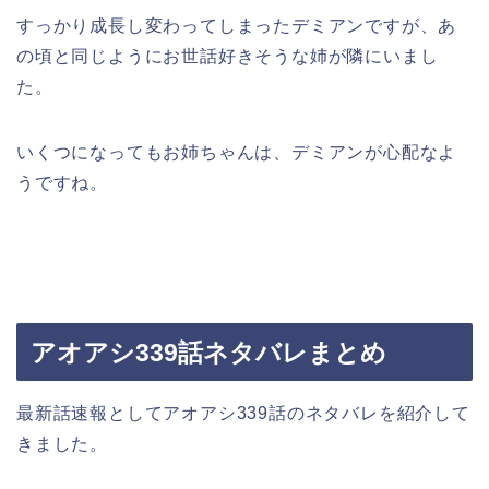
すっかり成長し変わってしまったデミアンですが、あ
の頃と同じようにお世話好きそうな姉が隣にいまし
た。
いくつになってもお姉ちゃんは、デミアンが心配なよ
うですね。
アオアシ339話ネタバレまとめ
最新話速報としてアオアシ339話のネタバレを紹介して
きました。