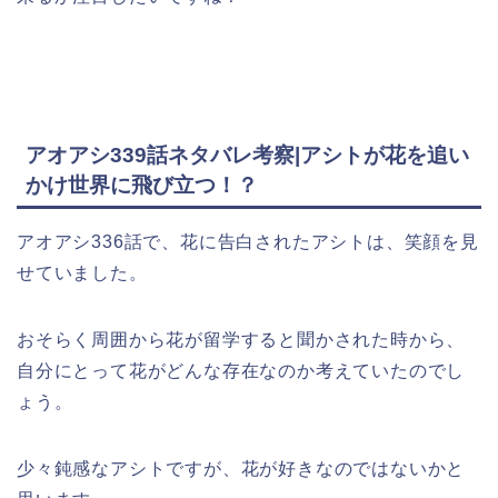
アオアシ339話ネタバレ考察|アシトが花を追い
かけ世界に飛び立つ！？
アオアシ336話で、花に告白されたアシトは、笑顔を見
せていました。
おそらく周囲から花が留学すると聞かされた時から、
自分にとって花がどんな存在なのか考えていたのでし
ょう。
少々鈍感なアシトですが、花が好きなのではないかと