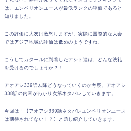
は、エンペリオンユースが最低ランクの評価であると
知りました。
この評価に大友は激怒しますが、実際に国際的な大会
ではアジア地域の評価は低めのようですね。
こうしてカタールに到着したアシト達は、どんな洗礼
を受けるのでしょうか？！
アオアシ339話以降どうなっていくのか考察、アオアシ
338話の内容がわかり次第ネタバレしていきます。
今回は「【アオアシ339話ネタバレエンペリオンユース
は期待されてない！？】と題し紹介していきます。