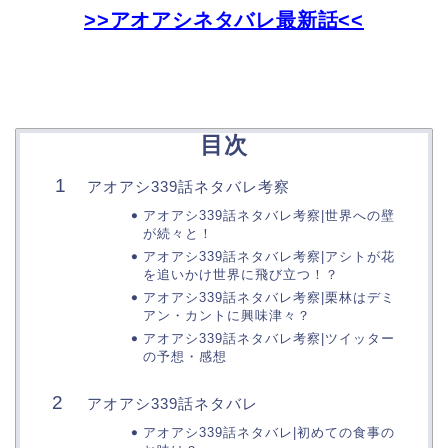
>>アオアシネタバレ最新話<<
目次
アオアシ339話ネタバレ考察
アオアシ339話ネタバレ考察|世界への壁
が続々と！
アオアシ339話ネタバレ考察|アシトが花
を追いかけ世界に飛び立つ！？
アオアシ339話ネタバレ考察|栗林はデミ
アン・カントに興味津々？
アオアシ339話ネタバレ考察|ツイッター
の予想・感想
アオアシ339話ネタバレ
アオアシ339話ネタバレ|初めての食事の