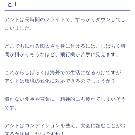
と！
アシトは長時間のフライトで、すっかりダウンしてし
まいました。
どこでも眠れる図太さを身に付けるには、しばらく時
間が掛かりそうなほど、飛行機が苦手に見えます。
これからしばらくは海外での生活になるわけですが、
アシトは環境の変化に対応できるのでしょうか？
慣れない食事や言葉に、精神的にも疲れてしまいそう
です。
アシトはコンディションを整え、大会に臨むことが出
来るか注目したいですね！