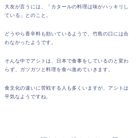
大友が言うには、「カタールの料理は味がハッキリし
ている」とのこと。
どうやら香辛料も効いているようで、竹島の口には合
わなかったようです。
そんな中でアシトは、日本で食事をしているのと変わ
らず、ガツガツと料理を食べ進めていきます。
食文化の違いに苦戦する人も多くいますが、アシトは
平気なようですね。