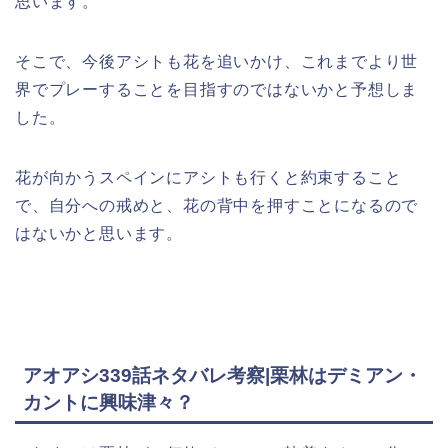
思います。
そこで、今後アシトも花を追いかけ、これまでより世
界でプレーすることを目指すのではないかと予想しま
した。
花が向かうスペインにアシトも行くと約束すること
で、自分への戒めと、花の背中を押すことになるので
はないかと思います。
アオアシ339話ネタバレ考察|栗林はデミアン・
カントに興味津々？