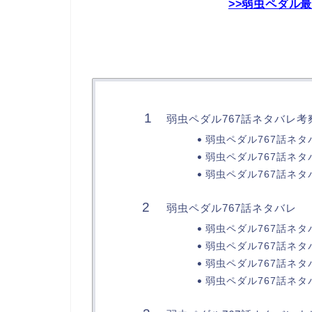
>>弱虫ペダル
弱虫ペダル767話ネタバレ考
弱虫ペダル767話ネタ
弱虫ペダル767話ネタ
弱虫ペダル767話ネタ
弱虫ペダル767話ネタバレ
弱虫ペダル767話ネタ
弱虫ペダル767話ネタ
弱虫ペダル767話ネタ
弱虫ペダル767話ネタ