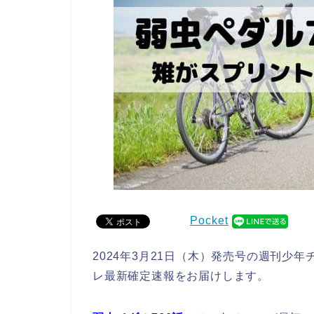
Pocket
2024年3月21日（木）発売号の週刊少
レ最新確定速報をお届けします。