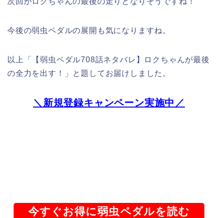
次回がロクちゃんの最後の走りとなりそうですね！
今後の弱虫ペダルの展開も気になりますね。
以上「【弱虫ペダル708話ネタバレ】ロクちゃんが最後
の全力を出す！」と題してお届けしました。
＼新規登録キャンペーン実施中／
今すぐお得に弱虫ペダルを読む