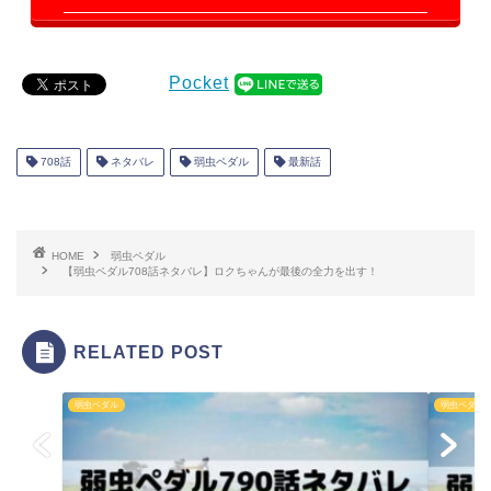
Pocket
708話
ネタバレ
弱虫ペダル
最新話
HOME
弱虫ペダル
【弱虫ペダル708話ネタバレ】ロクちゃんが最後の全力を出す！
RELATED POST
弱虫ペダル
弱虫ペダル