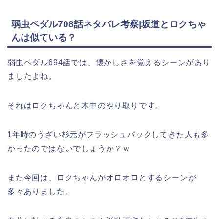
弱虫ペダル708話ネタバレ考察|坂道とロクちゃ
んは似ている？
弱虫ペダル694話では、懐かしさを覚えるシーンがあり
ましたよね。
それはロクちゃんと木中のやり取りです。
1年時のうざい杉元がフラッシュバックしてきた人も多
かったのではないでしょうか？ｗ
また今回は、ロクちゃんがオロオロとするシーンが
多々ありました。