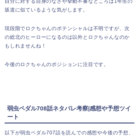
自分に対する自身のなさや挙動不審なところは1年生の
坂道に似ているような気がします。
現段階でロクちゃんのポテンシャルは不明ですが、次
の総北のヒーローになるのは以外とロクちゃんなのか
もしれませんね！
今後のロクちゃんのポジションに注目です。
弱虫ペダル708話ネタバレ考察|感想や予想ツイ
ート
以下が弱虫ペダル707話を読んでの感想や今後の予想、