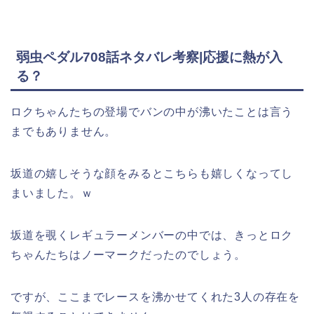
弱虫ペダル708話ネタバレ考察|応援に熱が入
る？
ロクちゃんたちの登場でバンの中が沸いたことは言う
までもありません。
坂道の嬉しそうな顔をみるとこちらも嬉しくなってし
まいました。ｗ
坂道を覗くレギュラーメンバーの中では、きっとロク
ちゃんたちはノーマークだったのでしょう。
ですが、ここまでレースを沸かせてくれた3人の存在を