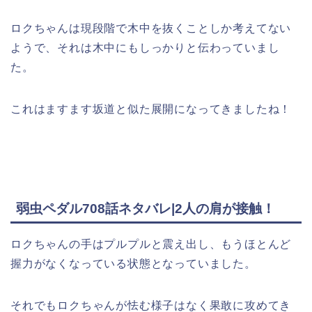
ロクちゃんは現段階で木中を抜くことしか考えてない
ようで、それは木中にもしっかりと伝わっていまし
た。
これはますます坂道と似た展開になってきましたね！
弱虫ペダル708話ネタバレ|2人の肩が接触！
ロクちゃんの手はプルプルと震え出し、もうほとんど
握力がなくなっている状態となっていました。
それでもロクちゃんが怯む様子はなく果敢に攻めてき