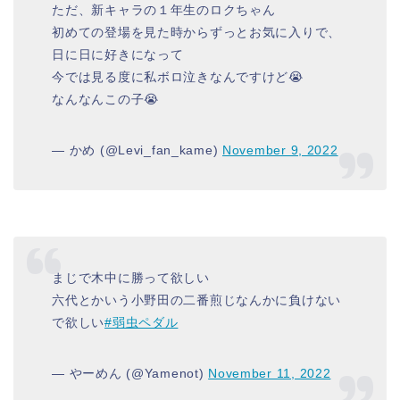
ただ、新キャラの１年生のロクちゃん
初めての登場を見た時からずっとお気に入りで、
日に日に好きになって
今では見る度に私ボロ泣きなんですけど😭
なんなんこの子😭
— かめ (@Levi_fan_kame)
November 9, 2022
まじで木中に勝って欲しい
六代とかいう小野田の二番煎じなんかに負けない
で欲しい
#弱虫ペダル
— やーめん (@Yamenot)
November 11, 2022