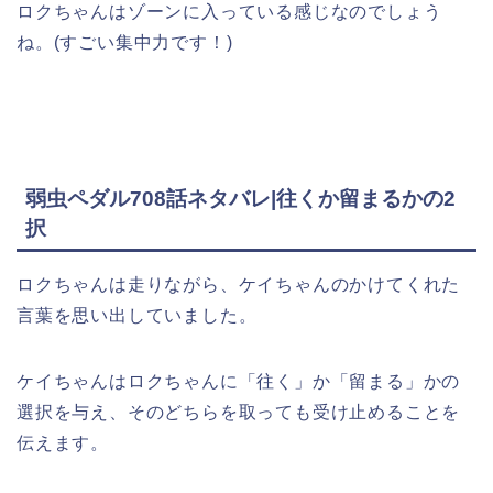
ロクちゃんはゾーンに入っている感じなのでしょう
ね。(すごい集中力です！)
弱虫ペダル708話ネタバレ|往くか留まるかの2
択
ロクちゃんは走りながら、ケイちゃんのかけてくれた
言葉を思い出していました。
ケイちゃんはロクちゃんに「往く」か「留まる」かの
選択を与え、そのどちらを取っても受け止めることを
伝えます。