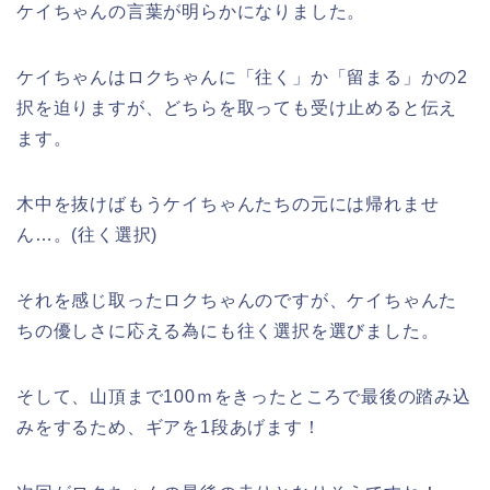
ケイちゃんの言葉が明らかになりました。
ケイちゃんはロクちゃんに「往く」か「留まる」かの2
択を迫りますが、どちらを取っても受け止めると伝え
ます。
木中を抜けばもうケイちゃんたちの元には帰れませ
ん…。(往く選択)
それを感じ取ったロクちゃんのですが、ケイちゃんた
ちの優しさに応える為にも往く選択を選びました。
そして、山頂まで100ｍをきったところで最後の踏み込
みをするため、ギアを1段あげます！