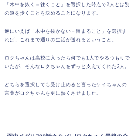
「木中を抜く＝往くこと」を選択した時点で2人とは別
の道を歩くことを決めることになります。
逆にいえば「木中を抜かない＝留まること」を選択す
れば、これまで通りの生活が送れるということ。
ロクちゃんは高校に入ったら何でも1人でやるつもりで
いたが、そんなロクちゃんをずっと支えてくれた2人。
どちらを選択しても受け止めると言ったケイちゃんの
言葉がロクちゃんを更に熱くさせました。