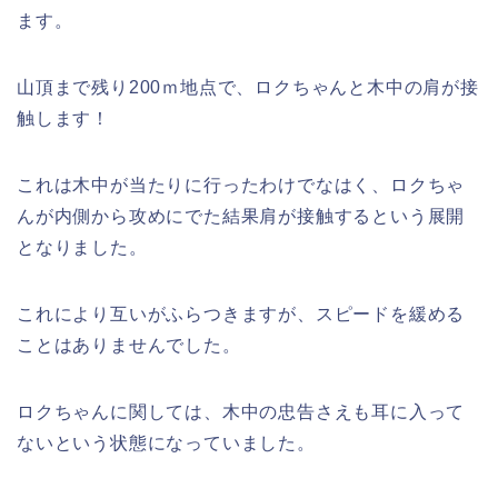
ます。
山頂まで残り200ｍ地点で、ロクちゃんと木中の肩が接
触します！
これは木中が当たりに行ったわけでなはく、ロクちゃ
んが内側から攻めにでた結果肩が接触するという展開
となりました。
これにより互いがふらつきますが、スピードを緩める
ことはありませんでした。
ロクちゃんに関しては、木中の忠告さえも耳に入って
ないという状態になっていました。