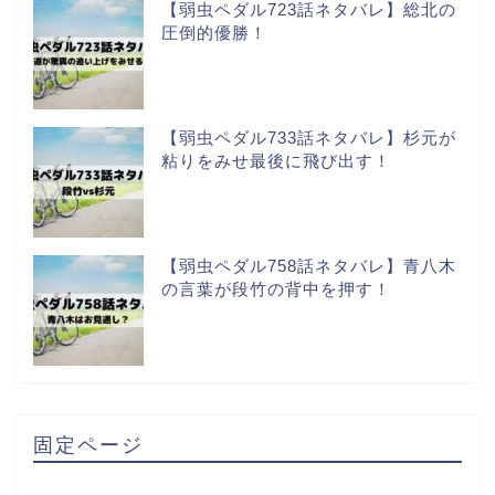
【弱虫ペダル723話ネタバレ】総北の
圧倒的優勝！
【弱虫ペダル733話ネタバレ】杉元が
粘りをみせ最後に飛び出す！
【弱虫ペダル758話ネタバレ】青八木
の言葉が段竹の背中を押す！
固定ページ