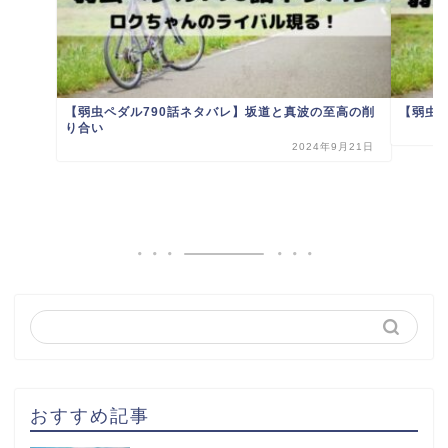
【弱虫ペダル790話ネタバレ】坂道と真波の至高の削
【弱虫ペ
り合い
2024年9月21日
おすすめ記事