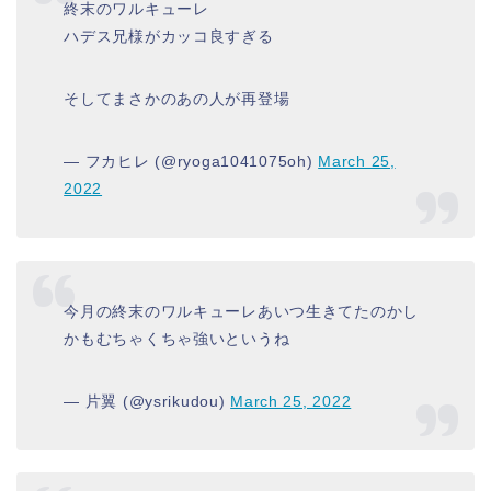
終末のワルキューレ
ハデス兄様がカッコ良すぎる
そしてまさかのあの人が再登場
— フカヒレ (@ryoga1041075oh)
March 25,
2022
今月の終末のワルキューレあいつ生きてたのかし
かもむちゃくちゃ強いというね
— 片翼 (@ysrikudou)
March 25, 2022