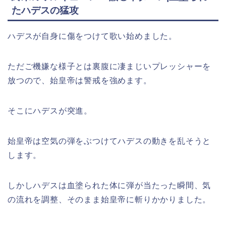
たハデスの猛攻
ハデスが自身に傷をつけて歌い始めました。
ただご機嫌な様子とは裏腹に凄まじいプレッシャーを
放つので、始皇帝は警戒を強めます。
そこにハデスが突進。
始皇帝は空気の弾をぶつけてハデスの動きを乱そうと
します。
しかしハデスは血塗られた体に弾が当たった瞬間、気
の流れを調整、そのまま始皇帝に斬りかかりました。