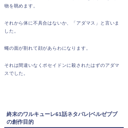
物を眺めます。
それから体に不具合はないか、「アダマス」と言いま
した。
蠅の面が割れて顔があらわになります。
それは間違いなくポセイドンに殺されたはずのアダマ
スでした。
終末のワルキューレ61話ネタバレ|ベルゼブブ
の創作目的