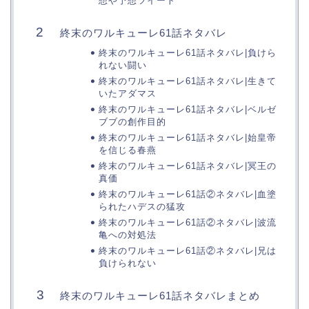
想や予想ツイート
終末のワルキューレ61話ネタバレ
終末のワルキューレ61話ネタバレ|負けら
れない闘い
終末のワルキューレ61話ネタバレ|生きて
いたアダマス
終末のワルキューレ61話ネタバレ|ベルゼ
ブブの創作目的
終末のワルキューレ61話ネタバレ|始皇帝
を信じる春燕
終末のワルキューレ61話ネタバレ|冥王の
真価
終末のワルキューレ61話②ネタバレ|血塗
られたハデスの猛攻
終末のワルキューレ61話②ネタバレ|波流
亀への対処法
終末のワルキューレ61話②ネタバレ|兄は
負けられない
終末のワルキューレ61話ネタバレまとめ