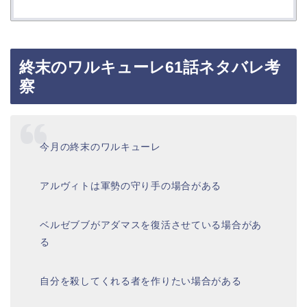
終末のワルキューレ61話ネタバレ考
察
今月の終末のワルキューレ
アルヴィトは軍勢の守り手の場合がある
ベルゼブブがアダマスを復活させている場合があ
る
自分を殺してくれる者を作りたい場合がある