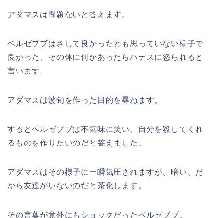
アダマスは問題ないと答えます。
ベルゼブブはさして良かったとも思っていない様子で
良かった、その体に何かあったらハデスに怒られると
言います。
アダマスは波旬を作った目的を尋ねます。
するとベルゼブブは不気味に笑い、自分を殺してくれ
るものを作りたいのだと答えました。
アダマスはその様子に一瞬気圧されますが、暗い、だ
から友達がいないのだと茶化します。
その言葉が意外にもショックだったベルゼブブ。