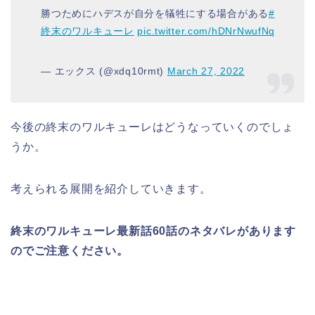
勝つためにハデスが自分を犠牲にする場合がある
#
終末のワルキューレ
pic.twitter.com/hDNrNwufNq
— エックス (@xdq10rmt)
March 27, 2022
今後の終末のワルキューレはどうなっていくのでしょ
うか。
考えられる展開を紹介していきます。
終末のワルキューレ最新話60話のネタバレがあります
のでご注意ください。