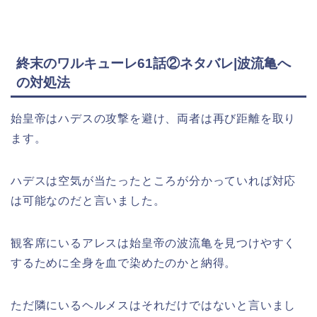
終末のワルキューレ61話②ネタバレ|波流亀へ
の対処法
始皇帝はハデスの攻撃を避け、両者は再び距離を取り
ます。
ハデスは空気が当たったところが分かっていれば対応
は可能なのだと言いました。
観客席にいるアレスは始皇帝の波流亀を見つけやすく
するために全身を血で染めたのかと納得。
ただ隣にいるヘルメスはそれだけではないと言いまし