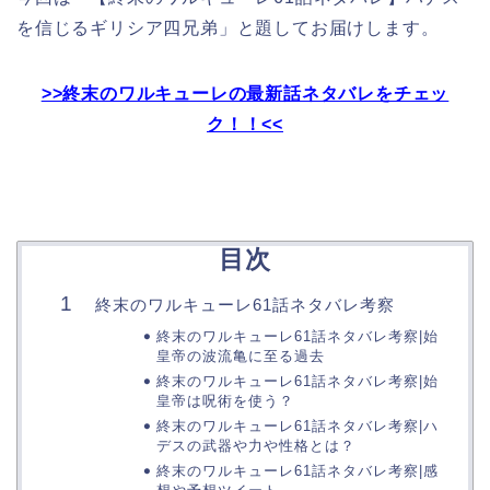
を信じるギリシア四兄弟」と題してお届けします。
>>終末のワルキューレの最新話ネタバレをチェッ
ク！！<<
目次
終末のワルキューレ61話ネタバレ考察
終末のワルキューレ61話ネタバレ考察|始
皇帝の波流亀に至る過去
終末のワルキューレ61話ネタバレ考察|始
皇帝は呪術を使う？
終末のワルキューレ61話ネタバレ考察|ハ
デスの武器や力や性格とは？
終末のワルキューレ61話ネタバレ考察|感