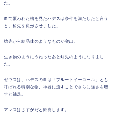
た。
血で覆われた槍を見たハデスは条件を満たしたと言う
と、槍先を変形させました。
槍先から結晶体のようなものが突出。
生き物のようにうねったあと剣先のようになりまし
た。
ゼウスは、ハデスの血は「プルートイーコール」とも
呼ばれる特別な物、神器に流すことでさらに強さを増
すと補足。
アレスはさすがだと歓喜します。