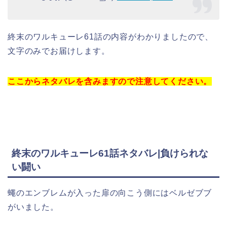
終末のワルキューレ61話の内容がわかりましたので、
文字のみでお届けします。
ここからネタバレを含みますので注意してください。
終末のワルキューレ61話ネタバレ|負けられな
い闘い
蠅のエンブレムが入った扉の向こう側にはベルゼブブ
がいました。