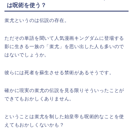
は呪術を使う？
蚩尤というのは伝説の存在。
ただその単語を聞いて人気漫画キングダムに登場する
影に生きる一族の「蚩尤」を思い出した人も多いので
はないでしょうか。
彼らには死者を蘇生させる禁術があるそうです。
確かに現実の蚩尤の伝説を見る限りそういったことが
できてもおかしくありません。
ということは蚩尤を制した始皇帝も呪術的なことを使
えてもおかしくないかも？