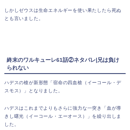
しかしゼウスは生命エネルギーを使い果たしたら死ぬ
とも言いました。
終末のワルキューレ61話②ネタバレ|兄は負け
られない
ハデスの槍が新形態「宿命の四血槍（イーコール・デ
スモス）」となりました。
ハデスはこれまでよりもさらに強力な一突き「血が導
きし曙光（イーコール・エーオース）」を繰り出しま
した。