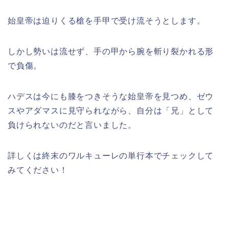
始皇帝は迫りくる槍を手甲で受け流そうとします。
しかし勢いは流せず、手の甲から腕を斬り裂かれる形
で負傷。
ハデスは今にも膝をつきそうな始皇帝を見つめ、ゼウ
スやアダマスに見守られながら、自分は「兄」として
負けられないのだと言いました。
詳しくは終末のワルキューレの単行本でチェックして
みてください！