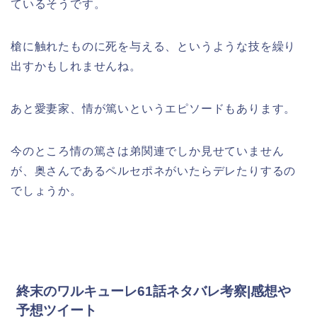
ているそうです。
槍に触れたものに死を与える、というような技を繰り
出すかもしれませんね。
あと愛妻家、情が篤いというエピソードもあります。
今のところ情の篤さは弟関連でしか見せていません
が、奥さんであるペルセポネがいたらデレたりするの
でしょうか。
終末のワルキューレ61話ネタバレ考察|感想や
予想ツイート