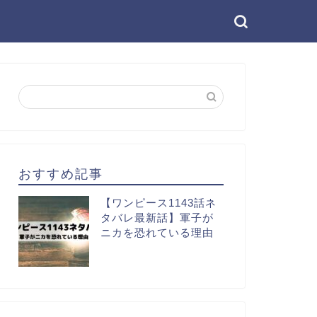
おすすめ記事
【ワンピース1143話ネ
タバレ最新話】軍子が
ニカを恐れている理由