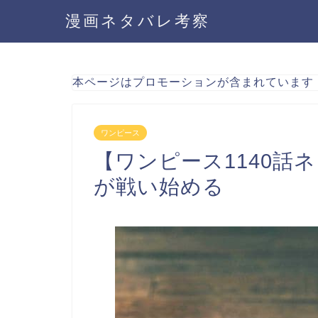
漫画ネタバレ考察
本ページはプロモーションが含まれています
ワンピース
【ワンピース1140話
が戦い始める