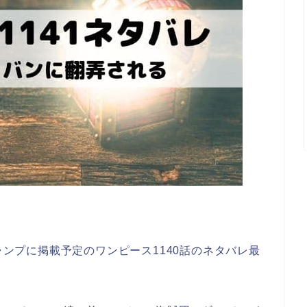
ジャンプに掲載予定のワンピース1140話のネタバレ最