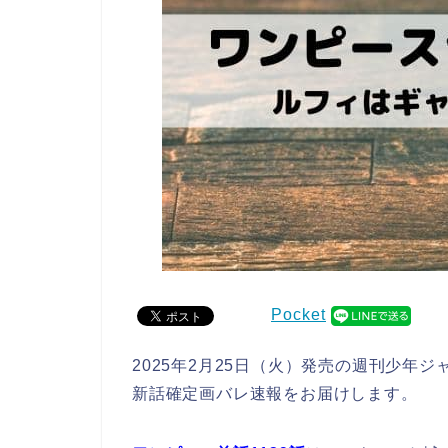
Pocket
2025年2月25日（火）発売の週刊少年
新話確定画バレ速報をお届けします。