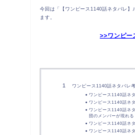
今回は「【ワンピース1140話ネタバレ
ます。
>>ワンピー
ワンピース1140話ネタバレ
ワンピース1140話ネ
ワンピース1140話
ワンピース1140話
団のメンバーが現れる
ワンピース1140話
ワンピース1140話