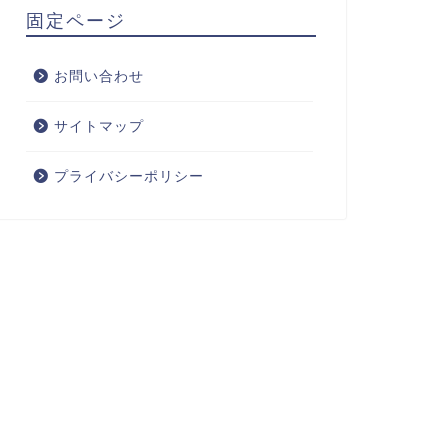
固定ページ
お問い合わせ
サイトマップ
プライバシーポリシー