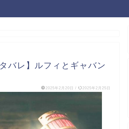
ネタバレ】ルフィとギャバン
2025年2月20日
/
2025年2月25日