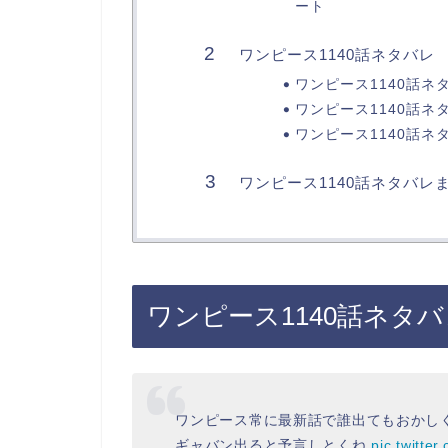
ート
ワンピース1140話ネタバレ
ワンピース1140話ネ
ワンピース1140話ネ
ワンピース1140話ネ
ワンピース1140話ネタバレ
ワンピース1140話ネタ
ワンピース常に最新話で誰出てもおかし
ギャバン出ると予言しとくね
pic.twitte