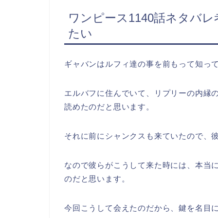
ワンピース1140話ネタバ
たい
ギャバンはルフィ達の事を前もって知っ
エルバフに住んでいて、リプリーの内縁
読めたのだと思います。
それに前にシャンクスも来ていたので、
なので彼らがこうして来た時には、本当
のだと思います。
今回こうして会えたのだから、鍵を名目