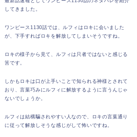
最新話速報としてワンピース1130話のネタバレを紹介
してきました。
ワンピース1130話では、ルフィはロキに会いました
が、下手すればロキを解放してしまいそうですね。
ロキの様子から見て、ルフィは只者ではないと感じる
筈です。
しかもロキは口が上手いことで知られる神様とされて
おり、言葉巧みにルフィに解放するように言うんじゃ
ないでしょうか。
ルフィは結構騙されやすい人なので、ロキの言葉通り
に従って解放しそうな感じがして怖いですね。