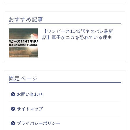
おすすめ記事
【ワンピース1143話ネタバレ最新
話】軍子がニカを恐れている理由
固定ページ
お問い合わせ
サイトマップ
プライバシーポリシー