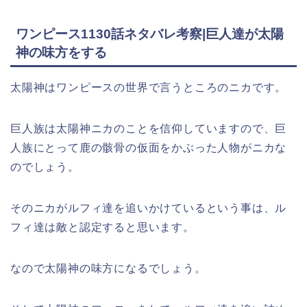
ワンピース1130話ネタバレ考察|巨人達が太陽
神の味方をする
太陽神はワンピースの世界で言うところのニカです。
巨人族は太陽神ニカのことを信仰していますので、巨
人族にとって鹿の骸骨の仮面をかぶった人物がニカな
のでしょう。
そのニカがルフィ達を追いかけているという事は、ル
フィ達は敵と認定すると思います。
なので太陽神の味方になるでしょう。