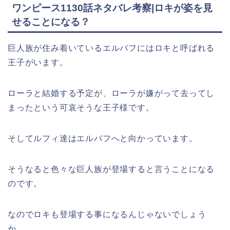
ワンピース1130話ネタバレ考察|ロキが姿を見
せることになる？
巨人族が住み着いているエルバフにはロキと呼ばれる
王子がいます。
ローラと結婚する予定が、ローラが嫌がって去ってし
まったという可哀そうな王子様です。
そしてルフィ達はエルバフへと向かっています。
そうなると色々な巨人族が登場すると言うことになる
のです。
なのでロキも登場する事になるんじゃないでしょう
か。