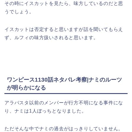
その時にイスカットを見たら、味方しているのだと思
うでしょう。
イスカットは否定すると思いますが話を聞いてもらえ
ず、ルフィの味方扱いされると思います。
ワンピース1130話ネタバレ考察|ナミのルーツ
が明らかになる
アラバスタ以前のメンバーが行方不明になる事件にな
り、ナミは1人ぼっちとなりました。
ただそんな中でナミの過去がはっきりしていません。