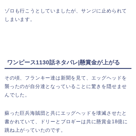
ゾロも行こうとしていましたが、サンジに止められて
しまいます。
ワンピース1130話ネタバレ|懸賞金が上がる
その頃、フランキー達は新聞を見て、エッグヘッドを
襲ったのが自分達となっていることに驚きを隠せませ
んでした。
蘇った巨兵海賊団と共にエッグヘッドを壊滅させたと
書かれていて、ドリーとブロギーは共に懸賞金18億に
跳ね上がっていたのです。