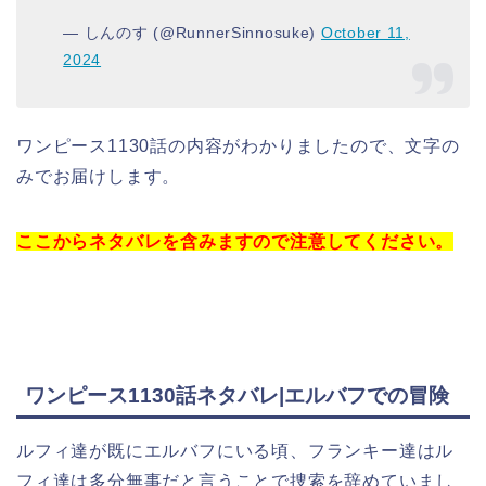
— しんのす (@RunnerSinnosuke)
October 11,
2024
ワンピース1130話の内容がわかりましたので、文字の
みでお届けします。
ここからネタバレを含みますので注意してください。
ワンピース1130話ネタバレ|エルバフでの冒険
ルフィ達が既にエルバフにいる頃、フランキー達はル
フィ達は多分無事だと言うことで捜索を辞めていまし