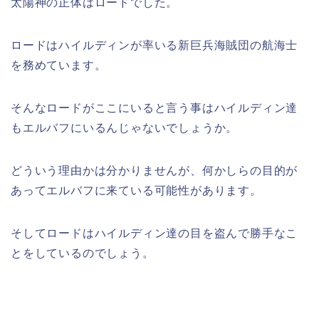
太陽神の正体はロードでした。
ロードはハイルディンが率いる新巨兵海賊団の航海士
を務めています。
そんなロードがここにいると言う事はハイルディン達
もエルバフにいるんじゃないでしょうか。
どういう理由かは分かりませんが、何かしらの目的が
あってエルバフに来ている可能性があります。
そしてロードはハイルディン達の目を盗んで勝手なこ
とをしているのでしょう。