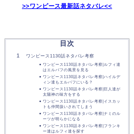
>>ワンピース最新話ネタバレ<<
目次
ワンピース1130話ネタバレ考察
ワンピース1130話ネタバレ考察|ルフィ達
はエルバフの風景を見る
ワンピース1130話ネタバレ考察|ハイルデ
ィン達もエルバフにいる？
ワンピース1130話ネタバレ考察|巨人達が
太陽神の味方をする
ワンピース1130話ネタバレ考察|イスカッ
トも仲間扱いされてしまう
ワンピース1130話ネタバレ考察|ナミのル
ーツが明らかになる
ワンピース1130話ネタバレ考察|フランキ
ー達はルフィ達を探す