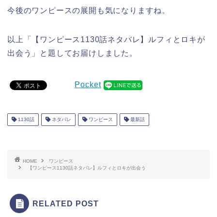
今後のワンピースの展開も気になりますね。
以上「【ワンピース1130話ネタバレ】ルフィとロキが
出会う」と題してお届けしました。
Pocket
1130話
ネタバレ
ワンピース
最新話
HOME
ワンピース
【ワンピース1130話ネタバレ】ルフィとロキが出会う
RELATED POST