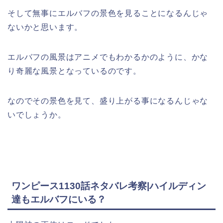
そして無事にエルバフの景色を見ることになるんじゃ
ないかと思います。
エルバフの風景はアニメでもわかるかのように、かな
り奇麗な風景となっているのです。
なのでその景色を見て、盛り上がる事になるんじゃな
いでしょうか。
ワンピース1130話ネタバレ考察|ハイルディン
達もエルバフにいる？