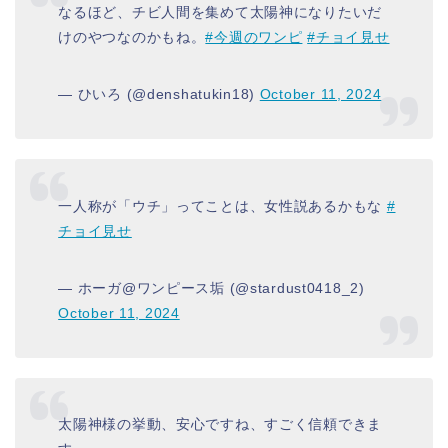
なるほど、チビ人間を集めて太陽神になりたいだ
けのやつなのかもね。
#今週のワンピ
#チョイ見せ
— ひいろ (@denshatukin18)
October 11, 2024
一人称が「ウチ」ってことは、女性説あるかもな
#
チョイ見せ
— ホーガ@ワンピース垢 (@stardust0418_2)
October 11, 2024
太陽神様の挙動、安心ですね、すごく信頼できま