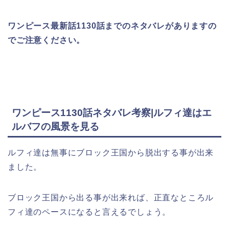
ワンピース最新話1130話までのネタバレがありますの
でご注意ください。
ワンピース1130話ネタバレ考察|ルフィ達はエ
ルバフの風景を見る
ルフィ達は無事にブロック王国から脱出する事が出来
ました。
ブロック王国から出る事が出来れば、正直なところル
フィ達のペースになると言えるでしょう。