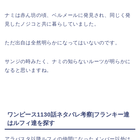
ナミは赤ん坊の頃、ベルメールに発見され、同じく発
見したノジコと共に暮らしていました。
ただ出自は全然明らかになってはいないのです。
サンジの時みたく、ナミの知らないルーツが明らかに
なると思いますね。
ワンピース1130話ネタバレ考察|フランキー達
はルフィ達を探す
アラバスタ以降ルフィの仲間になったメンバー以外は