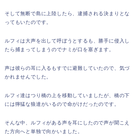
そして無断で島に上陸したら、逮捕される決まりとな
ってもいたのです。
ルフィは大声を出して呼ぼうとするも、勝手に侵入し
たら捕まってしまうのでナミが口を塞ぎます。
声は彼らの耳に入るもすでに避難していたので、気づ
かれませんでした。
ルフィ達はつり橋の上を移動していましたが、橋の下
には獰猛な狼達がいるので命がけだったのです。
そんな中、ルフィがある声を耳にしたので声が聞こえ
た方向へと単独で向かいました。