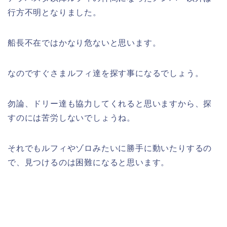
行方不明となりました。
船長不在ではかなり危ないと思います。
なのですぐさまルフィ達を探す事になるでしょう。
勿論、ドリー達も協力してくれると思いますから、探
すのには苦労しないでしょうね。
それでもルフィやゾロみたいに勝手に動いたりするの
で、見つけるのは困難になると思います。