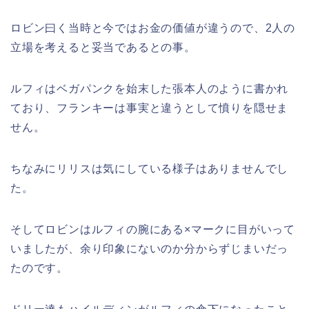
ロビン曰く当時と今ではお金の価値が違うので、2人の
立場を考えると妥当であるとの事。
ルフィはベガパンクを始末した張本人のように書かれ
ており、フランキーは事実と違うとして憤りを隠せま
せん。
ちなみにリリスは気にしている様子はありませんでし
た。
そしてロビンはルフィの腕にある×マークに目がいって
いましたが、余り印象にないのか分からずじまいだっ
たのです。