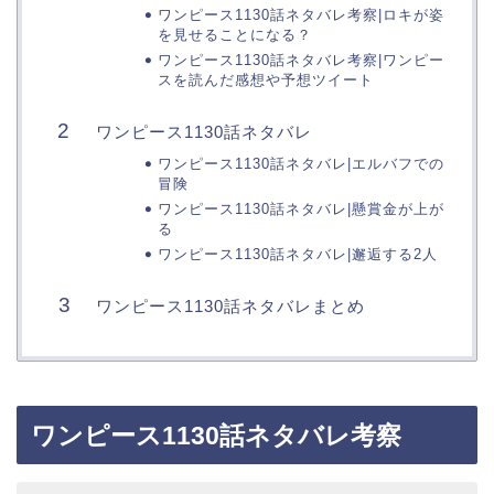
ワンピース1130話ネタバレ考察|ロキが姿
を見せることになる？
ワンピース1130話ネタバレ考察|ワンピー
スを読んだ感想や予想ツイート
ワンピース1130話ネタバレ
ワンピース1130話ネタバレ|エルバフでの
冒険
ワンピース1130話ネタバレ|懸賞金が上が
る
ワンピース1130話ネタバレ|邂逅する2人
ワンピース1130話ネタバレまとめ
ワンピース1130話ネタバレ考察