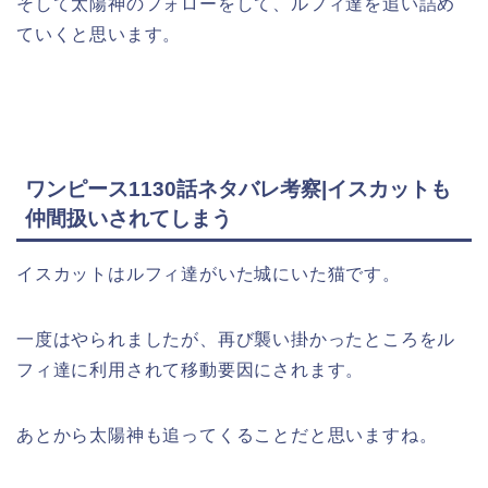
そして太陽神のフォローをして、ルフィ達を追い詰め
ていくと思います。
ワンピース1130話ネタバレ考察|イスカットも
仲間扱いされてしまう
イスカットはルフィ達がいた城にいた猫です。
一度はやられましたが、再び襲い掛かったところをル
フィ達に利用されて移動要因にされます。
あとから太陽神も追ってくることだと思いますね。