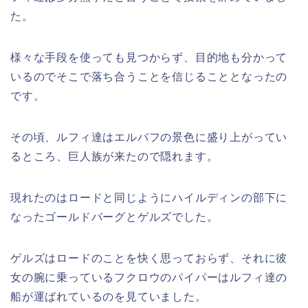
た。
様々な手段を使っても見つからず、目的地も分かって
いるのでそこで落ち合うことを信じることとなったの
です。
その頃、ルフィ達はエルバフの景色に盛り上がってい
るところ、巨人族が来たので隠れます。
現れたのはロードと同じようにハイルディンの部下に
なったゴールドバーグとゲルズでした。
ゲルズはロードのことを快く思っておらず、それに彼
女の腕に乗っているフクロウのパイパーはルフィ達の
船が運ばれているのを見ていました。