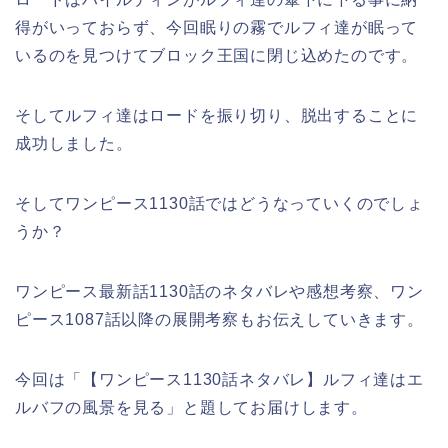
得がいっておらず、今回眠りの霧でルフィ達が眠って
いるのを見つけてブロック王国に閉じ込めたのです。
そしてルフィ達はロードを振り切り、脱出することに
成功しました。
そしてワンピース1130話ではどうなっていくのでしょ
うか？
ワンピース最新話1130話のネタバレや感想考察、ワン
ピース1087話以降の展開考察もお伝えしていきます。
今回は「【ワンピース1130話ネタバレ】ルフィ達はエ
ルバフの風景を見る」と題してお届けします。