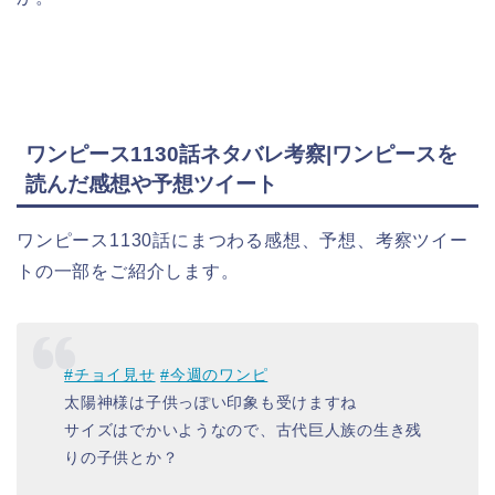
ワンピース1130話ネタバレ考察|ワンピースを
読んだ感想や予想ツイート
ワンピース1130話にまつわる感想、予想、考察ツイー
トの一部をご紹介します。
#チョイ見せ
#今週のワンピ
太陽神様は子供っぽい印象も受けますね
サイズはでかいようなので、古代巨人族の生き残
りの子供とか？