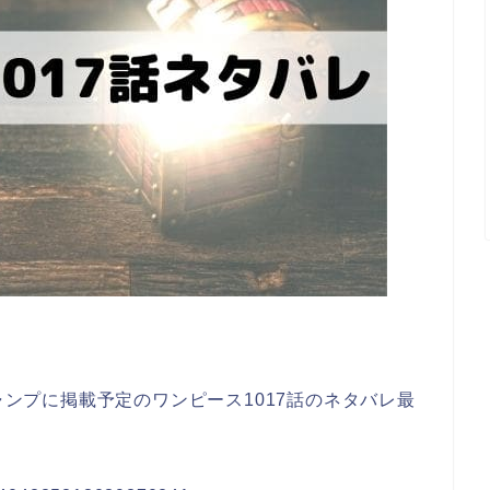
ジャンプに掲載予定のワンピース1017話のネタバレ最