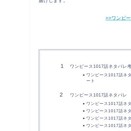
届けします。
>>ワンピ
ワンピース1017話ネタバレ
ワンピース1017話
ート
ワンピース1017話ネタバレ
ワンピース1017話ネ
ワンピース1017話ネ
ワンピース1017話ネ
ワンピース1017話ネ