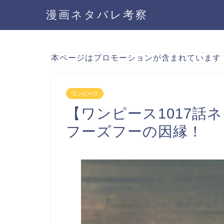
漫画ネタバレ考察
本ページはプロモーションが含まれています
ワンピース
【ワンピース1017話
フーズフーの因縁！