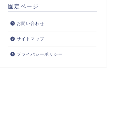
固定ページ
お問い合わせ
サイトマップ
プライバシーポリシー