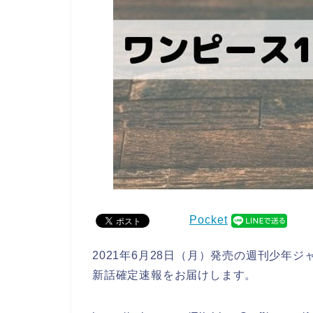
Pocket
2021年6月28日（月）発売の週刊少年
新話確定速報をお届けします。