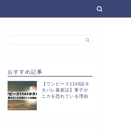
おすすめ記事
【ワンピース1143話ネ
タバレ最新話】軍子が
ニカを恐れている理由