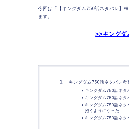
今回は「【キングダム750話ネタバレ】
ます。
>>キングダ
キングダム750話ネタバレ考
キングダム750話ネ
キングダム750話ネ
キングダム750話ネ
抱くようになった
キングダム750話ネ