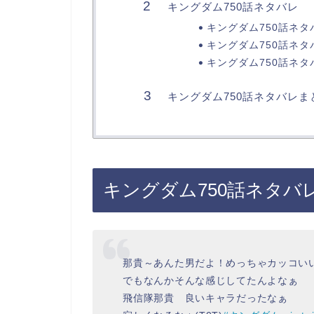
キングダム750話ネタバレ
キングダム750話ネタ
キングダム750話ネタ
キングダム750話ネタ
キングダム750話ネタバレま
キングダム750話ネタバ
那貴～あんた男だよ！めっちゃカッコい
でもなんかそんな感じしてたんよなぁ
飛信隊那貴 良いキャラだったなぁ