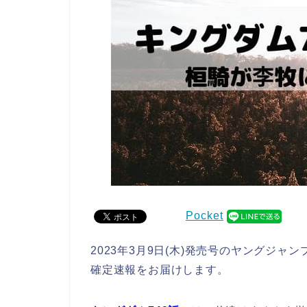
Pocket
2023年3月9日(木)発売号のヤングジャ
確定速報をお届けします。