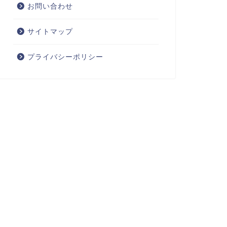
お問い合わせ
サイトマップ
プライバシーポリシー