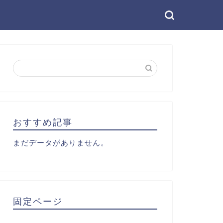
おすすめ記事
まだデータがありません。
固定ページ