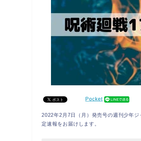
Pocket
2022年2月7日（月）発売号の週刊少年
定速報をお届けします。