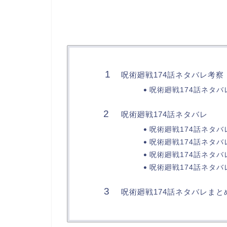
呪術廻戦174話ネタバレ考察
呪術廻戦174話ネタバ
呪術廻戦174話ネタバレ
呪術廻戦174話ネタバ
呪術廻戦174話ネタバ
呪術廻戦174話ネタバ
呪術廻戦174話ネタバ
呪術廻戦174話ネタバレまと