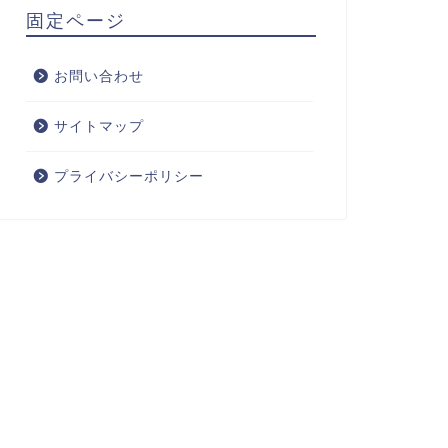
固定ページ
お問い合わせ
サイトマップ
プライバシーポリシー