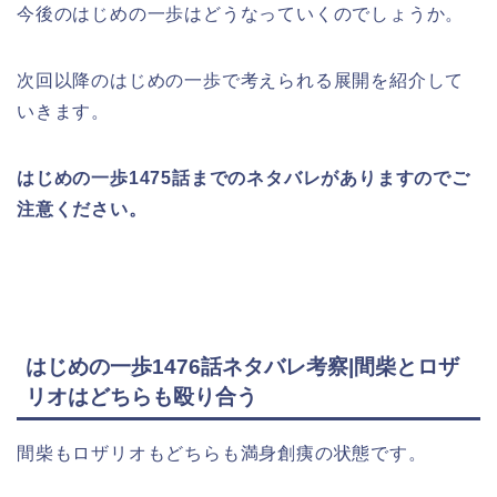
今後のはじめの一歩はどうなっていくのでしょうか。
次回以降のはじめの一歩で考えられる展開を紹介して
いきます。
はじめの一歩1475話までのネタバレがありますのでご
注意ください。
はじめの一歩1476話ネタバレ考察|間柴とロザ
リオはどちらも殴り合う
間柴もロザリオもどちらも満身創痍の状態です。