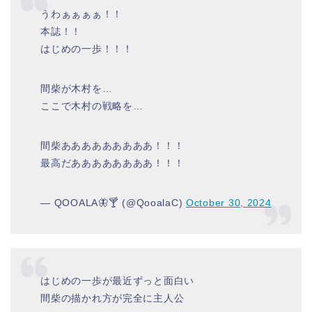
うわぁぁぁぁ！！
本誌！！
はじめの一歩！！！
間柴が木村を…
ここで木村の戦略を…
間柴あああああああああ！！！
最高だああああああああ！！！
— QOOALA🦋🍸 (@QooalaC)
October 30, 2024
はじめの一歩が最近ずっと面白い
間柴の描かれ方が完全に主人公