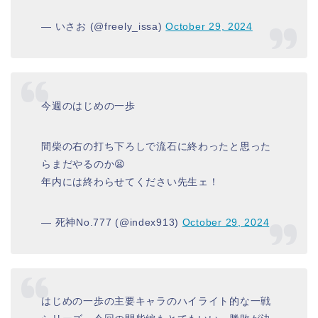
— いさお (@freely_issa)
October 29, 2024
今週のはじめの一歩
間柴の右の打ち下ろしで流石に終わったと思った
らまだやるのか😫
年内には終わらせてください先生ェ！
— 死神No.777 (@index913)
October 29, 2024
はじめの一歩の主要キャラのハイライト的な一戦