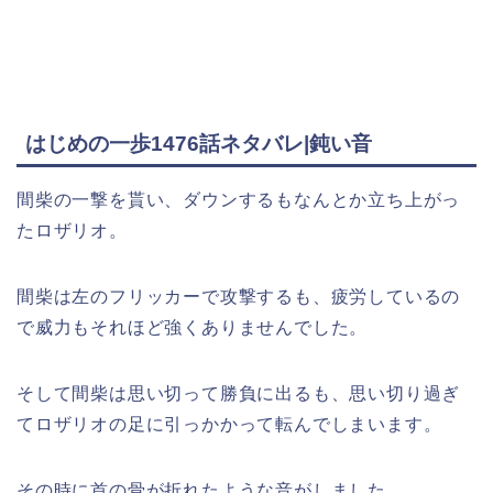
はじめの一歩1476話ネタバレ|鈍い音
間柴の一撃を貰い、ダウンするもなんとか立ち上がっ
たロザリオ。
間柴は左のフリッカーで攻撃するも、疲労しているの
で威力もそれほど強くありませんでした。
そして間柴は思い切って勝負に出るも、思い切り過ぎ
てロザリオの足に引っかかって転んでしまいます。
その時に首の骨が折れたような音がしました。