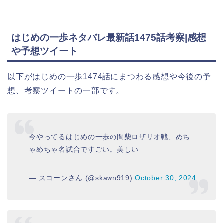
はじめの一歩ネタバレ最新話1475話考察|感想
や予想ツイート
以下がはじめの一歩1474話にまつわる感想や今後の予
想、考察ツイートの一部です。
今やってるはじめの一歩の間柴ロザリオ戦、めち
ゃめちゃ名試合ですごい。美しい
— スコーンさん (@skawn919)
October 30, 2024