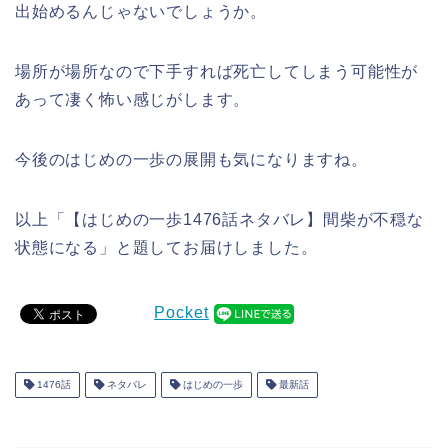
出始めるんじゃないでしょうか。
場所が場所なので下手すれば死亡してしまう可能性が
あって凄く怖い感じがします。
今後のはじめの一歩の展開も気になりますね。
以上「【はじめの一歩1476話ネタバレ】間柴が不穏な
状態になる」と題してお届けしました。
Pocket
1476話
ネタバレ
はじめの一歩
最新話