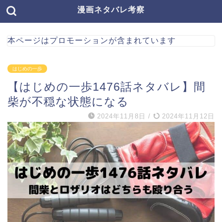
漫画ネタバレ考察
本ページはプロモーションが含まれています
はじめの一歩
【はじめの一歩1476話ネタバレ】間
柴が不穏な状態になる
2024年11月8日
/
2024年11月12日