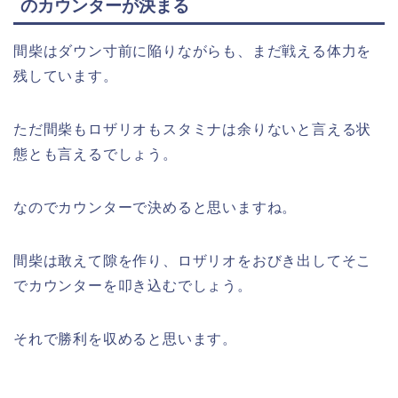
のカウンターが決まる
間柴はダウン寸前に陥りながらも、まだ戦える体力を
残しています。
ただ間柴もロザリオもスタミナは余りないと言える状
態とも言えるでしょう。
なのでカウンターで決めると思いますね。
間柴は敢えて隙を作り、ロザリオをおびき出してそこ
でカウンターを叩き込むでしょう。
それで勝利を収めると思います。