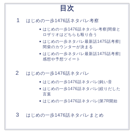
目次
はじめの一歩1476話ネタバレ考察
はじめの一歩1476話ネタバレ考察|間柴と
ロザリオはどちらも殴り合う
はじめの一歩ネタバレ最新話1475話考察|
間柴のカウンターが決まる
はじめの一歩ネタバレ最新話1475話考察|
感想や予想ツイート
はじめの一歩1476話ネタバレ
はじめの一歩1476話ネタバレ|鈍い音
はじめの一歩1476話ネタバレ|絞りだした
言葉
はじめの一歩1476話ネタバレ|第7R開始
はじめの一歩1476話ネタバレまとめ