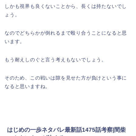
しかも視界も良くないことから、長くは持たないでし
ょう。
なのでどちらかが倒れるまで殴り合うことになると思
います。
もう耐えしのぐと言う考えもないでしょう。
そのため、この戦いは隙を見せた方が負けという事に
なると思いますね。
はじめの一歩ネタバレ最新話1475話考察|間柴