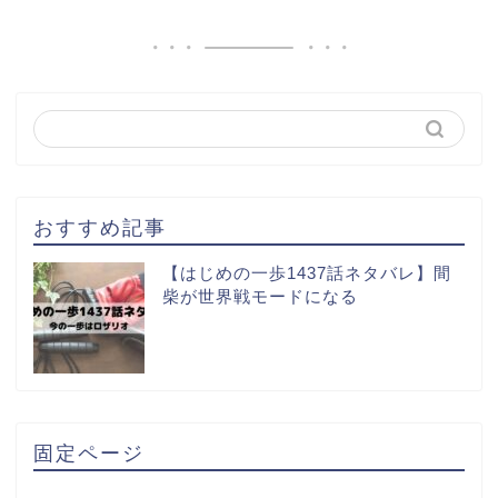
おすすめ記事
【はじめの一歩1437話ネタバレ】間
柴が世界戦モードになる
固定ページ