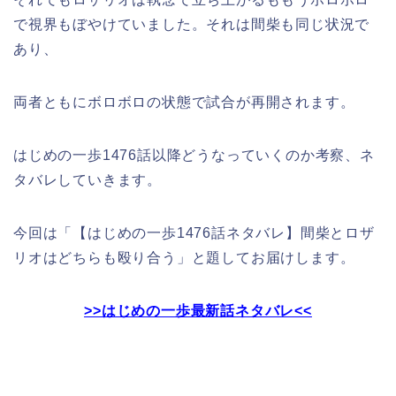
で視界もぼやけていました。それは間柴も同じ状況で
あり、
両者ともにボロボロの状態で試合が再開されます。
はじめの一歩1476話以降どうなっていくのか考察、ネ
タバレしていきます。
今回は「【はじめの一歩1476話ネタバレ】間柴とロザ
リオはどちらも殴り合う」と題してお届けします。
>>はじめの一歩最新話ネタバレ<<