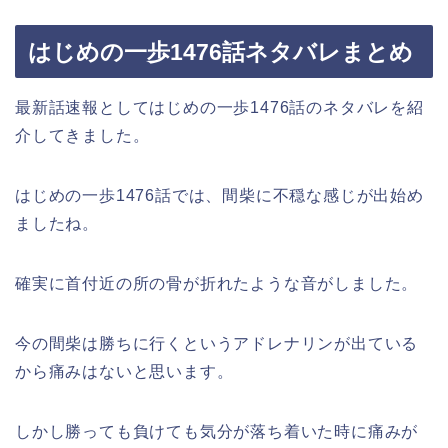
はじめの一歩1476話ネタバレまとめ
最新話速報としてはじめの一歩1476話のネタバレを紹
介してきました。
はじめの一歩1476話では、間柴に不穏な感じが出始め
ましたね。
確実に首付近の所の骨が折れたような音がしました。
今の間柴は勝ちに行くというアドレナリンが出ている
から痛みはないと思います。
しかし勝っても負けても気分が落ち着いた時に痛みが