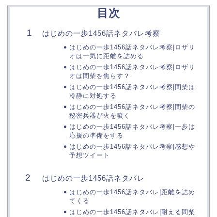
目次
はじめの一歩1456話ネタバレ考察
はじめの一歩1456話ネタバレ考察|ロザリ
オは一気に距離を詰める
はじめの一歩1456話ネタバレ考察|ロザリ
オは間柴を焦らす？
はじめの一歩1456話ネタバレ考察|間柴は
冷静に対処する
はじめの一歩1456話ネタバレ考察|間柴の
秘密兵器が火を噴く
はじめの一歩1456話ネタバレ考察|一歩は
応援の準備をする
はじめの一歩1456話ネタバレ考察|感想や
予想ツイート
はじめの一歩1456話ネタバレ
はじめの一歩1456話ネタバレ|距離を詰め
てくる
はじめの一歩1456話ネタバレ|耐える間柴