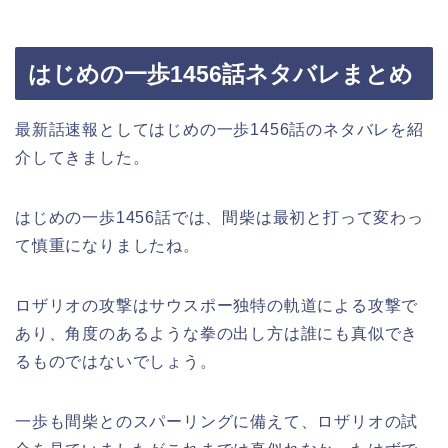
はじめの一歩1456話ネタバレまとめ
最新話速報としてはじめの一歩1456話のネタバレを紹
介してきました。
はじめの一歩1456話では、間柴は最初と打って変わっ
て慎重になりましたね。
ロザリオの攻撃はサウスポー独特の軌道による攻撃で
あり、角度のあるような拳の出し方は誰にも真似でき
るものではないでしょう。
一歩も間柴とのスパーリングに備えて、ロザリオの試