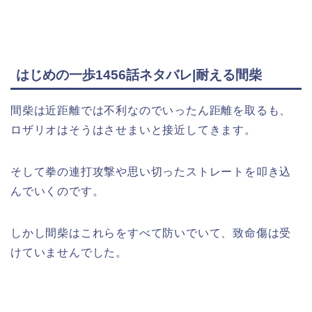
はじめの一歩1456話ネタバレ|耐える間柴
間柴は近距離では不利なのでいったん距離を取るも、
ロザリオはそうはさせまいと接近してきます。
そして拳の連打攻撃や思い切ったストレートを叩き込
んでいくのです。
しかし間柴はこれらをすべて防いでいて、致命傷は受
けていませんでした。