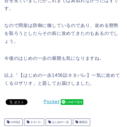
合を見ていましたがこれまでは真似れなかったはずで
す。
なので間柴は防御に徹しているのであり、攻める態勢
を取ろうとしたらその前に攻めてきたのもあるのでし
ょう。
今後のはじめの一歩の展開も気になりますね。
以上「【はじめの一歩1456話ネタバレ】一気に攻めて
くるロザリオ」と題してお届けしました。
Pocket
1456話
ネタバレ
はじめの一歩
最新話