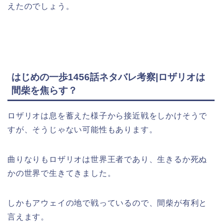
えたのでしょう。
はじめの一歩1456話ネタバレ考察|ロザリオは
間柴を焦らす？
ロザリオは息を蓄えた様子から接近戦をしかけそうで
すが、そうじゃない可能性もあります。
曲りなりもロザリオは世界王者であり、生きるか死ぬ
かの世界で生きてきました。
しかもアウェイの地で戦っているので、間柴が有利と
言えます。