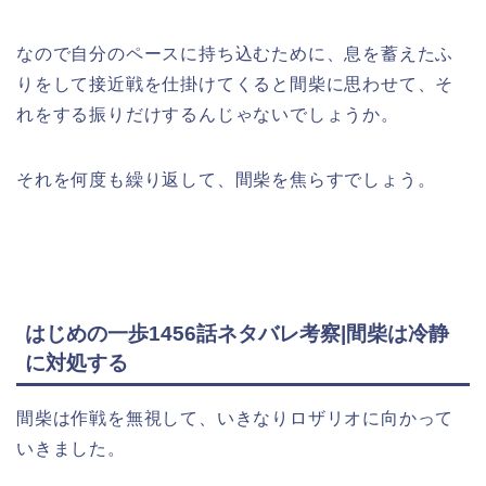
なので自分のペースに持ち込むために、息を蓄えたふ
りをして接近戦を仕掛けてくると間柴に思わせて、そ
れをする振りだけするんじゃないでしょうか。
それを何度も繰り返して、間柴を焦らすでしょう。
はじめの一歩1456話ネタバレ考察|間柴は冷静
に対処する
間柴は作戦を無視して、いきなりロザリオに向かって
いきました。