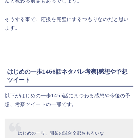
んと教わる展開もあるでしょう。
そうする事で、応援を完璧にするつもりなのだと思い
ます。
はじめの一歩1456話ネタバレ考察|感想や予想
ツイート
以下がはじめの一歩1455話にまつわる感想や今後の予
想、考察ツイートの一部です。
はじめの一歩、間柴の試合全部おもろいな