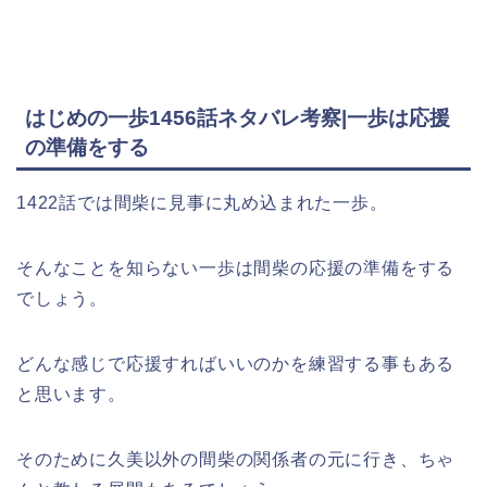
はじめの一歩1456話ネタバレ考察|一歩は応援
の準備をする
1422話では間柴に見事に丸め込まれた一歩。
そんなことを知らない一歩は間柴の応援の準備をする
でしょう。
どんな感じで応援すればいいのかを練習する事もある
と思います。
そのために久美以外の間柴の関係者の元に行き、ちゃ