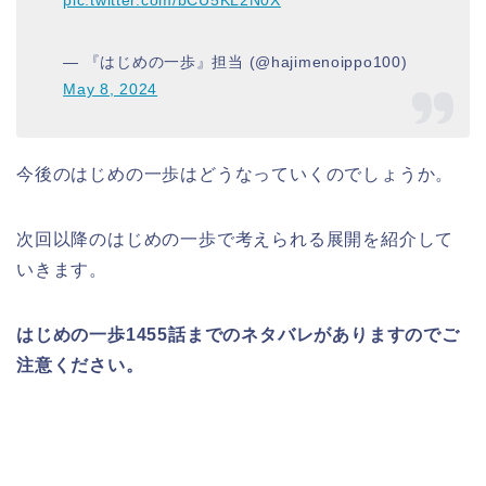
— 『はじめの一歩』担当 (@hajimenoippo100)
May 8, 2024
今後のはじめの一歩はどうなっていくのでしょうか。
次回以降のはじめの一歩で考えられる展開を紹介して
いきます。
はじめの一歩1455話までのネタバレがありますのでご
注意ください。