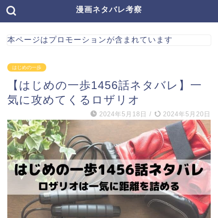
漫画ネタバレ考察
本ページはプロモーションが含まれています
はじめの一歩
【はじめの一歩1456話ネタバレ】一
気に攻めてくるロザリオ
2024年5月18日
/
2024年5月20日