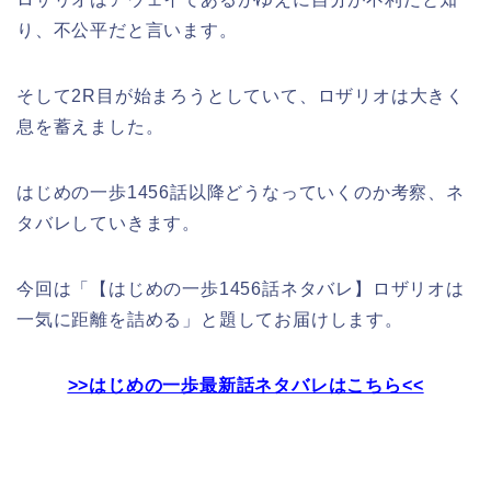
り、不公平だと言います。
そして2R目が始まろうとしていて、ロザリオは大きく
息を蓄えました。
はじめの一歩1456話以降どうなっていくのか考察、ネ
タバレしていきます。
今回は「【はじめの一歩1456話ネタバレ】ロザリオは
一気に距離を詰める」と題してお届けします。
>>はじめの一歩最新話ネタバレはこちら<<