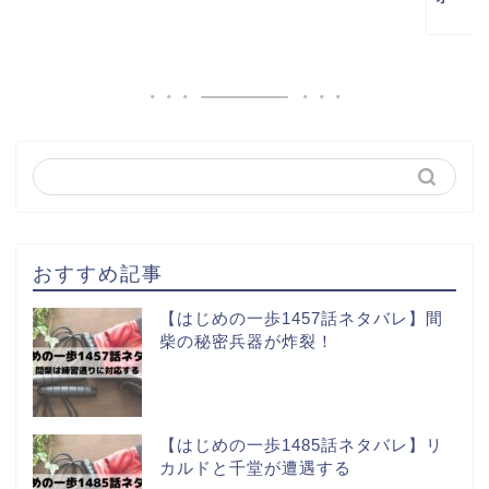
おすすめ記事
【はじめの一歩1457話ネタバレ】間
柴の秘密兵器が炸裂！
【はじめの一歩1485話ネタバレ】リ
カルドと千堂が遭遇する