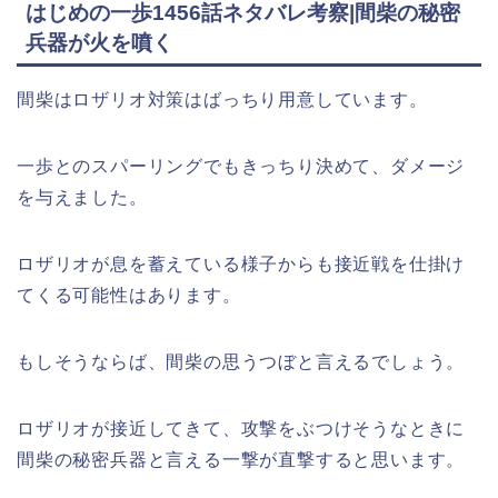
はじめの一歩1456話ネタバレ考察|間柴の秘密
兵器が火を噴く
間柴はロザリオ対策はばっちり用意しています。
一歩とのスパーリングでもきっちり決めて、ダメージ
を与えました。
ロザリオが息を蓄えている様子からも接近戦を仕掛け
てくる可能性はあります。
もしそうならば、間柴の思うつぼと言えるでしょう。
ロザリオが接近してきて、攻撃をぶつけそうなときに
間柴の秘密兵器と言える一撃が直撃すると思います。