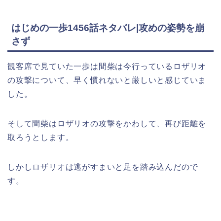
はじめの一歩1456話ネタバレ|攻めの姿勢を崩
さず
観客席で見ていた一歩は間柴は今行っているロザリオ
の攻撃について、早く慣れないと厳しいと感じていま
した。
そして間柴はロザリオの攻撃をかわして、再び距離を
取ろうとします。
しかしロザリオは逃がすまいと足を踏み込んだので
す。