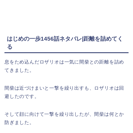
はじめの一歩1456話ネタバレ|距離を詰めてく
る
息をため込んだロザリオは一気に間柴との距離を詰め
てきました。
間柴は近づけまいと一撃を繰り出すも、ロザリオは回
避したのです。
そして顔に向けて一撃を繰り出したが、間柴は何とか
防ぎました。