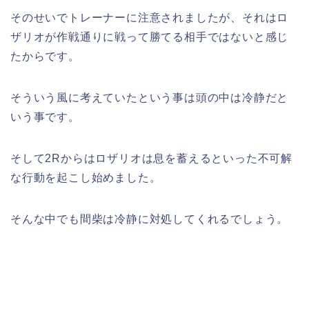
そのせいでトレーナーに注意されましたが、それはロ
ザリオが作戦通りに戦って勝てる相手ではないと感じ
たからです。
そういう風に考えていたという事は頭の中は冷静だと
いう事です。
そして2Rからはロザリオは息を蓄えるといった不可解
な行動を起こし始めました。
そんな中でも間柴は冷静に対処してくれるでしょう。