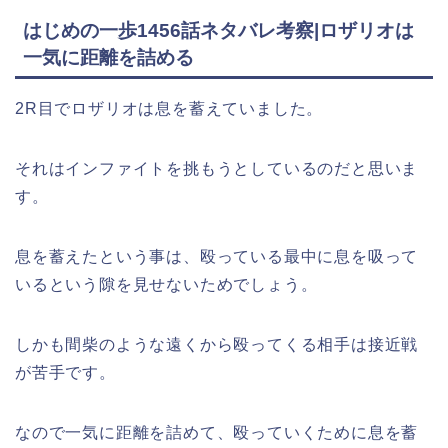
はじめの一歩1456話ネタバレ考察|ロザリオは
一気に距離を詰める
2R目でロザリオは息を蓄えていました。
それはインファイトを挑もうとしているのだと思いま
す。
息を蓄えたという事は、殴っている最中に息を吸って
いるという隙を見せないためでしょう。
しかも間柴のような遠くから殴ってくる相手は接近戦
が苦手です。
なので一気に距離を詰めて、殴っていくために息を蓄