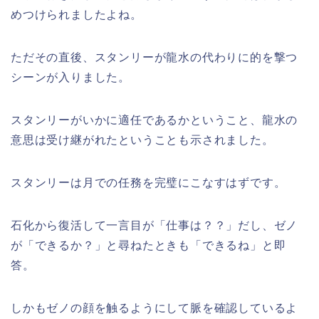
めつけられましたよね。
ただその直後、スタンリーが龍水の代わりに的を撃つ
シーンが入りました。
スタンリーがいかに適任であるかということ、龍水の
意思は受け継がれたということも示されました。
スタンリーは月での任務を完璧にこなすはずです。
石化から復活して一言目が「仕事は？？」だし、ゼノ
が「できるか？」と尋ねたときも「できるね」と即
答。
しかもゼノの顔を触るようにして脈を確認しているよ