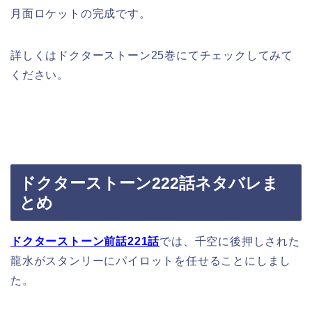
月面ロケットの完成です。
詳しくはドクターストーン25巻にてチェックしてみて
ください。
ドクターストーン222話ネタバレま
とめ
ドクターストーン前話221話
では、千空に後押しされた
龍水がスタンリーにパイロットを任せることにしまし
た。