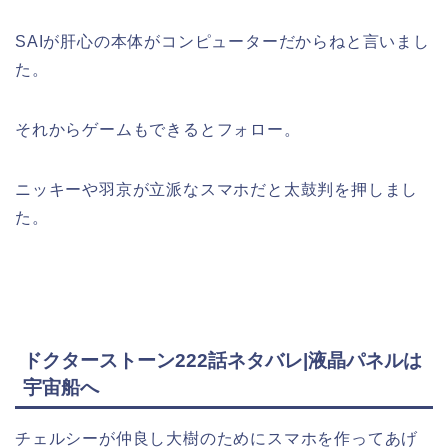
SAIが肝心の本体がコンピューターだからねと言いまし
た。
それからゲームもできるとフォロー。
ニッキーや羽京が立派なスマホだと太鼓判を押しまし
た。
ドクターストーン222話ネタバレ|液晶パネルは
宇宙船へ
チェルシーが仲良し大樹のためにスマホを作ってあげ