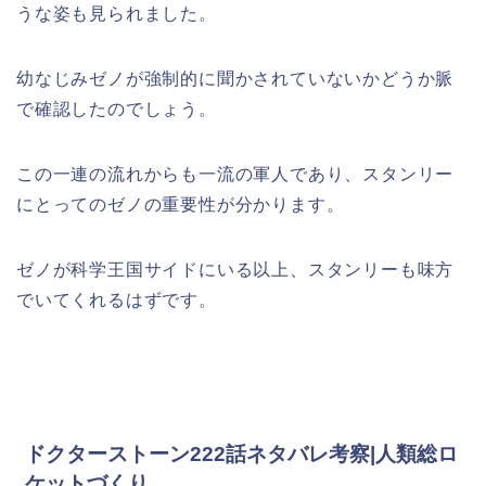
うな姿も見られました。
幼なじみゼノが強制的に聞かされていないかどうか脈
で確認したのでしょう。
この一連の流れからも一流の軍人であり、スタンリー
にとってのゼノの重要性が分かります。
ゼノが科学王国サイドにいる以上、スタンリーも味方
でいてくれるはずです。
ドクターストーン222話ネタバレ考察|人類総ロ
ケットづくり