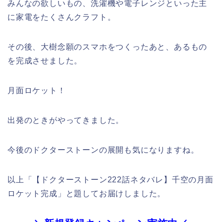
みんなの欲しいもの、洗濯機や電子レンジといった主
に家電をたくさんクラフト。
その後、大樹念願のスマホをつくったあと、あるもの
を完成させました。
月面ロケット！
出発のときがやってきました。
今後のドクターストーンの展開も気になりますね。
以上「【ドクターストーン222話ネタバレ】千空の月面
ロケット完成」と題してお届けしました。