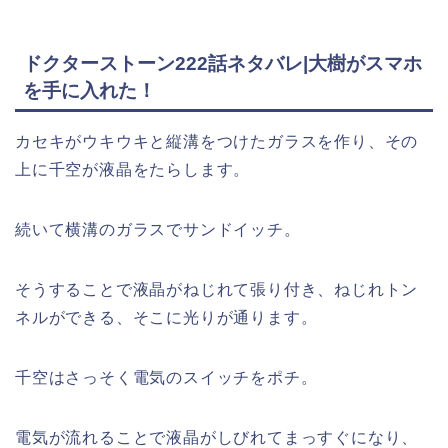
ドクターストーン222話ネタバレ|大樹がスマホ
を手に入れた！
カセキがウキウキと縦溝をつけたガラスを作り、その
上に千空が液晶をたらします。
続いて横溝のガラスでサンドイッチ。
そうすることで液晶がねじれて張り付き、ねじれトン
ネルができる、そこに光りが通ります。
千空はさっそく電気のスイッチをポチ。
電気が流れることで液晶がしびれてまっすぐになり、