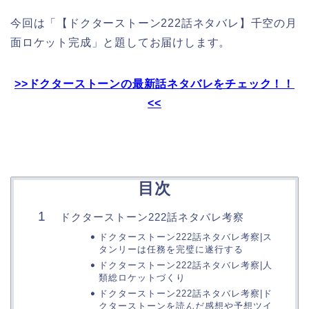
今回は「【ドクターストーン222話ネタバレ】千空の月
面ロケット完成」と題してお届けします。
>>ドクターストーンの最新話ネタバレをチェック！！
<<
目次
ドクターストーン222話ネタバレ考察
ドクターストーン222話ネタバレ考察|ス
タンリーは任務を完璧に遂行する
ドクターストーン222話ネタバレ考察|人
類総ロケットづくり
ドクターストーン222話ネタバレ考察|ド
クターストーンを読んだ感想や予想ツイ