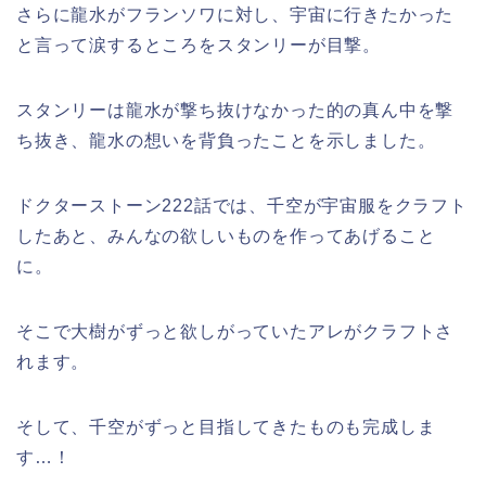
さらに龍水がフランソワに対し、宇宙に行きたかった
と言って涙するところをスタンリーが目撃。
スタンリーは龍水が撃ち抜けなかった的の真ん中を撃
ち抜き、龍水の想いを背負ったことを示しました。
ドクターストーン222話では、千空が宇宙服をクラフト
したあと、みんなの欲しいものを作ってあげること
に。
そこで大樹がずっと欲しがっていたアレがクラフトさ
れます。
そして、千空がずっと目指してきたものも完成しま
す…！