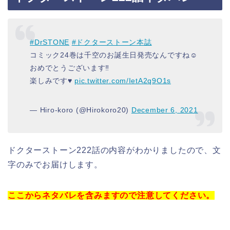
#DrSTONE
#ドクターストーン本誌
コミック24巻は千空のお誕生日発売なんですね☺️
おめでとうございます‼️
楽しみです♥️
pic.twitter.com/IetA2q9O1s
— Hiro-koro (@Hirokoro20)
December 6, 2021
ドクターストーン222話の内容がわかりましたので、文
字のみでお届けします。
ここからネタバレを含みますので注意してください。