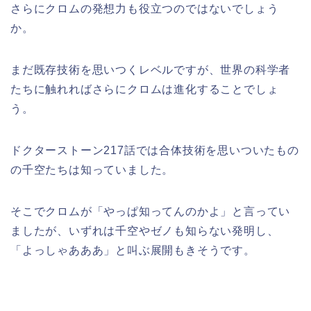
さらにクロムの発想力も役立つのではないでしょう
か。
まだ既存技術を思いつくレベルですが、世界の科学者
たちに触れればさらにクロムは進化することでしょ
う。
ドクターストーン217話では合体技術を思いついたもの
の千空たちは知っていました。
そこでクロムが「やっぱ知ってんのかよ」と言ってい
ましたが、いずれは千空やゼノも知らない発明し、
「よっしゃあああ」と叫ぶ展開もきそうです。