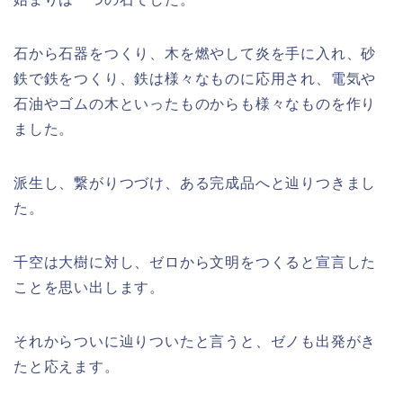
石から石器をつくり、木を燃やして炎を手に入れ、砂
鉄で鉄をつくり、鉄は様々なものに応用され、電気や
石油やゴムの木といったものからも様々なものを作り
ました。
派生し、繋がりつづけ、ある完成品へと辿りつきまし
た。
千空は大樹に対し、ゼロから文明をつくると宣言した
ことを思い出します。
それからついに辿りついたと言うと、ゼノも出発がき
たと応えます。