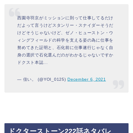
西園寺羽京がミッションに則って仕事してるだけ
だよって言うけどスタンリー・スナイダーそうだ
けどそうじゃないけど、ゼノ・ヒューストン・ウ
ィングフィールドの科学を支える姿の為に仕事を
努めてきた証明と、石化前に仕事遂行じゃなく自
身の選択で石化選んだのがわかるじゃないですか
ドクスト本誌…
— 佳い。 (@YOI_0125)
December 6, 2021
ドクターストーン222話ネタバレ