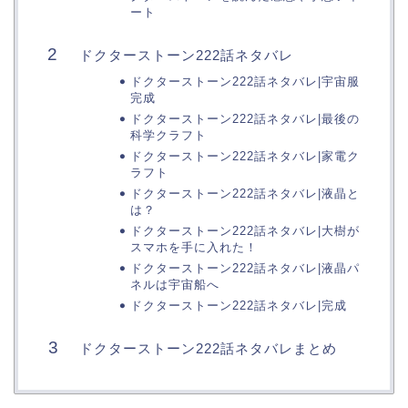
ート
ドクターストーン222話ネタバレ
ドクターストーン222話ネタバレ|宇宙服
完成
ドクターストーン222話ネタバレ|最後の
科学クラフト
ドクターストーン222話ネタバレ|家電ク
ラフト
ドクターストーン222話ネタバレ|液晶と
は？
ドクターストーン222話ネタバレ|大樹が
スマホを手に入れた！
ドクターストーン222話ネタバレ|液晶パ
ネルは宇宙船へ
ドクターストーン222話ネタバレ|完成
ドクターストーン222話ネタバレまとめ