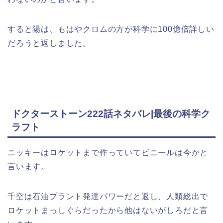
すると陽は、もはやクロムの方が科学に100億倍詳しい
だろうと返しました。
ドクターストーン222話ネタバレ|最後の科学ク
ラフト
ニッキーはロケットまで作っていてビニールは今かと
言います。
千空は石油プラント発達パワーだと返し、人類総出で
ロケットまっしぐらだったから他はないがしろだと言