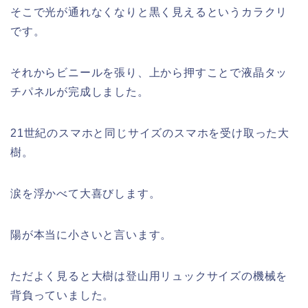
そこで光が通れなくなりと黒く見えるというカラクリ
です。
それからビニールを張り、上から押すことで液晶タッ
チパネルが完成しました。
21世紀のスマホと同じサイズのスマホを受け取った大
樹。
涙を浮かべて大喜びします。
陽が本当に小さいと言います。
ただよく見ると大樹は登山用リュックサイズの機械を
背負っていました。