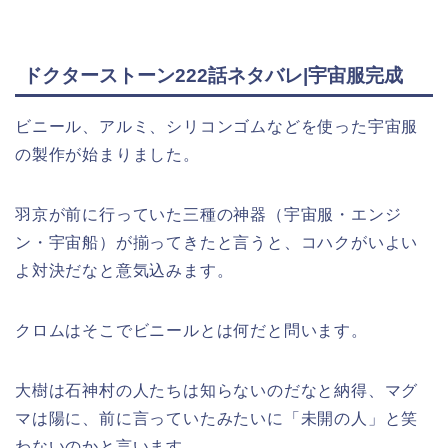
ドクターストーン222話ネタバレ|宇宙服完成
ビニール、アルミ、シリコンゴムなどを使った宇宙服
の製作が始まりました。
羽京が前に行っていた三種の神器（宇宙服・エンジ
ン・宇宙船）が揃ってきたと言うと、コハクがいよい
よ対決だなと意気込みます。
クロムはそこでビニールとは何だと問います。
大樹は石神村の人たちは知らないのだなと納得、マグ
マは陽に、前に言っていたみたいに「未開の人」と笑
わないのかと言います。