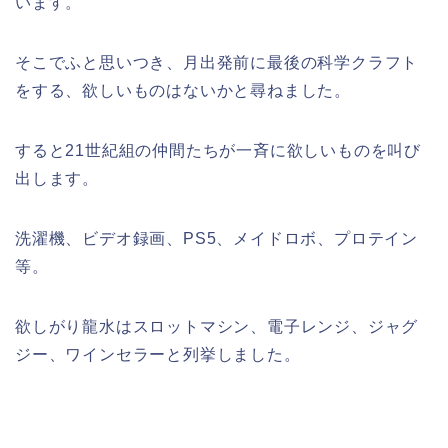
います。
そこでふと思いつき、月出発前に最後の科学クラフト
をする、欲しいものはないかと尋ねました。
すると21世紀組の仲間たちが一斉に欲しいものを叫び
出します。
洗濯機、ビデオ録画、PS5、メイドロボ、プロテイン
等。
欲しがり龍水はスロットマシン、電子レンジ、ジャグ
ジー、ワインセラーと列挙しました。