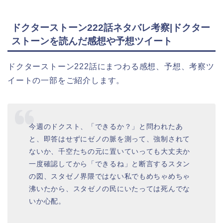
ドクターストーン222話ネタバレ考察|ドクター
ストーンを読んだ感想や予想ツイート
ドクターストーン222話にまつわる感想、予想、考察ツ
イートの一部をご紹介します。
今週のドクスト、「できるか？」と問われたあ
と、即答はせずにゼノの脈を測って、強制されて
ないか、千空たちの元に置いていっても大丈夫か
一度確認してから「できるね」と断言するスタン
の図、スタゼノ界隈ではない私でもめちゃめちゃ
沸いたから、スタゼノの民にいたっては死んでな
いか心配。