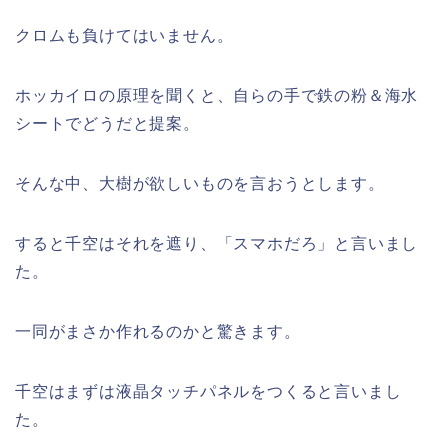
クロムも負けてはいません。
ホッカイロの原理を聞くと、自らの手で鉄の粉＆海水
シートでどうだと提案。
そんな中、大樹が欲しいものを言おうとします。
すると千空はそれを遮り、「スマホだろ」と言いまし
た。
一同がまさか作れるのかと驚きます。
千空はまずは液晶タッチパネルをつくると言いまし
た。