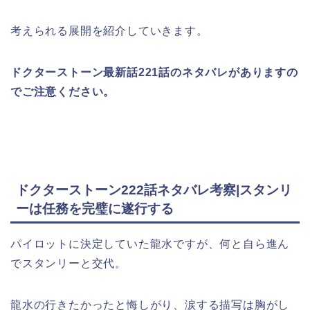
考えられる展開を紹介していきます。
ドクターストーン最新話221
話のネタバレがありますの
でご注意ください。
ドクターストーン222話ネタバレ考察|スタンリ
ーは任務を完璧に遂行する
パイロットに決定していた龍水ですが、何と自ら進ん
でスタンリーと交代。
龍水の行きたかったと悔しがり、涙する描写は胸がし