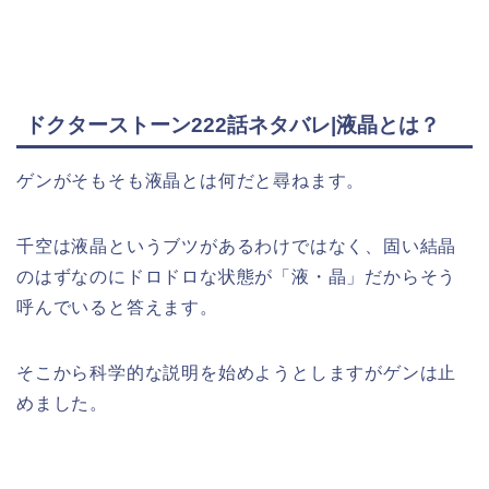
ドクターストーン222話ネタバレ|液晶とは？
ゲンがそもそも液晶とは何だと尋ねます。
千空は液晶というブツがあるわけではなく、固い結晶
のはずなのにドロドロな状態が「液・晶」だからそう
呼んでいると答えます。
そこから科学的な説明を始めようとしますがゲンは止
めました。