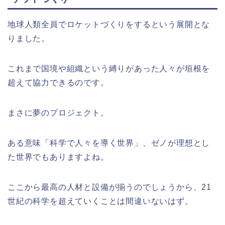
地球人類全員でロケットづくりをするという展開とな
りました。
これまで国境や組織という縛りがあった人々が垣根を
超えて協力できるのです。
まさに夢のプロジェクト。
ある意味「科学で人々を導く世界」、ゼノが理想とし
た世界でもありますよね。
ここから最高の人材と設備が揃うのでしょうから、21
世紀の科学を超えていくことは間違いないはず。