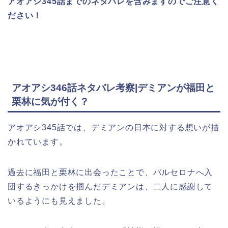
アオアシ345話
までのネタバレを含みますのでご注意く
ださい！
アオアシ346話ネタバレ考察|デミアンが福田と
栗林に気が付く？
アオアシ345話では、デミアンの日本に対する想いが描
かれています。
過去に福田と栗林に出会ったことで、バルセロナへ入
団するきっかけを掴んだデミアンは、二人に感謝して
いるようにも見えました。