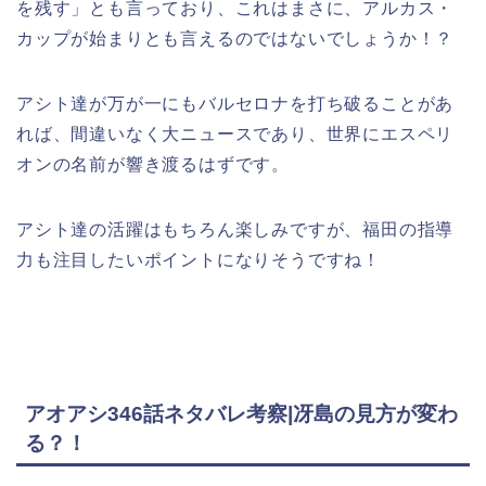
を残す」とも言っており、これはまさに、アルカス・
カップが始まりとも言えるのではないでしょうか！？
アシト達が万が一にもバルセロナを打ち破ることがあ
れば、間違いなく大ニュースであり、世界にエスペリ
オンの名前が響き渡るはずです。
アシト達の活躍はもちろん楽しみですが、福田の指導
力も注目したいポイントになりそうですね！
アオアシ346話ネタバレ考察|冴島の見方が変わ
る？！