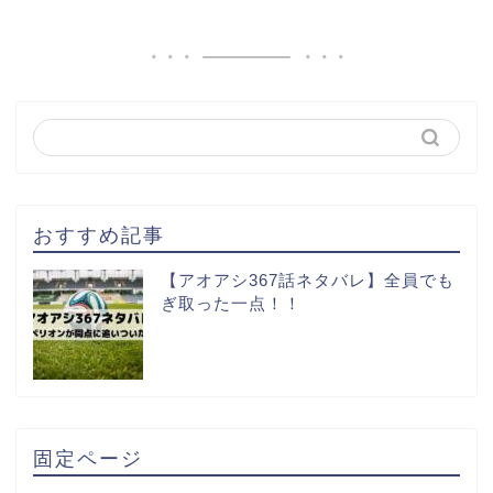
おすすめ記事
【アオアシ367話ネタバレ】全員でも
ぎ取った一点！！
固定ページ