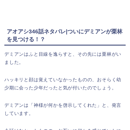
アオアシ346話ネタバレ|ついにデミアンが栗林
を見つける！？
デミアンはふと目線を逸らすと、その先には栗林がい
ました。
ハッキリと顔は覚えていなかったものの、おそらく幼
少期に会った少年だったと気が付いたのでしょう。
デミアンは「神様が何かを啓示してくれた」と、発言
しています。