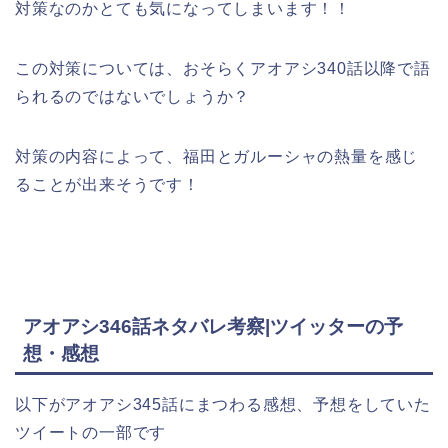
対策なのかとても気になってしまいます！！
この対策については、おそらくアオアシ340話以降で語
られるのではないでしょうか？
対策の内容によって、福田とガルーシャの熱量を感じ
ることが出来そうです！
アオアシ346話ネタバレ
考察|ツイッターの予
想・感想
以下がアオアシ345話にまつわる感想、予想をしていた
ツイートの一部です