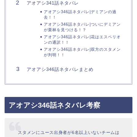
アオアシ341話ネタバレ
アオアシ346話ネタバレ|デミアンの過
去！！
アオアシ346話ネタバレ|ついにデミアン
が栗林を見つける！？
アオアシ346話ネタバレ|花はエスペリオ
ンの通訳！！
アオアシ346話ネタバレ|双方のスタメン
が判明！！
アオアシ346話ネタバレまとめ
アオアシ346話ネタバレ考察
スタメンにユース出身者が6名以上いないチームは