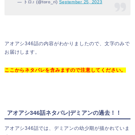
— トロ♪ (@toro_ri)
September 25, 2023
アオアシ346話の内容がわかりましたので、文字のみで
お届けします。
ここからネタバレを含みますので注意してください。
アオアシ346話ネタバレ|デミアンの過去！！
アオアシ346話では、デミアンの幼少期が描かれていま