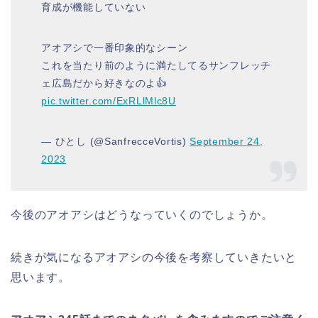
育成が機能していない
アオアシで一番印象的なシーン
これを当たり前のように満たしてるサンフレッチ
ェ広島だから好きなのよ👍️
pic.twitter.com/ExRLlMlc8U
— ひとし (@SanfrecceVortis)
September 24,
2023
今後のアオアシはどうなっていくのでしょうか。
続きが気になるアオアシの今後を考察していきたいと
思います。