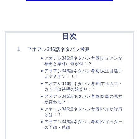
目次
アオアシ346話ネタバレ考察
アオアシ346話ネタバレ考察|デミアンが
福田と栗林に気が付く？
アオアシ346話ネタバレ考察|大注目選手
はデミアン！！！
アオアシ346話ネタバレ考察|アルカス・
カップは待望の始まり！？
アオアシ346話ネタバレ考察|冴島の見方
が変わる？！
アオアシ346話ネタバレ考察|バルサ対策
とは！？
アオアシ346話ネタバレ考察|ツイッター
の予想・感想