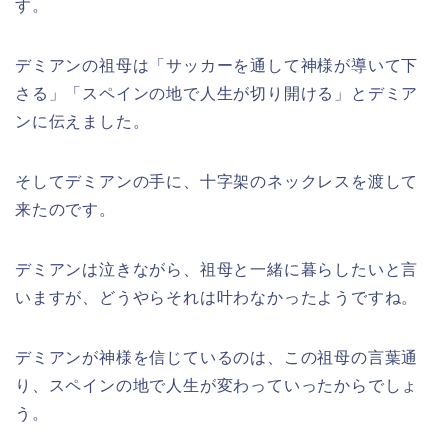
す。
デミアンの祖母は「サッカーを通して神様が導いて下
さる」「スペインの地で人生が切り開ける」とデミア
ンに伝えました。
そしてデミアンの手に、十字架のネックレスを渡して
来たのです。
デミアンは泣きながら、祖母と一緒に暮らしたいと言
いますが、どうやらそれは叶わなかったようですね。
デミアンが神様を信じているのは、この祖母の言葉通
り、スペインの地で人生が変わっていったからでしょ
う。