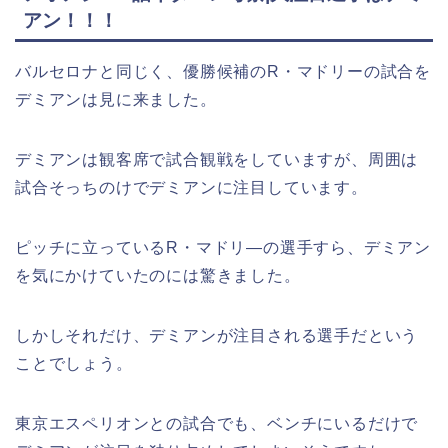
アン！！！
バルセロナと同じく、優勝候補のR・マドリーの試合を
デミアンは見に来ました。
デミアンは観客席で試合観戦をしていますが、周囲は
試合そっちのけでデミアンに注目しています。
ピッチに立っているR・マドリ―の選手すら、デミアン
を気にかけていたのには驚きました。
しかしそれだけ、デミアンが注目される選手だという
ことでしょう。
東京エスペリオンとの試合でも、ベンチにいるだけで