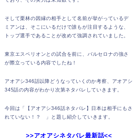
そして栗林の因縁の相手として名前が挙がっているデ
ミアンは、そこにいるだけで誰もが注目するような、
トップ選手であることが改めて強調されていました。
東京エスペリオンとの試合を前に、バルセロナの強さ
が際立っている内容でしたね！
アオアシ346話以降どうなっていくのか考察、アオアシ
345話の内容がわかり次第ネタバレしていきます。
今回は「【アオアシ346話ネタバレ】日本は相手にもさ
れていない！？ 」と題し紹介していきます。
>>アオアシネタバレ最新話<<