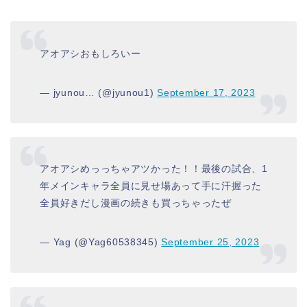
アオアシおもしろいー
— jyunou… (@jyunou1)
September 17, 2023
アオアシめっっちゃアツかった！！最後の試合、1
年メインキャラ全員に見せ場あって手に汗握った
全員好きだし漫画の続きも買っちゃったぜ
— Yag (@Yag60538345)
September 25, 2023