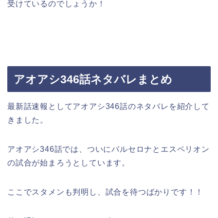
受けているのでしょうか！
アオアシ346話ネタバレまとめ
最新話速報としてアオアシ346話のネタバレを紹介して
きました。
アオアシ346話では、ついにバルセロナとエスペリオン
の試合が始まろうとしています。
ここでスタメンも判明し、試合を待つばかりです！！