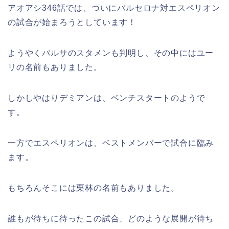
アオアシ346話では、ついにバルセロナ対エスペリオン
の試合が始まろうとしています！
ようやくバルサのスタメンも判明し、その中にはユー
リの名前もありました。
しかしやはりデミアンは、ベンチスタートのようで
す。
一方でエスペリオンは、ベストメンバーで試合に臨み
ます。
もちろんそこには栗林の名前もありました。
誰もが待ちに待ったこの試合、どのような展開が待ち