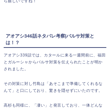
ら嬉しいですね！
アオアシ346話ネタバレ考察|バルサ対策と
は！？
アオアシ339話では、カタールに来る一週間前に、福田
とガルーシャからバルサ対策を伝えられたことが明か
されました。
その対策に対し竹島は「あそこまで準備してくれるな
んて」と口にしており、驚きを隠せずにいたのです。
高杉も同様に、「凄い」と発言しており、一体どんな