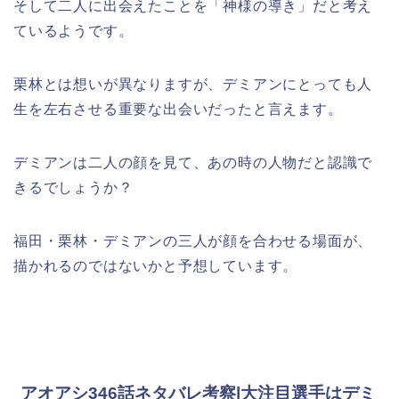
そして二人に出会えたことを「神様の導き」だと考え
ているようです。
栗林とは想いが異なりますが、デミアンにとっても人
生を左右させる重要な出会いだったと言えます。
デミアンは二人の顔を見て、あの時の人物だと認識で
きるでしょうか？
福田・栗林・デミアンの三人が顔を合わせる場面が、
描かれるのではないかと予想しています。
アオアシ346話ネタバレ考察|大注目選手はデミ