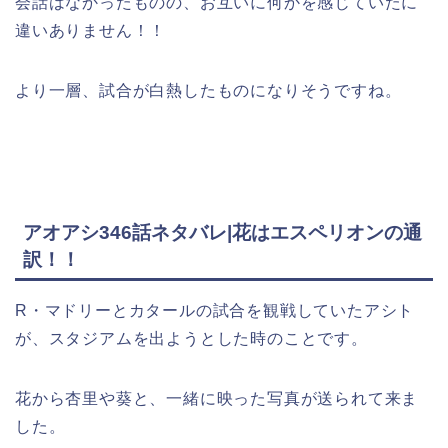
会話はなかったものの、お互いに何かを感じていたに
違いありません！！
より一層、試合が白熱したものになりそうですね。
アオアシ346話ネタバレ|花はエスペリオンの通
訳！！
R・マドリーとカタールの試合を観戦していたアシト
が、スタジアムを出ようとした時のことです。
花から杏里や葵と、一緒に映った写真が送られて来ま
した。