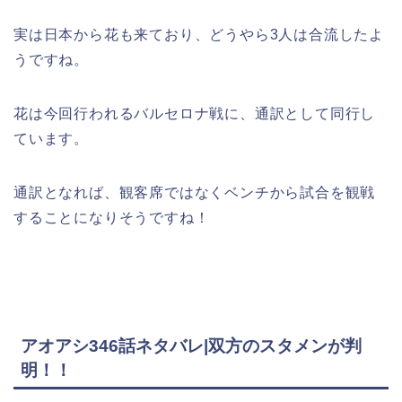
実は日本から花も来ており、どうやら3人は合流したよ
うですね。
花は今回行われるバルセロナ戦に、通訳として同行し
ています。
通訳となれば、観客席ではなくベンチから試合を観戦
することになりそうですね！
アオアシ346話ネタバレ|双方のスタメンが判
明！！