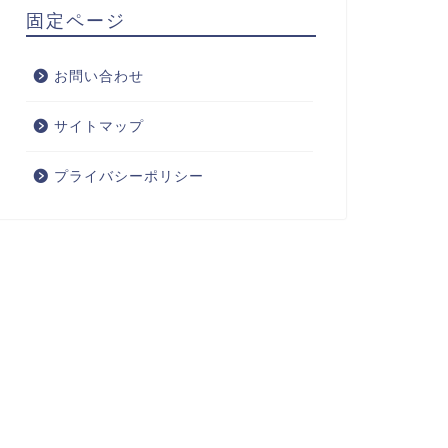
固定ページ
お問い合わせ
サイトマップ
プライバシーポリシー