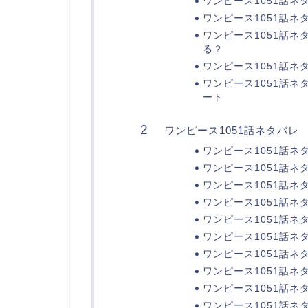
ワンピース1051話ネ
ワンピース1051話ネ
ワンピース1051話
る？
ワンピース1051話
ワンピース1051話
ート
ワンピース1051話ネタバレ
ワンピース1051話ネ
ワンピース1051話ネ
ワンピース1051話ネ
ワンピース1051話ネ
ワンピース1051話ネ
ワンピース1051話ネ
ワンピース1051話ネ
ワンピース1051話ネ
ワンピース1051話ネ
ワンピース1051話ネ