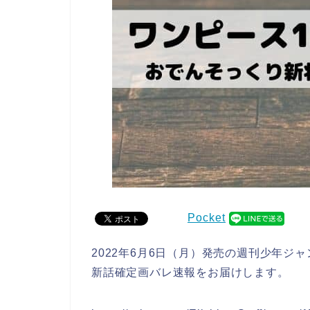
Pocket
2022年6月6日（月）発売の週刊少年ジ
新話確定画バレ速報をお届けします。