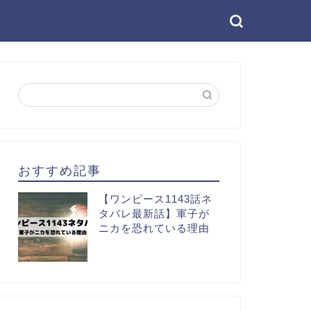
おすすめ記事
【ワンピース1143話ネ
タバレ最新話】軍子が
ニカを恐れている理由