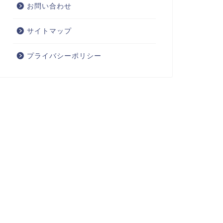
お問い合わせ
サイトマップ
プライバシーポリシー