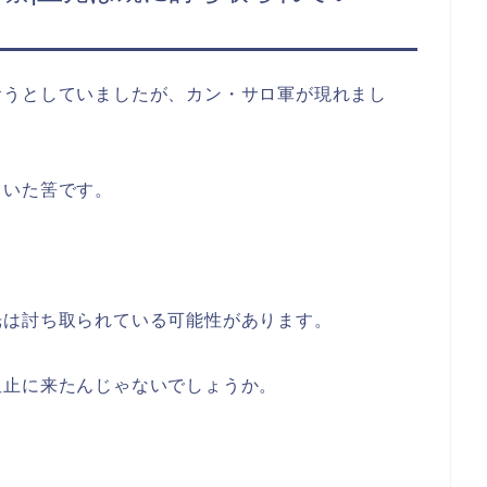
おうとしていましたが、カン・サロ軍が現れまし
ていた筈です。
光は討ち取られている可能性があります。
阻止に来たんじゃないでしょうか。