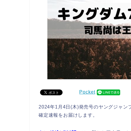
Pocket
2024年1月4日(木)発売号のヤングジャ
確定速報をお届けします。