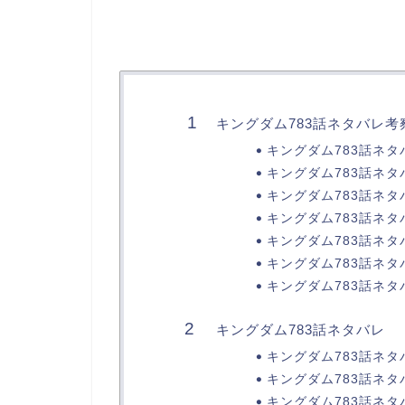
キングダム783話ネタバレ考
キングダム783話ネ
キングダム783話ネ
キングダム783話ネタ
キングダム783話ネ
キングダム783話ネ
キングダム783話ネタ
キングダム783話ネ
キングダム783話ネタバレ
キングダム783話ネタ
キングダム783話ネタ
キングダム783話ネタ