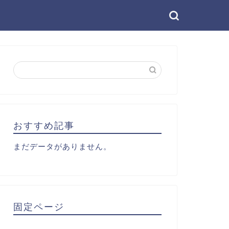
おすすめ記事
まだデータがありません。
固定ページ