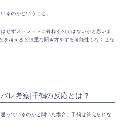
ているのかということ。
方はせずストレートに尋ねるのではないかと思いま
ことを考えると慎重な聞き方をする可能性もなくはな
タバレ考察|千鶴の反応とは？
う思っているのかと聞いた場合、千鶴は答えられな