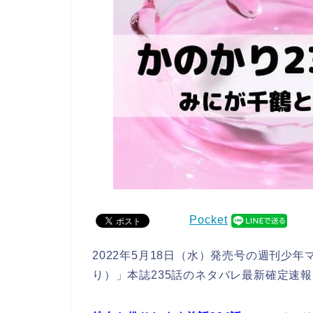
Pocket
2022年5月18日（水）発売号の週刊少
り）」本誌235話のネタバレ最新確定速