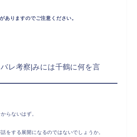
レがありますのでご注意ください。
タバレ考察|みには千鶴に何を言
分からないはず。
が話をする展開になるのではないでしょうか。