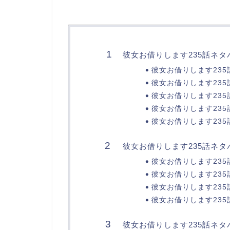
彼女お借りします235話ネタ
彼女お借りします23
彼女お借りします23
彼女お借りします23
彼女お借りします23
彼女お借りします23
彼女お借りします235話ネタ
彼女お借りします235
彼女お借りします23
彼女お借りします23
彼女お借りします235
彼女お借りします235話ネタ