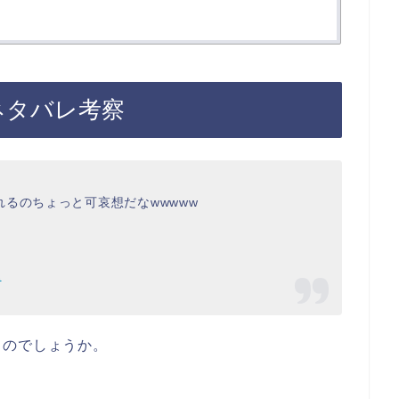
ネタバレ考察
るのちょっと可哀想だなwwwww
2
くのでしょうか。