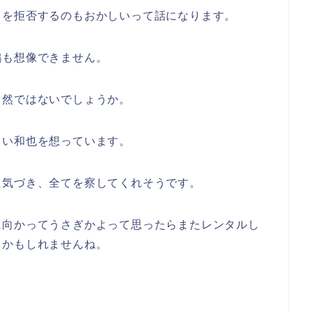
名を拒否するのもおかしいって話になります。
鶴も想像できません。
自然ではないでしょうか。
らい和也を想っています。
に気づき、全てを察してくれそうです。
に向かってうさぎかよって思ったらまたレンタルし
らかもしれませんね。