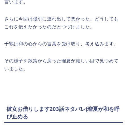
言います。
さらに今回は強引に連れ出して悪かった、どうしても
これを伝えたかったのだとつづけました。
千鶴は和の心からの言葉を受け取り、考え込みます。
その様子を散策から戻った瑠夏が厳しい目で見つめて
いました。
彼女お借りします203話ネタバレ|瑠夏が和を呼
び止める