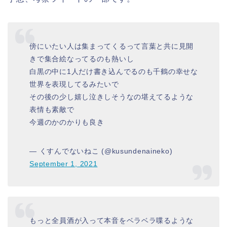
傍にいたい人は集まってくるって言葉と共に見開
きで集合絵なってるのも熱いし
白黒の中に1人だけ書き込んでるのも千鶴の幸せな
世界を表現してるみたいで
その後の少し嬉し泣きしそうなの堪えてるような
表情も素敵で
今週のかのかりも良き
— くすんでないねこ (@kusundenaineko)
September 1, 2021
もっと全員酒が入って本音をベラベラ喋るような