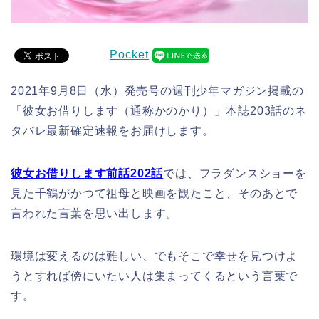
Pocket
2021年9月8日（水）発売号の週刊少年マガジン掲載の
「彼女お借りします（通称かのかり）」本誌203話のネ
タバレ最新確定速報をお届けします。
彼女お借りします前話202話
では、フラダンスショーを
見た千鶴がかつて祖母と映画を観たこと、そのあとで
言われた言葉を思い出します。
環境は変えるのは難しい、でもそこで幸せを見つけよ
うとすれば傍にいたい人は集まってくるという言葉で
す。