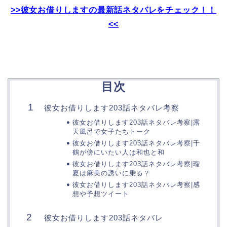
>>彼女お借りしますの最新話ネタバレをチェック！！
<<
目次
彼女お借りします203話ネタバレ考察
彼女お借りします203話ネタバレ考察|露
天風呂で女子たちトーク
彼女お借りします203話ネタバレ考察|千
鶴が傍にいたい人は和也と和
彼女お借りします203話ネタバレ考察|瑠
夏は麻美の誘いに乗る？
彼女お借りします203話ネタバレ考察|感
想や予想ツイート
彼女お借りします203話ネタバレ