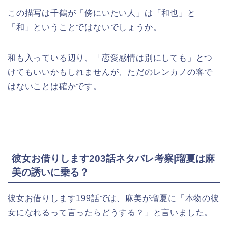
この描写は千鶴が「傍にいたい人」は「和也」と
「和」ということではないでしょうか。
和も入っている辺り、「恋愛感情は別にしても」とつ
けてもいいかもしれませんが、ただのレンカノの客で
はないことは確かです。
彼女お借りします203話ネタバレ考察|瑠夏は麻
美の誘いに乗る？
彼女お借りします199話では、麻美が瑠夏に「本物の彼
女になれるって言ったらどうする？」と言いました。