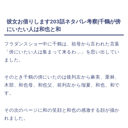
彼女お借りします203話ネタバレ考察|千鶴が傍
にいたい人は和也と和
フラダンスショー中に千鶴は、祖母から言われた言葉
「傍にいたい人は集まって来るわ…」を思い出してい
ました。
そのとき千鶴の傍にいたのは後列左から麻美、栗林、
木部、和也母、和也父、前列左から瑠夏、和也、和で
す。
その次のページに和の笑顔と和也の感激する顔が描か
れました。