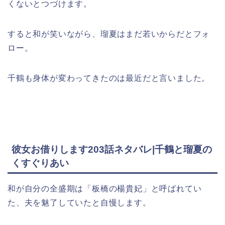
くないとつづけます。
すると和が笑いながら、瑠夏はまだ若いからだとフォ
ロー。
千鶴も身体が変わってきたのは最近だと言いました。
彼女お借りします203話ネタバレ|千鶴と瑠夏の
くすぐりあい
和が自分の全盛期は「板橋の楊貴妃」と呼ばれてい
た、夫を魅了していたと自慢します。