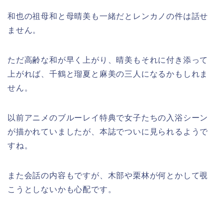
和也の祖母和と母晴美も一緒だとレンカノの件は話せ
ません。
ただ高齢な和が早く上がり、晴美もそれに付き添って
上がれば、千鶴と瑠夏と麻美の三人になるかもしれま
せん。
以前アニメのブルーレイ特典で女子たちの入浴シーン
が描かれていましたが、本誌でついに見られるようで
すね。
また会話の内容もですが、木部や栗林が何とかして覗
こうとしないかも心配です。