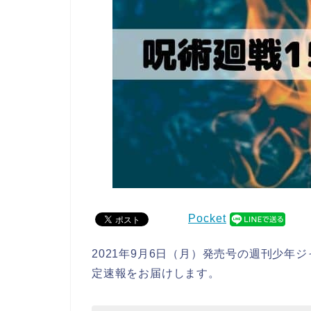
Pocket
2021年9月6日（月）発売号の週刊少年
定速報をお届けします。