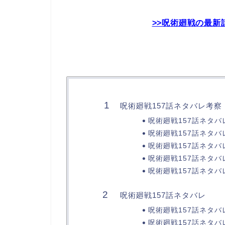
>>呪術廻戦の最新
呪術廻戦157話ネタバレ考察
呪術廻戦157話ネタバ
呪術廻戦157話ネタバ
呪術廻戦157話ネタバ
呪術廻戦157話ネタバ
呪術廻戦157話ネタバ
呪術廻戦157話ネタバレ
呪術廻戦157話ネタバ
呪術廻戦157話ネタバ