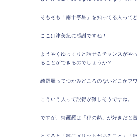
そもそも「南十字星」を知ってる人って
ここは津美紀に感謝ですね！
ようやくゆっくりと話せるチャンスがや
ることができるのでしょうか？
綺羅羅ってつかみどころのないどこかフ
こういう人って説得が難しそうですね。
ですが、綺羅羅は「秤の熱」が好きだと
とすると「秤にメリットがあること」「