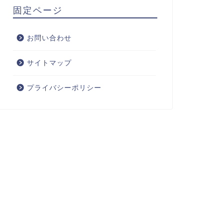
固定ページ
お問い合わせ
サイトマップ
プライバシーポリシー