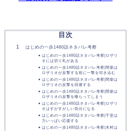
目次
はじめの一歩1480話ネタバレ考察
はじめの一歩1480話ネタバレ考察|ロザリ
オには切り札がある
はじめの一歩1480話ネタバレ考察|間柴は
ロザリオが反撃する前に一撃を叩き込む
はじめの一歩1480話ネタバレ考察|間柴は
ロザリオの反撃を回避する
はじめの一歩1480話ネタバレ考察|間柴は
ロザリオの反撃を喰らってしまう
はじめの一歩1480話ネタバレ考察|ロザリ
オはすがすがしい気分になる
はじめの一歩1480話ネタバレ考察|千堂は
力いっぱい応援する
はじめの一歩1480話ネタバレ考察|木村は