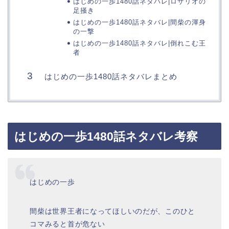
はじめの一歩1480話ネタバレ|ロザリオの
足掻き
はじめの一歩1480話ネタバレ|間柴の渾身
の一撃
はじめの一歩1480話ネタバレ|倒れこむ王
者
はじめの一歩1480話ネタバレまとめ
はじめの一歩1480話ネタバレ考察
はじめの一歩
間柴は世界王者になってほしいのだが、このひと
コマみると首が危ない