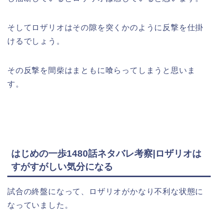
そしてロザリオはその隙を突くかのように反撃を仕掛
けるでしょう。
その反撃を間柴はまともに喰らってしまうと思いま
す。
はじめの一歩1480話ネタバレ考察|ロザリオは
すがすがしい気分になる
試合の終盤になって、ロザリオがかなり不利な状態に
なっていました。