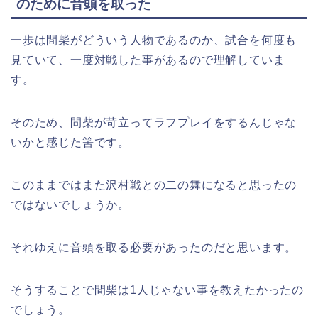
のために音頭を取った
一歩は間柴がどういう人物であるのか、試合を何度も
見ていて、一度対戦した事があるので理解していま
す。
そのため、間柴が苛立ってラフプレイをするんじゃな
いかと感じた筈です。
このままではまた沢村戦との二の舞になると思ったの
ではないでしょうか。
それゆえに音頭を取る必要があったのだと思います。
そうすることで間柴は1人じゃない事を教えたかったの
でしょう。