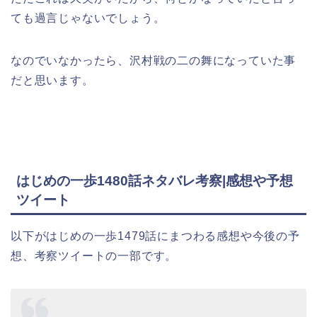
ても過言じゃないでしょう。
なのでいなかったら、沢村戦の二の舞になっていた事
だと思います。
はじめの一歩1480話ネタバレ考察|感想や予想
ツイート
以下がはじめの一歩1479話にまつわる感想や今後の予
想、考察ツイートの一部です。