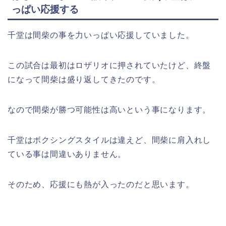
っぱい応援する
千堂は間柴の事を力いっぱい応援していました。
この試合は最初はロザリオに押されていたけど、終盤
になって間柴は盛り返してきたのです。
なので間柴が勝つ可能性は高いという事になります。
千堂はボクシングスタイルは違えど、間柴に肩入れし
ている事は間違いありません。
そのため、応援にも熱が入ったのだと思います。