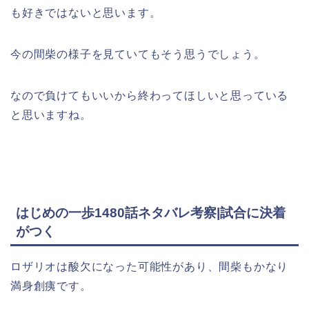
も好きではないと思います。
今の間柴の様子を見ていてもそう思うでしょう。
なので負けてもいいから終わってほしいと思っている
と思いますね。
はじめの一歩1480話ネタバレ考察|試合に決着
がつく
ロザリオは酸欠になった可能性があり、間柴もかなり
満身創痍です。