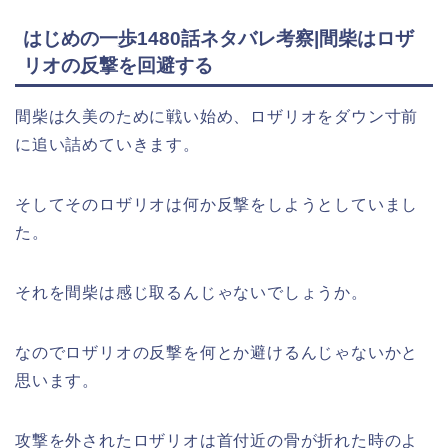
はじめの一歩1480話ネタバレ考察|間柴はロザ
リオの反撃を回避する
間柴は久美のために戦い始め、ロザリオをダウン寸前
に追い詰めていきます。
そしてそのロザリオは何か反撃をしようとしていまし
た。
それを間柴は感じ取るんじゃないでしょうか。
なのでロザリオの反撃を何とか避けるんじゃないかと
思います。
攻撃を外されたロザリオは首付近の骨が折れた時のよ