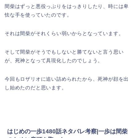
間柴はずっと悪役っぷりをはっきりしたり、時には卑
怯な手を使っていたのです。
それは間柴がそれくらい弱いからとなっています。
そして間柴がそうでもしないと勝てないと言う思い
が、死神となって具現化したのでしょう。
今回もロザリオに追い詰められたから、死神が顔を出
し始めたのだと思います。
はじめの一歩1480話ネタバレ考察|一歩は間柴