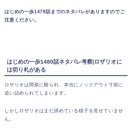
はじめの一歩1479話までのネタバレがありますのでご
注意ください。
はじめの一歩1480話ネタバレ考察|ロザリオに
は切り札がある
ロザリオは間柴に殴られ、本当にノックアウト寸前に
追い詰められてしまいます。
しかしロザリオはまだ諦めている様子を見せていませ
ん。