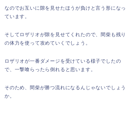
なのでお互いに隙を見せたほうが負けと言う形になっ
ています。
そしてロザリオが隙を見せてくれたので、間柴も残り
の体力を使って攻めていくでしょう。
ロザリオが一番ダメージを受けている様子でしたの
で、一撃喰らったら倒れると思います。
そのため、間柴が勝つ流れになるんじゃないでしょう
か。