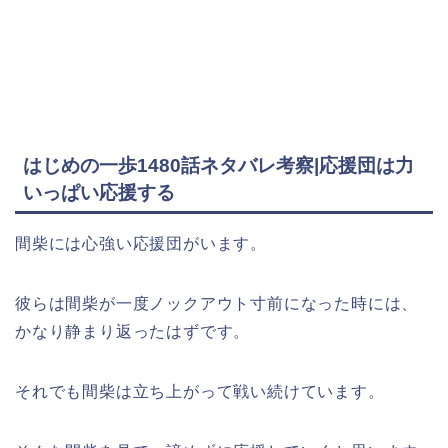
はじめの一歩1480話ネタバレ考察|応援団は力
いっぱい応援する
間柴には心強い応援団がいます。
彼らは間柴が一度ノックアウト寸前になった時には、
かなり静まり返ったはずです。
それでも間柴は立ち上がって戦い続けています。