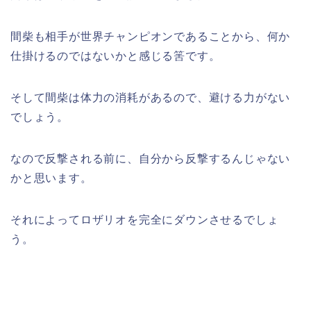
間柴も相手が世界チャンピオンであることから、何か
仕掛けるのではないかと感じる筈です。
そして間柴は体力の消耗があるので、避ける力がない
でしょう。
なので反撃される前に、自分から反撃するんじゃない
かと思います。
それによってロザリオを完全にダウンさせるでしょ
う。