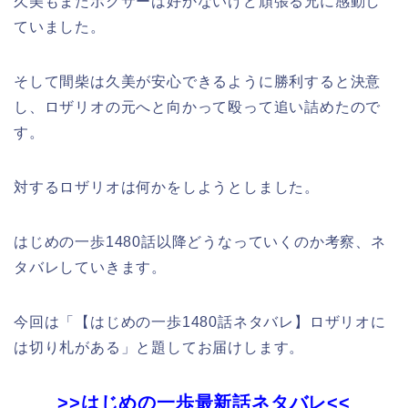
久美もまたボクサーは好かないけど頑張る兄に感動し
ていました。
そして間柴は久美が安心できるように勝利すると決意
し、ロザリオの元へと向かって殴って追い詰めたので
す。
対するロザリオは何かをしようとしました。
はじめの一歩1480話以降どうなっていくのか考察、ネ
タバレしていきます。
今回は「【はじめの一歩1480話ネタバレ】ロザリオに
は切り札がある」と題してお届けします。
>>はじめの一歩最新話ネタバレ<<