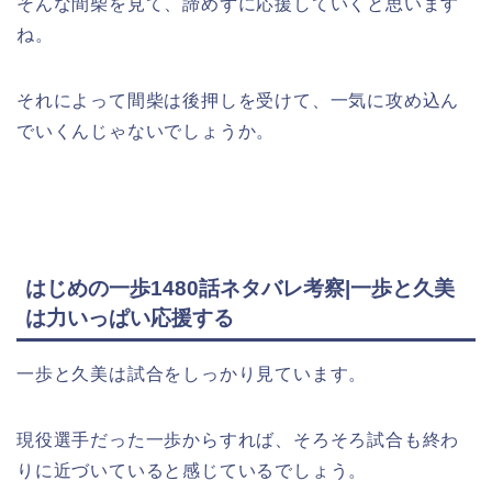
そんな間柴を見て、諦めずに応援していくと思います
ね。
それによって間柴は後押しを受けて、一気に攻め込ん
でいくんじゃないでしょうか。
はじめの一歩1480話ネタバレ考察|一歩と久美
は力いっぱい応援する
一歩と久美は試合をしっかり見ています。
現役選手だった一歩からすれば、そろそろ試合も終わ
りに近づいていると感じているでしょう。