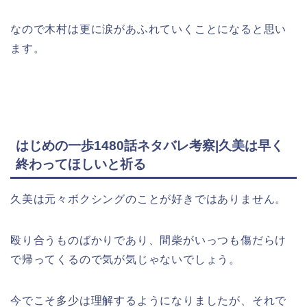
なので木村は更に涙があふれていくことになると思い
ます。
はじめの一歩1480話ネタバレ考察|久美は早く
終わってほしいと祈る
久美は元々ボクシングのことが好きではありません。
殴り合うものばかりであり、間柴がいっつも傷だらけ
で帰ってくるので気が気じゃないでしょう。
今でこそ多少は理解するようになりましたが、それで