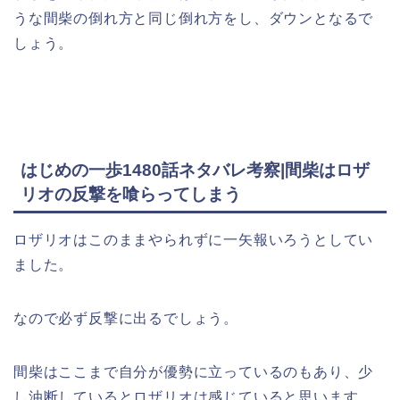
うな間柴の倒れ方と同じ倒れ方をし、ダウンとなるで
しょう。
はじめの一歩1480話ネタバレ考察|間柴はロザ
リオの反撃を喰らってしまう
ロザリオはこのままやられずに一矢報いろうとしてい
ました。
なので必ず反撃に出るでしょう。
間柴はここまで自分が優勢に立っているのもあり、少
し油断しているとロザリオは感じていると思います。