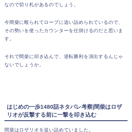
なので切り札があるのでしょう。
今間柴に殴られてロープに追い詰められているので、
その勢いを使ったカウンターを仕掛けるのだと思いま
す。
それで間柴に叩き込んで、逆転勝利を演出するんじゃ
ないでしょうか。
はじめの一歩1480話ネタバレ考察|間柴はロザ
リオが反撃する前に一撃を叩き込む
間柴はロザリオを追い詰めていました。