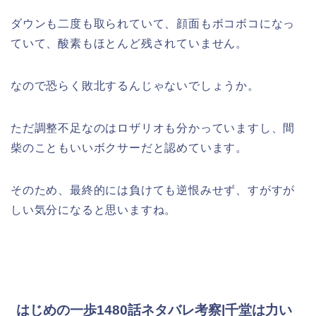
ダウンも二度も取られていて、顔面もボコボコになっ
ていて、酸素もほとんど残されていません。
なので恐らく敗北するんじゃないでしょうか。
ただ調整不足なのはロザリオも分かっていますし、間
柴のこともいいボクサーだと認めています。
そのため、最終的には負けても逆恨みせず、すがすが
しい気分になると思いますね。
はじめの一歩1480話ネタバレ考察|千堂は力い