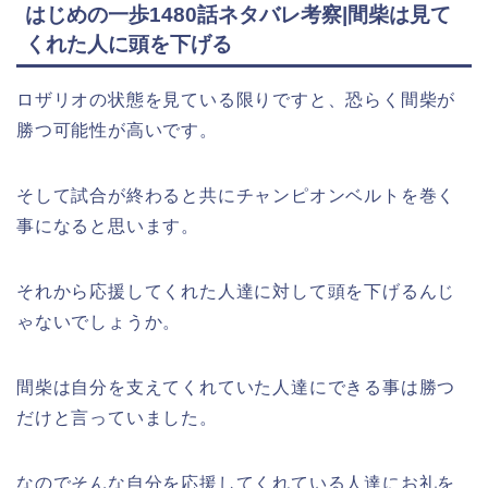
はじめの一歩1480話ネタバレ考察|間柴は見て
くれた人に頭を下げる
ロザリオの状態を見ている限りですと、恐らく間柴が
勝つ可能性が高いです。
そして試合が終わると共にチャンピオンベルトを巻く
事になると思います。
それから応援してくれた人達に対して頭を下げるんじ
ゃないでしょうか。
間柴は自分を支えてくれていた人達にできる事は勝つ
だけと言っていました。
なのでそんな自分を応援してくれている人達にお礼を