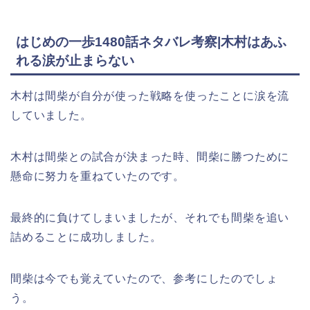
はじめの一歩1480話ネタバレ考察|木村はあふ
れる涙が止まらない
木村は間柴が自分が使った戦略を使ったことに涙を流
していました。
木村は間柴との試合が決まった時、間柴に勝つために
懸命に努力を重ねていたのです。
最終的に負けてしまいましたが、それでも間柴を追い
詰めることに成功しました。
間柴は今でも覚えていたので、参考にしたのでしょ
う。