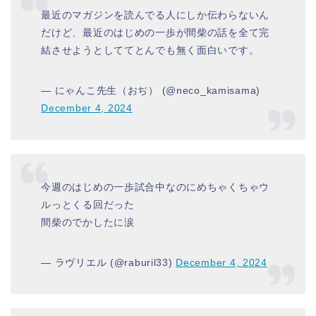
最近のマガジンを読んでる人にしか伝わらないん
だけど、最近のはじめの一歩が間柴の話を全て完
結させようとしててとんでも無く面白いです。
— にゃんこ先生（おぢ） (@neco_kamisama)
December 4, 2024
今週のはじめの一歩試合中なのにめちゃくちゃウ
ルっとくる回だった
間柴のでかしたに涙
— ラヴリエル (@raburil33)
December 4, 2024