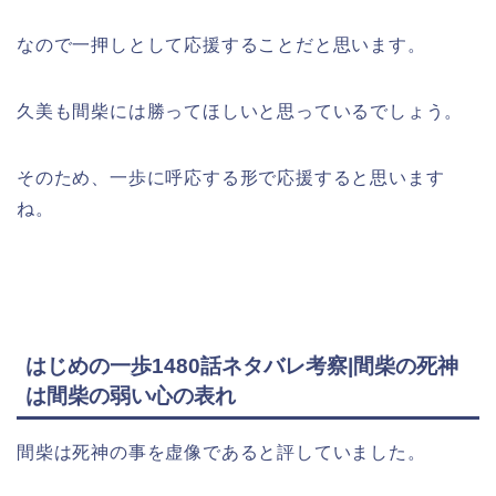
なので一押しとして応援することだと思います。
久美も間柴には勝ってほしいと思っているでしょう。
そのため、一歩に呼応する形で応援すると思います
ね。
はじめの一歩1480話ネタバレ考察|間柴の死神
は間柴の弱い心の表れ
間柴は死神の事を虚像であると評していました。