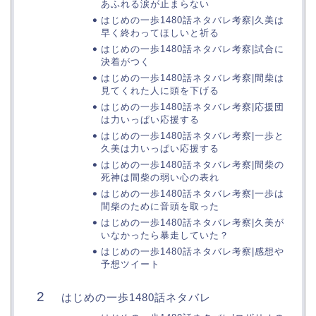
あふれる涙が止まらない
はじめの一歩1480話ネタバレ考察|久美は
早く終わってほしいと祈る
はじめの一歩1480話ネタバレ考察|試合に
決着がつく
はじめの一歩1480話ネタバレ考察|間柴は
見てくれた人に頭を下げる
はじめの一歩1480話ネタバレ考察|応援団
は力いっぱい応援する
はじめの一歩1480話ネタバレ考察|一歩と
久美は力いっぱい応援する
はじめの一歩1480話ネタバレ考察|間柴の
死神は間柴の弱い心の表れ
はじめの一歩1480話ネタバレ考察|一歩は
間柴のために音頭を取った
はじめの一歩1480話ネタバレ考察|久美が
いなかったら暴走していた？
はじめの一歩1480話ネタバレ考察|感想や
予想ツイート
はじめの一歩1480話ネタバレ