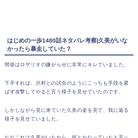
はじめの一歩1480話ネタバレ考察|久美がいな
かったら暴走していた？
間柴はロザリオの嫌がらせに非常にキレていました。
下手すれば、沢村との試合のようにこっちも手段を選
ばず攻撃してやると言う様子を見せていたのです。
しかしながら見に来ていた久美の姿を見て、我に返る
様子を見せていました。
ただこれは久美がいたから、何とかなっていたと言っ