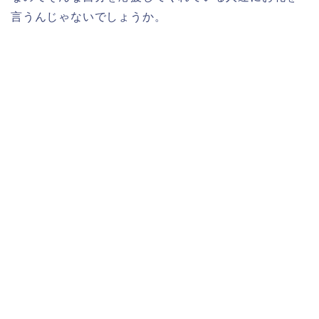
言うんじゃないでしょうか。