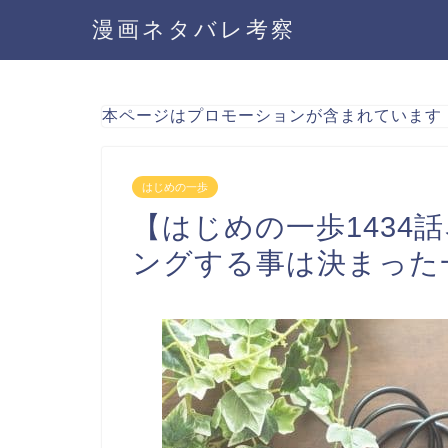
漫画ネタバレ考察
本ページはプロモーションが含まれています
はじめの一歩
【はじめの一歩1434
ングする事は決まった