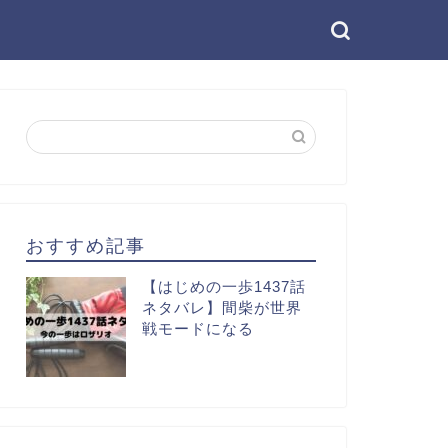
おすすめ記事
【はじめの一歩1437話
ネタバレ】間柴が世界
戦モードになる