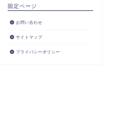
固定ページ
お問い合わせ
サイトマップ
プライバシーポリシー