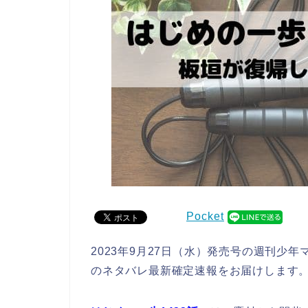
Pocket
2023年9月27日（水）発売号の週刊少
のネタバレ最新確定速報をお届けします