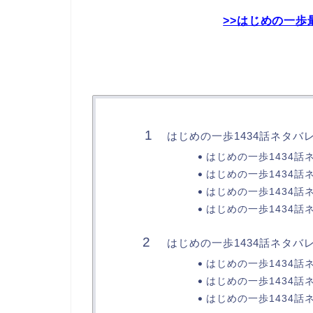
>>はじめの一歩
はじめの一歩1434話ネタバ
はじめの一歩1434
はじめの一歩1434話
はじめの一歩1434話
はじめの一歩1434話
はじめの一歩1434話ネタバ
はじめの一歩1434話
はじめの一歩1434話
はじめの一歩1434話