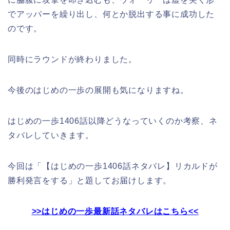
でアッパーを繰り出し、何とか脱出する事に成功した
のです。
同時にラウンドが終わりました。
今後のはじめの一歩の展開も気になりますね。
はじめの一歩1406話以降どうなっていくのか考察、ネ
タバレしていきます。
今回は「【はじめの一歩1406話ネタバレ】リカルドが
勝利発言をする」と題してお届けします。
>>はじめの一歩最新話ネタバレはこちら<<