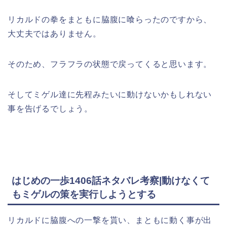
リカルドの拳をまともに脇腹に喰らったのですから、
大丈夫ではありません。
そのため、フラフラの状態で戻ってくると思います。
そしてミゲル達に先程みたいに動けないかもしれない
事を告げるでしょう。
はじめの一歩1406話ネタバレ考察|動けなくて
もミゲルの策を実行しようとする
リカルドに脇腹への一撃を貰い、まともに動く事が出