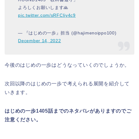
よろしくお願いします🙏
pic.twitter.com/sRFCIiy4c9
— 『はじめの一歩』担当 (@hajimenoippo100)
December 14, 2022
今後のはじめの一歩はどうなっていくのでしょうか。
次回以降のはじめの一歩で考えられる展開を紹介して
いきます。
はじめの一歩1405話までのネタバレがありますのでご
注意ください。