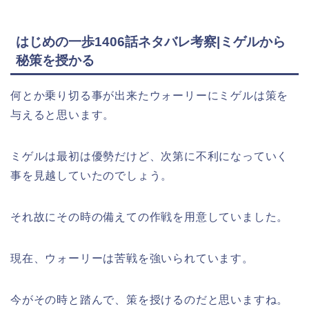
はじめの一歩1406話ネタバレ考察|ミゲルから
秘策を授かる
何とか乗り切る事が出来たウォーリーにミゲルは策を
与えると思います。
ミゲルは最初は優勢だけど、次第に不利になっていく
事を見越していたのでしょう。
それ故にその時の備えての作戦を用意していました。
現在、ウォーリーは苦戦を強いられています。
今がその時と踏んで、策を授けるのだと思いますね。