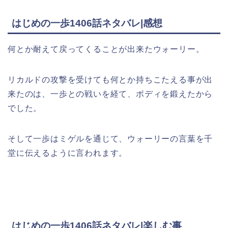
はじめの一歩1406話ネタバレ|感想
何とか耐えて戻ってくることが出来たウォーリー。
リカルドの攻撃を受けても何とか持ちこたえる事が出
来たのは、一歩との戦いを経て、ボディを鍛えたから
でした。
そして一歩はミゲルを通じて、ウォーリーの言葉を千
堂に伝えるように言われます。
はじめの一歩1406話ネタバレ|楽しむ事