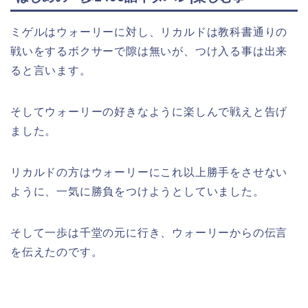
ミゲルはウォーリーに対し、リカルドは教科書通りの
戦いをするボクサーで隙は無いが、つけ入る事は出来
ると言います。
そしてウォーリーの好きなように楽しんで戦えと告げ
ました。
リカルドの方はウォーリーにこれ以上勝手をさせない
ように、一気に勝負をつけようとしていました。
そして一歩は千堂の元に行き、ウォーリーからの伝言
を伝えたのです。