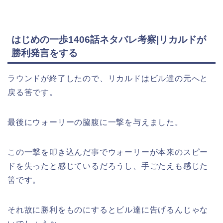
はじめの一歩1406話ネタバレ考察|リカルドが
勝利発言をする
ラウンドが終了したので、リカルドはビル達の元へと
戻る筈です。
最後にウォーリーの脇腹に一撃を与えました。
この一撃を叩き込んだ事でウォーリーが本来のスピー
ドを失ったと感じているだろうし、手ごたえも感じた
筈です。
それ故に勝利をものにするとビル達に告げるんじゃな