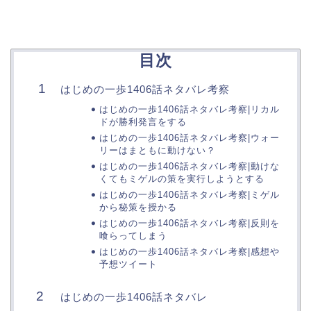
目次
はじめの一歩1406話ネタバレ考察
はじめの一歩1406話ネタバレ考察|リカル
ドが勝利発言をする
はじめの一歩1406話ネタバレ考察|ウォー
リーはまともに動けない？
はじめの一歩1406話ネタバレ考察|動けな
くてもミゲルの策を実行しようとする
はじめの一歩1406話ネタバレ考察|ミゲル
から秘策を授かる
はじめの一歩1406話ネタバレ考察|反則を
喰らってしまう
はじめの一歩1406話ネタバレ考察|感想や
予想ツイート
はじめの一歩1406話ネタバレ