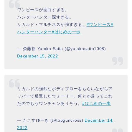
ワンピースが面白すぎる。
ハンターハンター深すぎる。
リカルド・マルチネスが強すぎる。
#ワンピース
#
ハンターハンター
#はじめの一歩
— 斎藤裕 Yutaka Saito (@yutakasaito1008)
December 15, 2022
リカルドの強烈なボディブローをもらいながらア
ッパーで反撃したウォーリー。何とか帰ってこれ
たのでもうワンチャンありそう。
#はじめの一歩
— たこすゆーき (@topguncross)
December 14,
2022