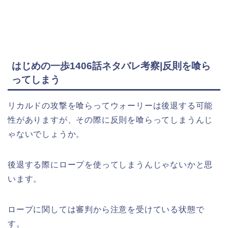
はじめの一歩1406話ネタバレ考察|反則を喰ら
ってしまう
リカルドの攻撃を喰らってウォーリーは後退する可能
性がありますが、その際に反則を喰らってしまうんじ
ゃないでしょうか。
後退する際にロープを使ってしまうんじゃないかと思
います。
ロープに関しては審判から注意を受けている状態で
す。