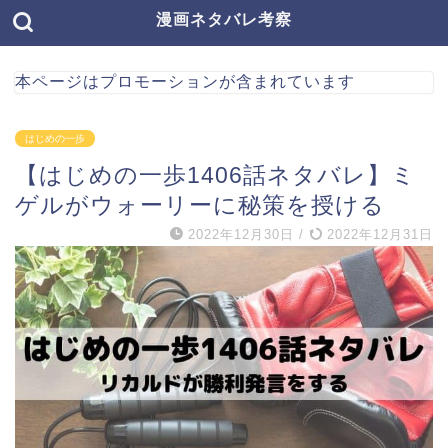
漫画ネタバレ考察
本ページはプロモーションが含まれています
はじめの一歩
【はじめの一歩1406話ネタバレ】ミ
ゲルがウォーリーに秘策を授ける
2022年12月30日
/
2022年12月31日