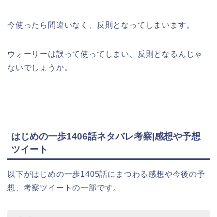
今使ったら間違いなく、反則となってしまいます。
ウォーリーは誤って使ってしまい、反則となるんじゃ
ないでしょうか。
はじめの一歩1406話ネタバレ考察|感想や予想
ツイート
以下がはじめの一歩1405話にまつわる感想や今後の予
想、考察ツイートの一部です。