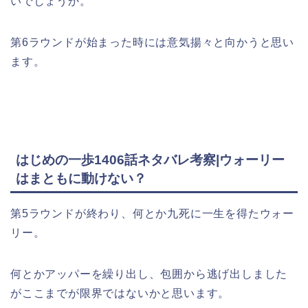
いでしょうか。
第6ラウンドが始まった時には意気揚々と向かうと思い
ます。
はじめの一歩1406話ネタバレ考察|ウォーリー
はまともに動けない？
第5ラウンドが終わり、何とか九死に一生を得たウォー
リー。
何とかアッパーを繰り出し、包囲から逃げ出しました
がここまでが限界ではないかと思います。