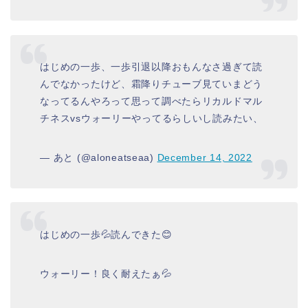
はじめの一歩、一歩引退以降おもんなさ過ぎて読
んでなかったけど、霜降りチューブ見ていまどう
なってるんやろって思って調べたらリカルドマル
チネスvsウォーリーやってるらしいし読みたい、
— あと (@aloneatseaa)
December 14, 2022
はじめの一歩💦読んできた😊
ウォーリー！良く耐えたぁ💦