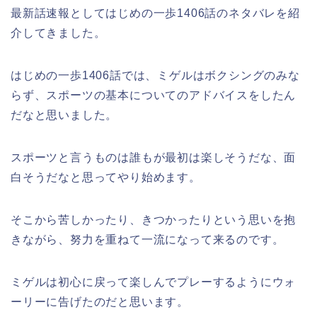
最新話速報としてはじめの一歩1406話のネタバレを紹
介してきました。
はじめの一歩1406話では、ミゲルはボクシングのみな
らず、スポーツの基本についてのアドバイスをしたん
だなと思いました。
スポーツと言うものは誰もが最初は楽しそうだな、面
白そうだなと思ってやり始めます。
そこから苦しかったり、きつかったりという思いを抱
きながら、努力を重ねて一流になって来るのです。
ミゲルは初心に戻って楽しんでプレーするようにウォ
ーリーに告げたのだと思います。