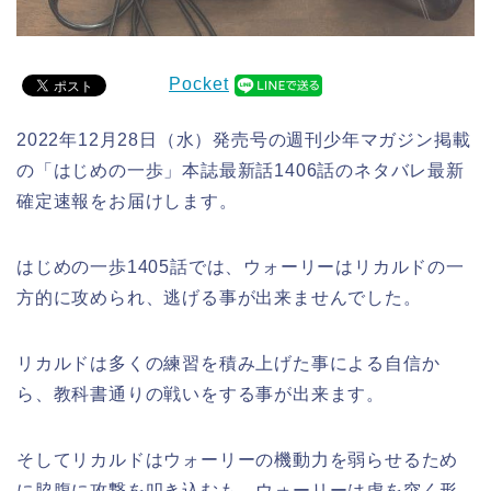
Pocket
2022年12月28日（水）発売号の週刊少年マガジン掲載
の「はじめの一歩」本誌最新話1406話のネタバレ最新
確定速報をお届けします。
はじめの一歩1405話では、ウォーリーはリカルドの一
方的に攻められ、逃げる事が出来ませんでした。
リカルドは多くの練習を積み上げた事による自信か
ら、教科書通りの戦いをする事が出来ます。
そしてリカルドはウォーリーの機動力を弱らせるため
に脇腹に攻撃を叩き込むも、ウォーリーは虚を突く形