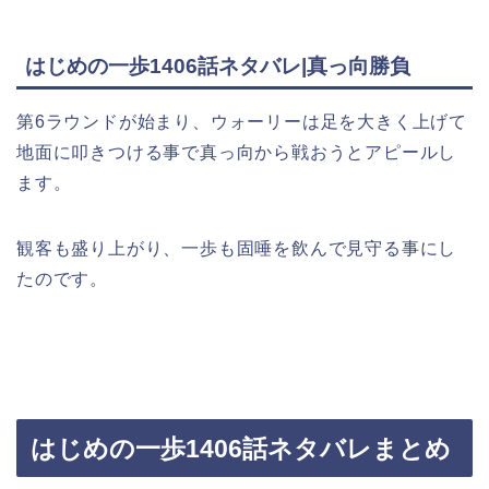
はじめの一歩1406話ネタバレ|真っ向勝負
第6ラウンドが始まり、ウォーリーは足を大きく上げて
地面に叩きつける事で真っ向から戦おうとアピールし
ます。
観客も盛り上がり、一歩も固唾を飲んで見守る事にし
たのです。
はじめの一歩1406話ネタバレまとめ