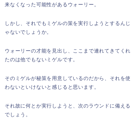
来なくなった可能性があるウォーリー。
しかし、それでもミゲルの策を実行しようとするんじ
ゃないでしょうか。
ウォーリーの才能を見出し、ここまで連れてきてくれ
たのは他でもないミゲルです。
そのミゲルが秘策を用意しているのだから、それを使
わないといけないと感じると思います。
それ故に何とか実行しようと、次のラウンドに備える
でしょう。