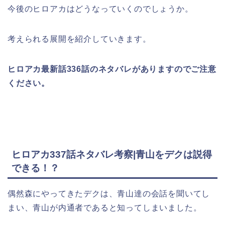
今後のヒロアカはどうなっていくのでしょうか。
考えられる展開を紹介していきます。
ヒロアカ最新話336
話のネタバレがありますのでご注意
ください。
ヒロアカ337話ネタバレ考察|青山をデクは説得
できる！？
偶然森にやってきたデクは、青山達の会話を聞いてし
まい、青山が内通者であると知ってしまいました。