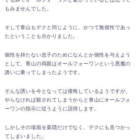
もみませんでした。
そして青山もデクと同じように、かつて無個性であっ
たということも分かりました。
個性を持たない息子のためになんとか個性を与えよう
として、青山の両親はオールフォーワンという悪魔の
誘いに乗ってしまったようです。
そんな誘いを今となっては後悔しているようですが、
やらなければ殺されてしまうからと青山にオールフォ
ーワンの指示に従うように説得します。
しかしその場面を葉隠だけでなく、デクにも見つかっ
てしまいました。