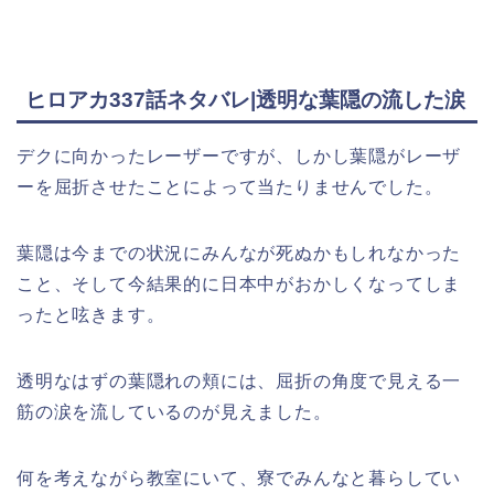
ヒロアカ337話ネタバレ|透明な葉隠の流した涙
デクに向かったレーザーですが、しかし葉隠がレーザ
ーを屈折させたことによって当たりませんでした。
葉隠は今までの状況にみんなが死ぬかもしれなかった
こと、そして今結果的に日本中がおかしくなってしま
ったと呟きます。
透明なはずの葉隠れの頬には、屈折の角度で見える一
筋の涙を流しているのが見えました。
何を考えながら教室にいて、寮でみんなと暮らしてい