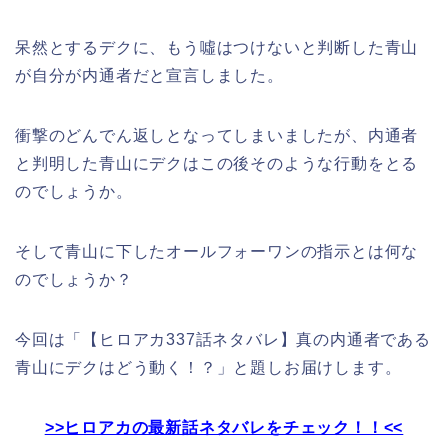
呆然とするデクに、もう噓はつけないと判断した青山
が自分が内通者だと宣言しました。
衝撃のどんでん返しとなってしまいましたが、内通者
と判明した青山にデクはこの後そのような行動をとる
のでしょうか。
そして青山に下したオールフォーワンの指示とは何な
のでしょうか？
今回は「【ヒロアカ337話ネタバレ】真の内通者である
青山にデクはどう動く！？」と題しお届けします。
>>ヒロアカの最新話ネタバレをチェック！！<<