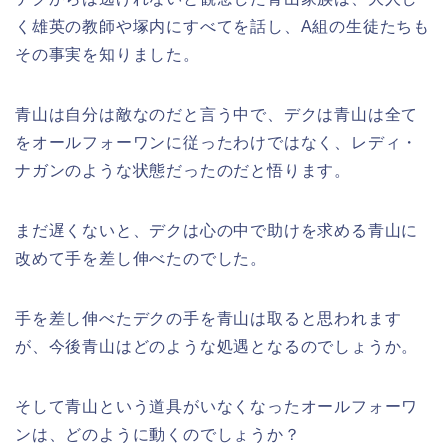
く雄英の教師や塚内にすべてを話し、A組の生徒たちも
その事実を知りました。
青山は自分は敵なのだと言う中で、デクは青山は全て
をオールフォーワンに従ったわけではなく、レディ・
ナガンのような状態だったのだと悟ります。
まだ遅くないと、デクは心の中で助けを求める青山に
改めて手を差し伸べたのでした。
手を差し伸べたデクの手を青山は取ると思われます
が、今後青山はどのような処遇となるのでしょうか。
そして青山という道具がいなくなったオールフォーワ
ンは、どのように動くのでしょうか？