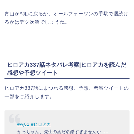
青山がA組に戻るか、オールフォーワンの手駒で居続け
るかはデク次第でしょうね。
ヒロアカ337話ネタバレ考察|ヒロアカを読んだ
感想や予想ツイート
ヒロアカ337話にまつわる感想、予想、考察ツイートの
一部をご紹介します。
#wj01
#ヒロアカ
かっちゃん、先生のあだ名酷すぎませんか……