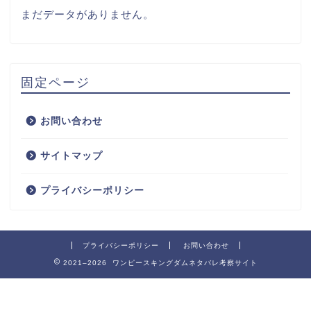
まだデータがありません。
固定ページ
お問い合わせ
サイトマップ
プライバシーポリシー
プライバシーポリシー
お問い合わせ
2021–2026 ワンピースキングダムネタバレ考察サイト