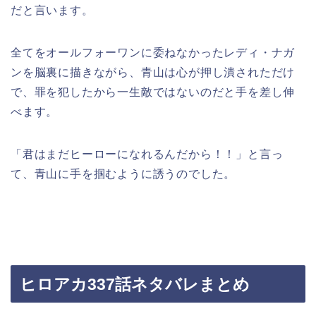
だと言います。
全てをオールフォーワンに委ねなかったレディ・ナガ
ンを脳裏に描きながら、青山は心が押し潰されただけ
で、罪を犯したから一生敵ではないのだと手を差し伸
べます。
「君はまだヒーローになれるんだから！！」と言っ
て、青山に手を掴むように誘うのでした。
ヒロアカ337話ネタバレまとめ