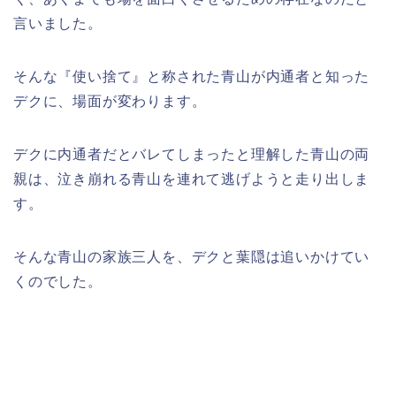
言いました。
そんな『使い捨て』と称された青山が内通者と知った
デクに、場面が変わります。
デクに内通者だとバレてしまったと理解した青山の両
親は、泣き崩れる青山を連れて逃げようと走り出しま
す。
そんな青山の家族三人を、デクと葉隠は追いかけてい
くのでした。