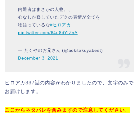
内通者はまさかの人物、、
心なしか察していたデクの表情が全てを
物語っているな
#ヒロアカ
pic.twitter.com/64u8dYtZnA
— たくやのお兄さん (@aokitakuyabest)
December 3, 2021
ヒロアカ337話の内容がわかりましたので、文字のみで
お届けします。
ここからネタバレを含みますので注意してください。