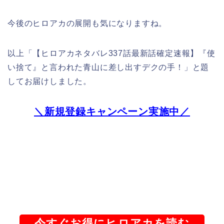
今後のヒロアカの展開も気になりますね。
以上「【ヒロアカネタバレ337話最新話確定速報】『使
い捨て』と言われた青山に差し出すデクの手！」と題
してお届けしました。
＼新規登録キャンペーン実施中／
今すぐお得にヒロアカを読む