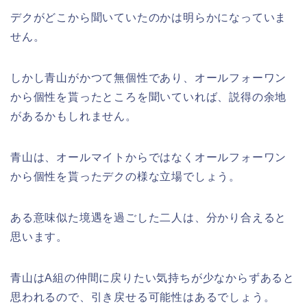
デクがどこから聞いていたのかは明らかになっていま
せん。
しかし青山がかつて無個性であり、オールフォーワン
から個性を貰ったところを聞いていれば、説得の余地
があるかもしれません。
青山は、オールマイトからではなくオールフォーワン
から個性を貰ったデクの様な立場でしょう。
ある意味似た境遇を過ごした二人は、分かり合えると
思います。
青山はA組の仲間に戻りたい気持ちが少なからずあると
思われるので、引き戻せる可能性はあるでしょう。