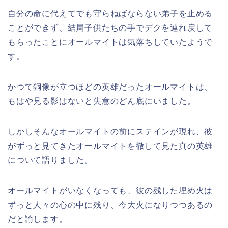
自分の命に代えてでも守らねばならない弟子を止める
ことができず、結局子供たちの手でデクを連れ戻して
もらったことにオールマイトは気落ちしていたようで
す。
かつて銅像が立つほどの英雄だったオールマイトは、
もはや見る影はないと失意のどん底にいました。
しかしそんなオールマイトの前にステインが現れ、彼
がずっと見てきたオールマイトを徹して見た真の英雄
について語りました。
オールマイトがいなくなっても、彼の残した埋め火は
ずっと人々の心の中に残り、今大火になりつつあるの
だと諭します。