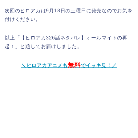
次回のヒロアカは9月18日の土曜日に発売なのでお気を
付けください。
以上「【ヒロアカ326話ネタバレ】オールマイトの再
起！」と題してお届けしました。
無料
＼ヒロアカアニメも
でイッキ見！／