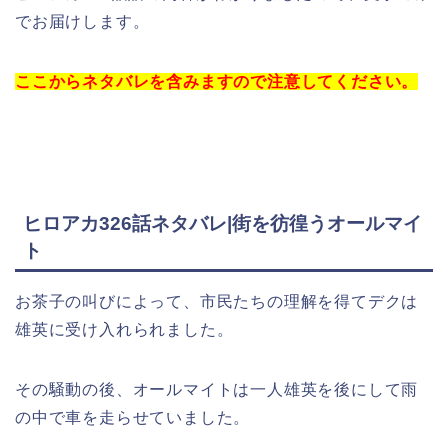
でお届けします。
ここからネタバレを含みますので注意してください。
ヒロアカ326話ネタバレ|街を彷徨うオールマイ
ト
お茶子の叫びによって、市民たちの理解を得てデクは
雄英に受け入れられました。
その騒動の後、オールマイトは一人雄英を後にして雨
の中で車を走らせていました。