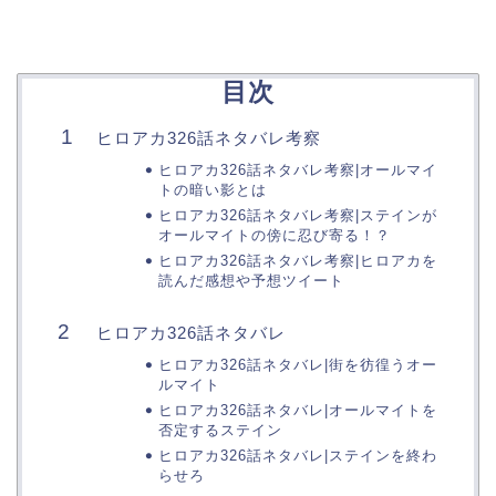
目次
ヒロアカ326話ネタバレ考察
ヒロアカ326話ネタバレ考察|オールマイ
トの暗い影とは
ヒロアカ326話ネタバレ考察|ステインが
オールマイトの傍に忍び寄る！？
ヒロアカ326話ネタバレ考察|ヒロアカを
読んだ感想や予想ツイート
ヒロアカ326話ネタバレ
ヒロアカ326話ネタバレ|街を彷徨うオー
ルマイト
ヒロアカ326話ネタバレ|オールマイトを
否定するステイン
ヒロアカ326話ネタバレ|ステインを終わ
らせろ