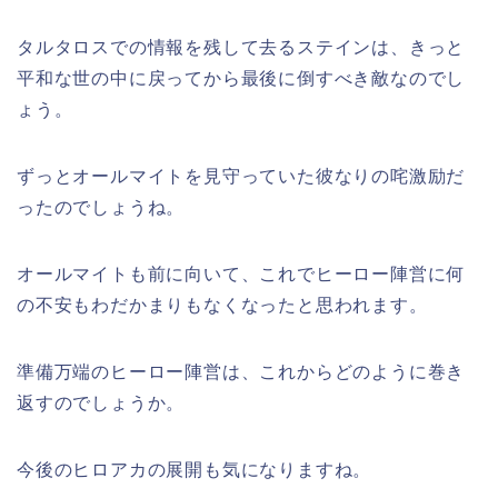
タルタロスでの情報を残して去るステインは、きっと
平和な世の中に戻ってから最後に倒すべき敵なのでし
ょう。
ずっとオールマイトを見守っていた彼なりの咤激励だ
ったのでしょうね。
オールマイトも前に向いて、これでヒーロー陣営に何
の不安もわだかまりもなくなったと思われます。
準備万端のヒーロー陣営は、これからどのように巻き
返すのでしょうか。
今後のヒロアカの展開も気になりますね。