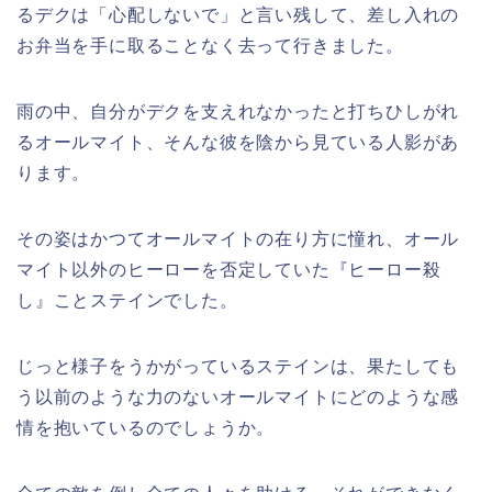
るデクは「心配しないで」と言い残して、差し入れの
お弁当を手に取ることなく去って行きました。
雨の中、自分がデクを支えれなかったと打ちひしがれ
るオールマイト、そんな彼を陰から見ている人影があ
ります。
その姿はかつてオールマイトの在り方に憧れ、オール
マイト以外のヒーローを否定していた『ヒーロー殺
し』ことステインでした。
じっと様子をうかがっているステインは、果たしても
う以前のような力のないオールマイトにどのような感
情を抱いているのでしょうか。