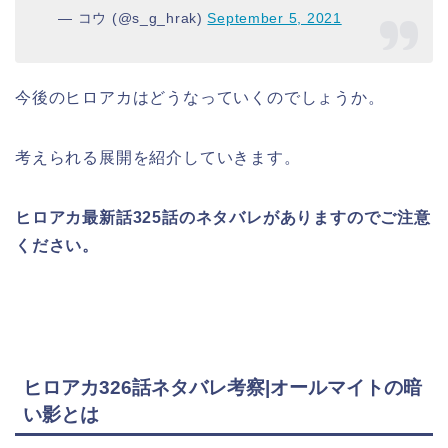
— コウ (@s_g_hrak)
September 5, 2021
今後のヒロアカはどうなっていくのでしょうか。
考えられる展開を紹介していきます。
ヒロアカ最新話325
話のネタバレがありますのでご注意
ください。
ヒロアカ326話ネタバレ考察|オールマイトの暗
い影とは