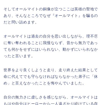
そしてオールマイトの銅像が立つここは英雄の聖地で
あり、そんなところでなぜ『オールマイト』を騙るの
だと問い詰めます。
オールマイトは過去の自分を思い出しながら、理不尽
に奪い奪われることに我慢ならず、昔から無力であっ
ても何かをせずにはいられない、動かずにいられなか
ったと言います。
世界をより良くしようと走り、走り終えた結果として
命に代えてでも守らなければならなかった弟子に「休
め」と言えなかったことを悔やんでいました。
自分の無力さに虚しさを感じながら、オールマイトは
もはや自分はヒーローから一人遠ざかり続けている存