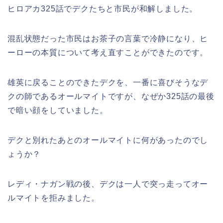
ヒロアカ325話でデクたちと市民が和解しました。
混乱状態だった市民はお茶子の言葉で冷静になり、ヒ
ーローの本質について考え直すことができたのです。
雄英に戻ることのできたデクを、一番に喜びそうなデ
クの師であるオールマイトですが、なぜか325話の最後
で暗い顔をしていました。
デクと別れたあとのオールマイトに何があったのでし
ょうか？
レディ・ナガン戦の後、デクは一人で突っ走ってオー
ルマイトを拒みました。