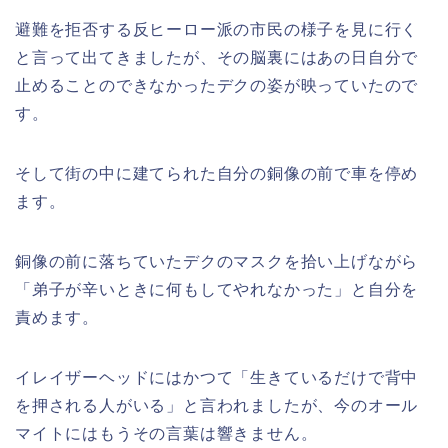
避難を拒否する反ヒーロー派の市民の様子を見に行く
と言って出てきましたが、その脳裏にはあの日自分で
止めることのできなかったデクの姿が映っていたので
す。
そして街の中に建てられた自分の銅像の前で車を停め
ます。
銅像の前に落ちていたデクのマスクを拾い上げながら
「弟子が辛いときに何もしてやれなかった」と自分を
責めます。
イレイザーヘッドにはかつて「生きているだけで背中
を押される人がいる」と言われましたが、今のオール
マイトにはもうその言葉は響きません。