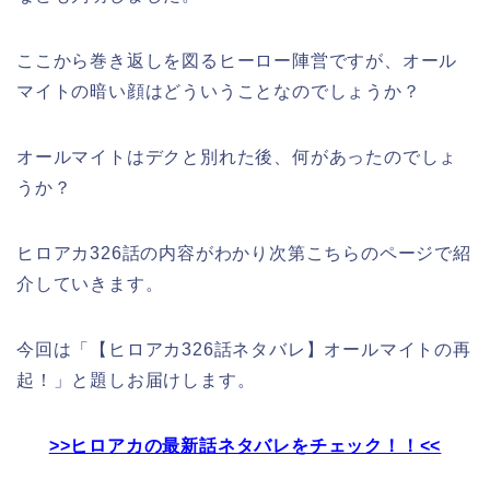
ここから巻き返しを図るヒーロー陣営ですが、オール
マイトの暗い顔はどういうことなのでしょうか？
オールマイトはデクと別れた後、何があったのでしょ
うか？
ヒロアカ326話の内容がわかり次第こちらのページで紹
介していきます。
今回は「【ヒロアカ326話ネタバレ】オールマイトの再
起！」と題しお届けします。
>>ヒロアカの最新話ネタバレをチェック！！<<