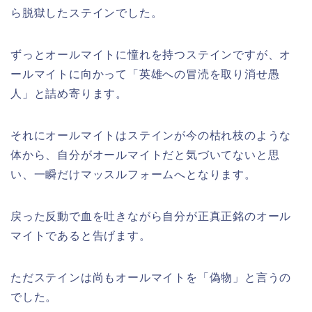
ら脱獄したステインでした。
ずっとオールマイトに憧れを持つステインですが、オ
ールマイトに向かって「英雄への冒涜を取り消せ愚
人」と詰め寄ります。
それにオールマイトはステインが今の枯れ枝のような
体から、自分がオールマイトだと気づいてないと思
い、一瞬だけマッスルフォームへとなります。
戻った反動で血を吐きながら自分が正真正銘のオール
マイトであると告げます。
ただステインは尚もオールマイトを「偽物」と言うの
でした。