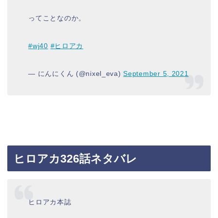
ってことなのか。
#wj40
#ヒロアカ
— にんにくん (@nixel_eva)
September 5, 2021
ヒロアカ326話ネタバレ
ヒロアカ本誌