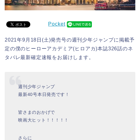
Pocket
2021年9月18日(土)発売号の週刊少年ジャンプに掲載予
定の僕のヒーローアカデミア(ヒロアカ)本誌326話のネ
タバレ最新確定速報をお届けします。
週刊少年ジャンプ
最新40号本日発売です！
皆さまのおかげで
映画大ヒット！！！！！
さらに