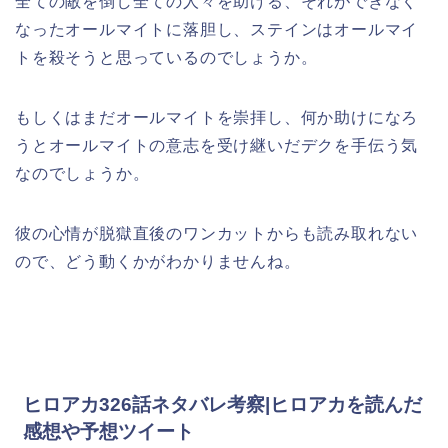
全ての敵を倒し全ての人々を助ける、それができなく
なったオールマイトに落胆し、ステインはオールマイ
トを殺そうと思っているのでしょうか。
もしくはまだオールマイトを崇拝し、何か助けになろ
うとオールマイトの意志を受け継いだデクを手伝う気
なのでしょうか。
彼の心情が脱獄直後のワンカットからも読み取れない
ので、どう動くかがわかりませんね。
ヒロアカ326話ネタバレ考察|ヒロアカを読んだ
感想や予想ツイート