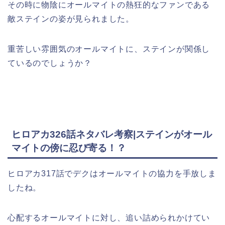
その時に物陰にオールマイトの熱狂的なファンである
敵ステインの姿が見られました。
重苦しい雰囲気のオールマイトに、ステインが関係し
ているのでしょうか？
ヒロアカ326話ネタバレ考察|ステインがオール
マイトの傍に忍び寄る！？
ヒロアカ317話でデクはオールマイトの協力を手放しま
したね。
心配するオールマイトに対し、追い詰められかけてい