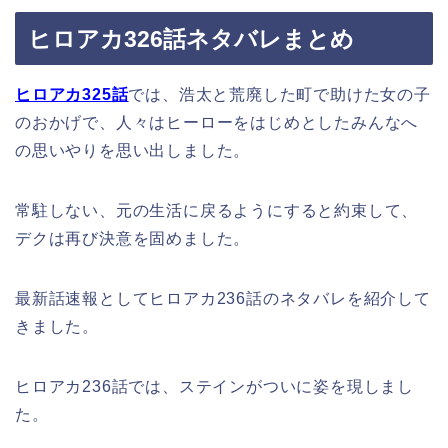
ヒロアカ326話ネタバレまとめ
ヒロアカ325話
では、浩太と荒廃した町で助けた女の子
のおかげで、人々はヒーローをはじめとしたみんなへ
の思いやりを思い出しました。
常駐しない、元の生活に戻るようにすると約束して、
デクは再び決意を固めました。
最新話速報としてヒロアカ236話のネタバレを紹介して
きました。
ヒロアカ236話では、ステインがついに姿を現しまし
た。