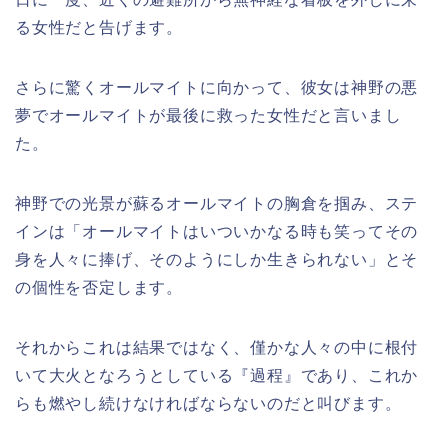
る女性だと告げます。
さらに驚くオールマイトに向かって、彼女は神野の悪
夢でオールマイトが最後に救った女性だと言いまし
た。
神野での光景が蘇るオールマイトの胸倉を掴み、ステ
インは「オールマイトはいついかなる時も笑ってその
身を人々に捧げ、そのようにしか生きられない」とそ
の個性を否定します。
それからこれは結果ではなく、僅かな人々の中に根付
いて大火となろうとしている『過程』であり、これか
らも燃やし続けなければならないのだと叫びます。