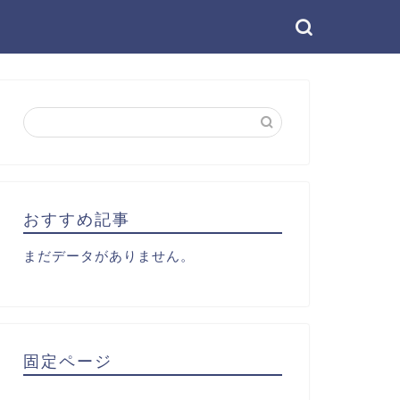
おすすめ記事
まだデータがありません。
固定ページ