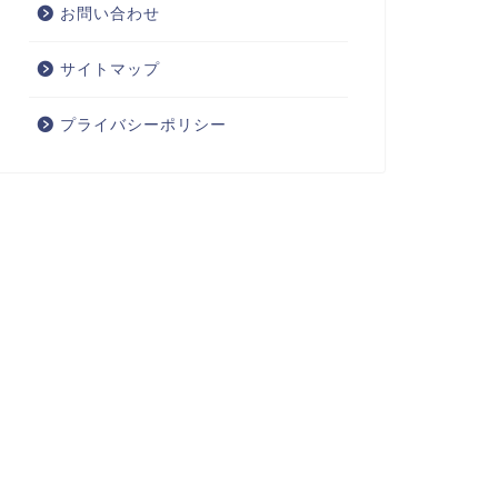
お問い合わせ
サイトマップ
プライバシーポリシー