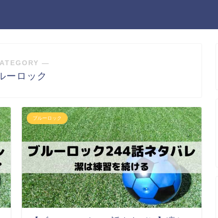
ATEGORY ―
ルーロック
ブルーロック