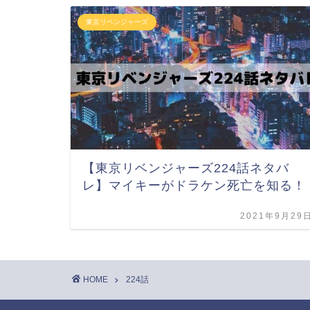
東京リベンジャーズ
【東京リベンジャーズ224話ネタバ
レ】マイキーがドラケン死亡を知る！
2021年9月29
HOME
224話