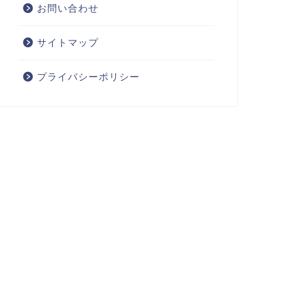
お問い合わせ
サイトマップ
プライバシーポリシー