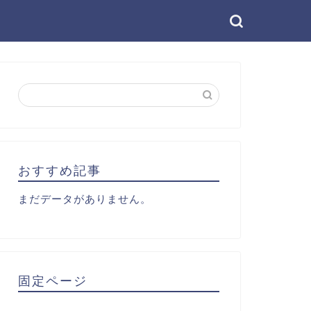
おすすめ記事
まだデータがありません。
固定ページ