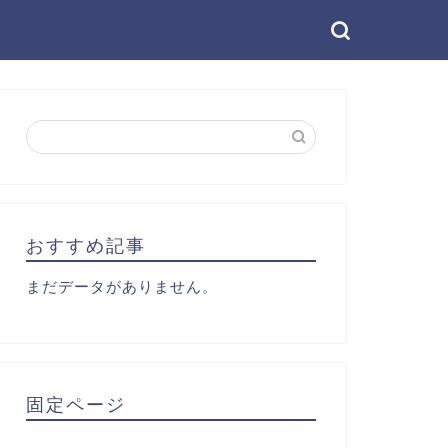
おすすめ記事
まだデータがありません。
固定ページ