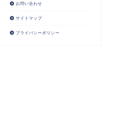
お問い合わせ
サイトマップ
プライバシーポリシー