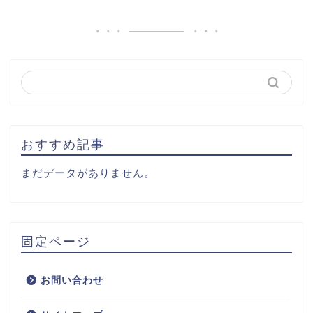
おすすめ記事
まだデータがありません。
固定ページ
お問い合わせ