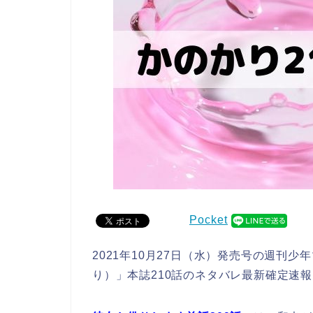
Pocket
2021年10月27日（水）発売号の週刊
り）」本誌210話のネタバレ最新確定速