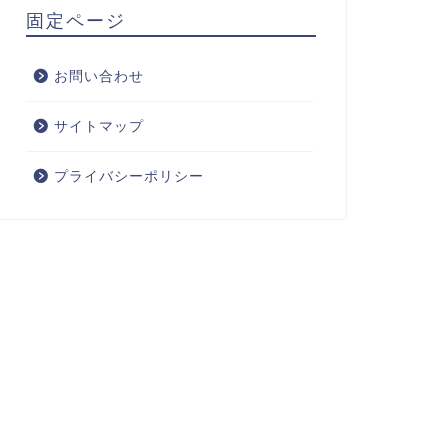
固定ページ
お問い合わせ
サイトマップ
プライバシーポリシー