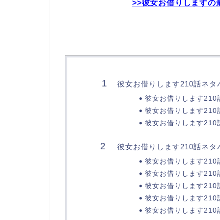
>>彼女お借りしますの
彼女お借りします210話ネタ
彼女お借りします21
彼女お借りします21
彼女お借りします21
彼女お借りします210話ネタ
彼女お借りします210
彼女お借りします210
彼女お借りします210
彼女お借りします21
彼女お借りします210