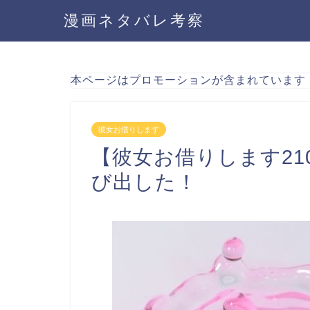
漫画ネタバレ考察
本ページはプロモーションが含まれています
彼女お借りします
【彼女お借りします2
び出した！