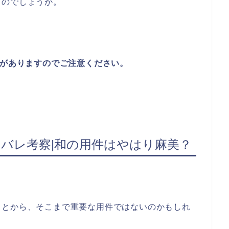
くのでしょうか。
がありますのでご注意ください。
タバレ考察|和の用件はやはり麻美？
ことから、そこまで重要な用件ではないのかもしれ