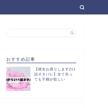
おすすめ記事
【彼女お借りします211
話ネタバレ】全て失っ
ても千鶴が欲しい