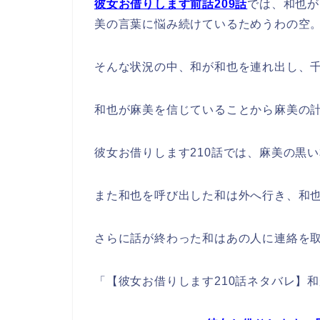
彼女お借りします前話209話
では、和也が
美の言葉に悩み続けているためうわの空
そんな状況の中、和が和也を連れ出し、
和也が麻美を信じていることから麻美の
彼女お借りします210話では、麻美の黒
また和也を呼び出した和は外へ行き、和
さらに話が終わった和はあの人に連絡を
「【彼女お借りします210話ネタバレ】