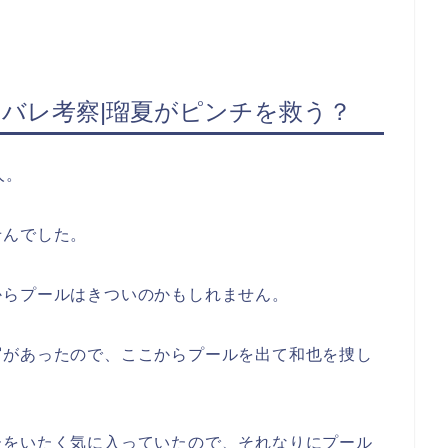
タバレ考察|瑠夏がピンチを救う？
人。
せんでした。
からプールはきついのかもしれません。
写があったので、ここからプールを出て和也を捜し
。
ーをいたく気に入っていたので、それなりにプール