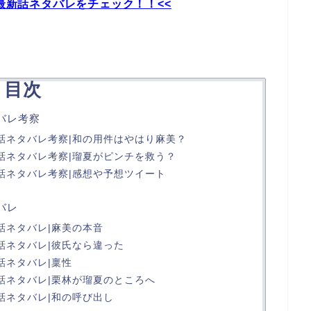
最新話ネタバレをチェック！！<<
目次
バレ考察
0話ネタバレ考察|和の用件はやはり麻美？
0話ネタバレ考察|瑠夏がピンチを救う？
0話ネタバレ考察|感想や予想ツイート
バレ
話ネタバレ|麻美の本音
話ネタバレ|彼氏なら違った
話ネタバレ|稟性
0話ネタバレ|栗林が瑠夏のところへ
話ネタバレ|和の呼び出し