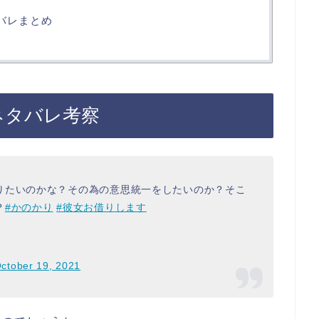
バレまとめ
ネタバレ考察
りたいのかな？その為の意思統一をしたいのか？そこ
？
#かのかり
#彼女お借りします
ctober 19, 2021