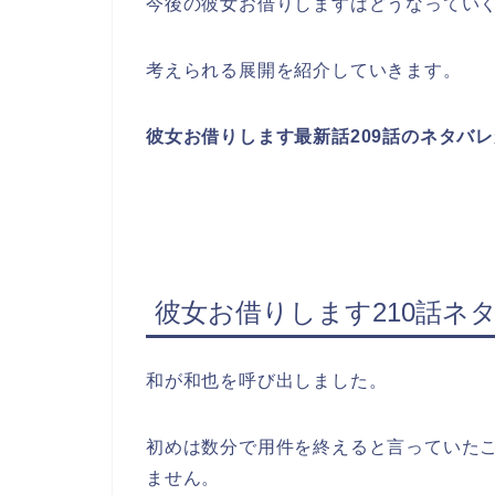
今後の彼女お借りしますはどうなってい
考えられる展開を紹介していきます。
彼女お借りします最新話209
話のネタバレ
彼女お借りします210話ネ
和が和也を呼び出しました。
初めは数分で用件を終えると言っていた
ません。