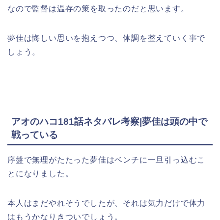
なので監督は温存の策を取ったのだと思います。
夢佳は悔しい思いを抱えつつ、体調を整えていく事で
しょう。
アオのハコ181話ネタバレ考察|夢佳は頭の中で
戦っている
序盤で無理がたたった夢佳はベンチに一旦引っ込むこ
とになりました。
本人はまだやれそうでしたが、それは気力だけで体力
はもうかなりきついでしょう。