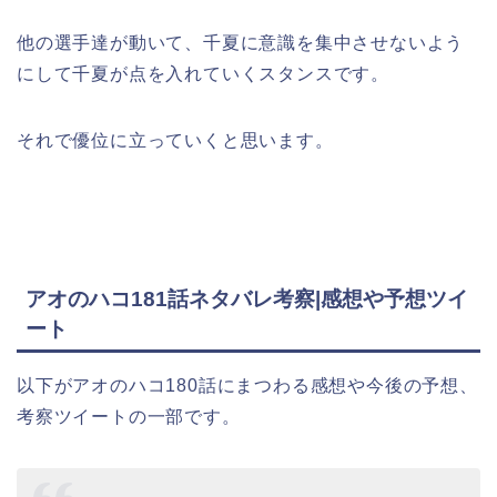
他の選手達が動いて、千夏に意識を集中させないよう
にして千夏が点を入れていくスタンスです。
それで優位に立っていくと思います。
アオのハコ181話ネタバレ考察|感想や予想ツイ
ート
以下がアオのハコ180話にまつわる感想や今後の予想、
考察ツイートの一部です。