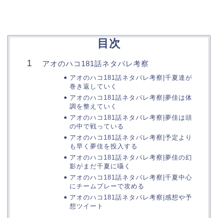
目次
アオのハコ181話ネタバレ考察
アオのハコ181話ネタバレ考察|千夏達が
巻き返していく
アオのハコ181話ネタバレ考察|夢佳は体
調を整えていく
アオのハコ181話ネタバレ考察|夢佳は頭
の中で戦っている
アオのハコ181話ネタバレ考察|予定より
も早く夢佳を投入する
アオのハコ181話ネタバレ考察|夢佳の幻
影がまだ千夏に囁く
アオのハコ181話ネタバレ考察|千夏中心
にチームプレーで攻める
アオのハコ181話ネタバレ考察|感想や予
想ツイート