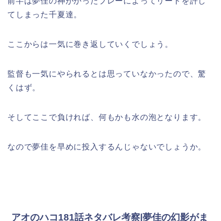
前半は夢佳の神がかったプレーによってリードを許し
てしまった千夏達。
ここからは一気に巻き返していくでしょう。
監督も一気にやられるとは思っていなかったので、驚
くはず。
そしてここで負ければ、何もかも水の泡となります。
なので夢佳を早めに投入するんじゃないでしょうか。
アオのハコ181話ネタバレ考察|夢佳の幻影がま