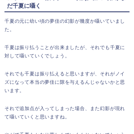
だ千夏に囁く
千夏の元に幼い頃の夢佳の幻影が幾度か囁いていまし
た。
千夏は振り払うことが出来ましたが、それでも千夏に
対して囁いていくでしょう。
それでも千夏は振り払えると思いますが、それがノイ
ズになって本当の夢佳に隙を与えるんじゃないかと思
います。
それで追加点が入ってしまった場合、また幻影が現れ
て囁いていくと思いますね。