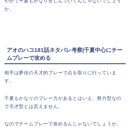
やがて千夏もかなり苦しんでいくんじゃないでしょう
か。
アオのハコ181話ネタバレ考察|千夏中心にチー
ムプレーで攻める
相手は夢佳の天才的プレーで点を取りに行っていま
す。
千夏もかなりのプレー力があるとはいえ、努力型なの
で天才型とは言えません。
なのでチームプレーで攻めるんじゃないでしょうか。