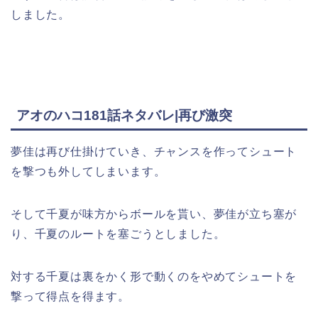
しました。
アオのハコ181話ネタバレ|再び激突
夢佳は再び仕掛けていき、チャンスを作ってシュート
を撃つも外してしまいます。
そして千夏が味方からボールを貰い、夢佳が立ち塞が
り、千夏のルートを塞ごうとしました。
対する千夏は裏をかく形で動くのをやめてシュートを
撃って得点を得ます。