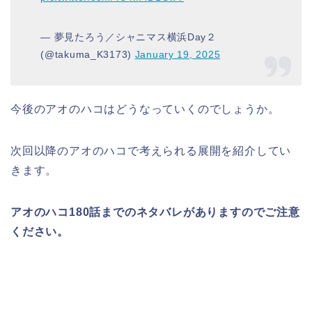
— 夢見たろう／シャニマス横浜Day２
(@takuma_K3173)
January 19, 2025
今後のアオのハコはどうなっていくのでしょうか。
次回以降のアオのハコで考えられる展開を紹介してい
きます。
アオのハコ180話までのネタバレがありますのでご注意
ください。