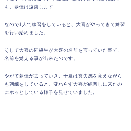
も、夢佳は遠慮します。
なので1人で練習をしていると、大喜がやってきて練習
を行い始めました。
そして大喜の同級生が大喜の名前を言っていた事で、
名前を覚える事が出来たのです。
やがて夢佳が去っていき、千夏は喪失感を覚えながら
も朝練をしていると、変わらず大喜が練習しに来たの
にホッとしている様子を見せていました。