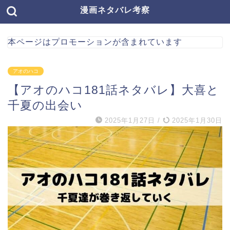
漫画ネタバレ考察
本ページはプロモーションが含まれています
アオのハコ
【アオのハコ181話ネタバレ】大喜と
千夏の出会い
2025年1月27日
/
2025年1月30日