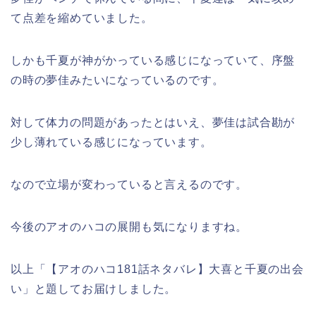
て点差を縮めていました。
しかも千夏が神がかっている感じになっていて、序盤
の時の夢佳みたいになっているのです。
対して体力の問題があったとはいえ、夢佳は試合勘が
少し薄れている感じになっています。
なので立場が変わっていると言えるのです。
今後のアオのハコの展開も気になりますね。
以上「【アオのハコ181話ネタバレ】大喜と千夏の出会
い」と題してお届けしました。