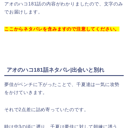
アオのハコ181話の内容がわかりましたので、文字のみ
でお届けします。
ここからネタバレを含みますので注意してください。
アオのハコ181話ネタバレ|出会いと別れ
夢佳がベンチに下がったことで、千夏達は一気に攻勢
をかけていきます。
それで2点差に詰め寄っていたのです。
時は中3の頃に遡り、千夏は夢佳に対して朝練に誘う