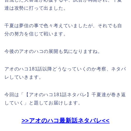
達は攻勢に打って出ました。
千夏は夢佳の事で色々考えていましたが、それでも自
分の努力を信じて戦います。
今後のアオのハコの展開も気になりますね。
アオのハコ181話以降どうなっていくのか考察、ネタバ
レしていきます。
今回は「【アオのハコ181話ネタバレ】千夏達が巻き返
していく
」と題してお届けします。
>>アオのハコ最新話ネタバレ<<