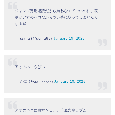
ジャンプ定期購読だから買わなくていいのに、表
紙がアオのハコだからつい手に取ってしまいたく
なる😭
— ssr_a (@ssr_a86)
January 19, 2025
アオのハコやばい
— がに (@ganixxxxx)
January 19, 2025
アオのハコ面白すぎる。。千夏先輩ラブだ