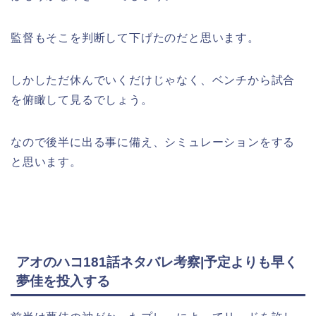
監督もそこを判断して下げたのだと思います。
しかしただ休んでいくだけじゃなく、ベンチから試合
を俯瞰して見るでしょう。
なので後半に出る事に備え、シミュレーションをする
と思います。
アオのハコ181話ネタバレ考察|予定よりも早く
夢佳を投入する