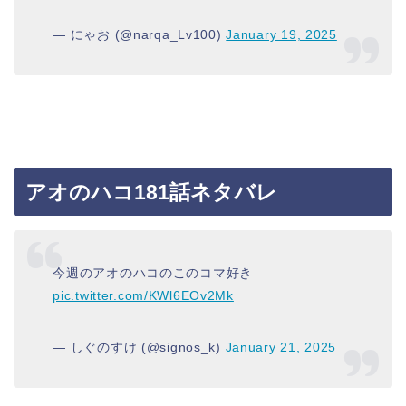
— にゃお (@narqa_Lv100)
January 19, 2025
アオのハコ181話ネタバレ
今週のアオのハコのこのコマ好き
pic.twitter.com/KWl6EOv2Mk
— しぐのすけ (@signos_k)
January 21, 2025