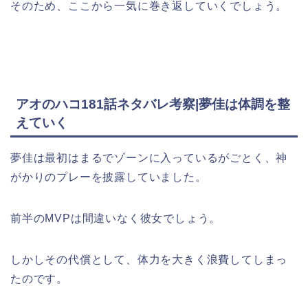
そのため、ここから一気に巻き返していくでしょう。
アオのハコ181話ネタバレ考察|夢佳は体調を整
えていく
夢佳は最初はまるでゾーンに入っているがごとく、神
がかりのプレーを披露していました。
前半のMVPは間違いなく彼女でしょう。
しかしその代償として、体力を大きく浪費してしまっ
たのです。