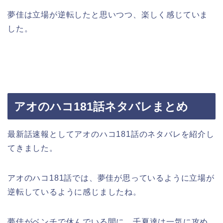
夢佳は立場が逆転したと思いつつ、楽しく感じていま
した。
アオのハコ181話ネタバレまとめ
最新話速報としてアオのハコ181話のネタバレを紹介し
てきました。
アオのハコ181話では、夢佳が思っているように立場が
逆転しているように感じましたね。
夢佳がベンチで休んでいる間に、千夏達は一気に攻め