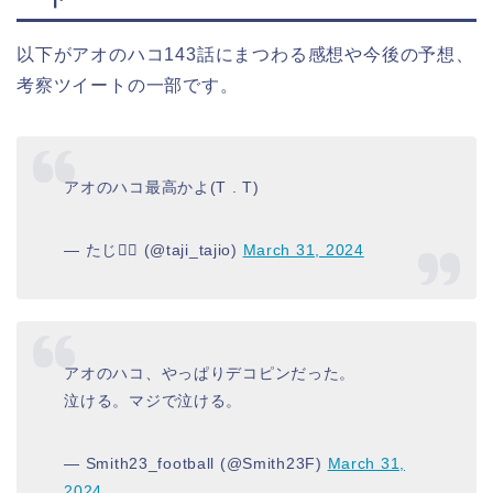
以下がアオのハコ143話にまつわる感想や今後の予想、
考察ツイートの一部です。
アオのハコ最高かよ(T . T)
— たじ🏴‍☠️ (@taji_tajio)
March 31, 2024
アオのハコ、やっぱりデコピンだった。
泣ける。マジで泣ける。
— Smith23_football (@Smith23F)
March 31,
2024