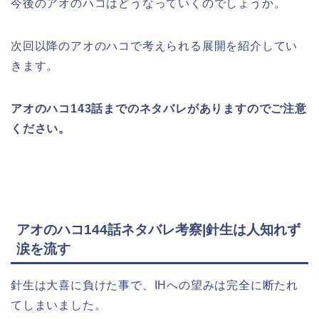
今後のアオのハコはどうなっていくのでしょうか。
次回以降のアオのハコで考えられる展開を紹介してい
きます。
アオのハコ143話までのネタバレがありますのでご注意
ください。
アオのハコ144話ネタバレ考察|針生は人知れず
涙を流す
針生は大喜に負けた事で、IHへの望みは完全に断たれ
てしまいました。