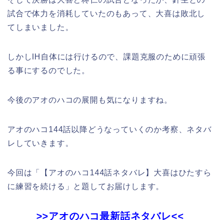
試合で体力を消耗していたのもあって、大喜は敗北し
てしまいました。
しかしIH自体には行けるので、課題克服のために頑張
る事にするのでした。
今後のアオのハコの展開も気になりますね。
アオのハコ144話以降どうなっていくのか考察、ネタバ
レしていきます。
今回は「【アオのハコ144話ネタバレ】大喜はひたすら
に練習を続ける
」と題してお届けします。
>>アオのハコ最新話ネタバレ<<