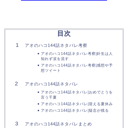
目次
アオのハコ144話ネタバレ考察
アオのハコ144話ネタバレ考察|針生は人
知れず涙を流す
アオのハコ144話ネタバレ考察|感想や予
想ツイート
アオのハコ144話ネタバレ
アオのハコ144話ネタバレ|おめでとうを
言う千夏
アオのハコ144話ネタバレ|迎える夏休み
アオのハコ144話ネタバレ|疑念が残る
アオのハコ144話ネタバレまとめ