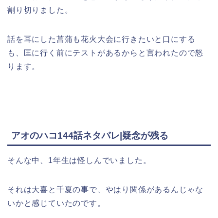
割り切りました。
話を耳にした菖蒲も花火大会に行きたいと口にする
も、匡に行く前にテストがあるからと言われたので怒
ります。
アオのハコ144話ネタバレ|疑念が残る
そんな中、1年生は怪しんでいました。
それは大喜と千夏の事で、やはり関係があるんじゃな
いかと感じていたのです。