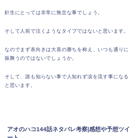
針生にとっては非常に無念な事でしょう。
そして人前で泣くようなタイプではないと思います。
なのでまず表向きは大喜の勝ちを称え、いつも通りに
振舞うのではないでしょうか。
そして、誰も知らない事で人知れず涙を流す事になる
と思います。
アオのハコ144話ネタバレ考察|感想や予想ツイ
ート