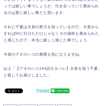
っては嬉しい事でしょうが、付き合っていて褒められ
るのは更に嬉しい事だと思います。
それに千夏は大喜の努力を知っているので、大喜から
すればIHに行けただけじゃなくその過程も褒められた
と感じたので、本当に嬉しく感じた事でしょう。
今後のアオのハコの展開も気になりますね。
以上「【アオのハコ144話ネタバレ】大喜を祝う千夏」
と題してお届けしました。
Pocket