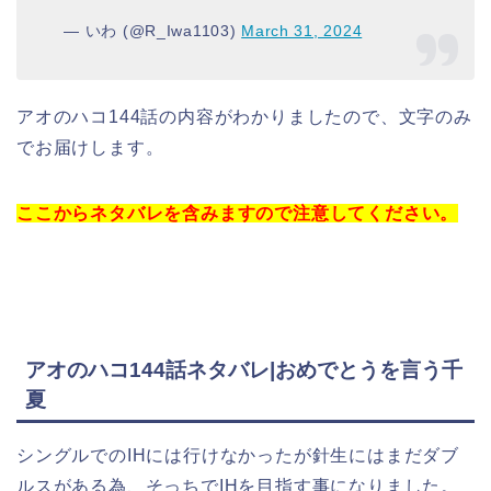
— いわ (@R_Iwa1103)
March 31, 2024
アオのハコ144話の内容がわかりましたので、文字のみ
でお届けします。
ここからネタバレを含みますので注意してください。
アオのハコ144話ネタバレ|おめでとうを言う千
夏
シングルでのIHには行けなかったが針生にはまだダブ
ルスがある為、そっちでIHを目指す事になりました。