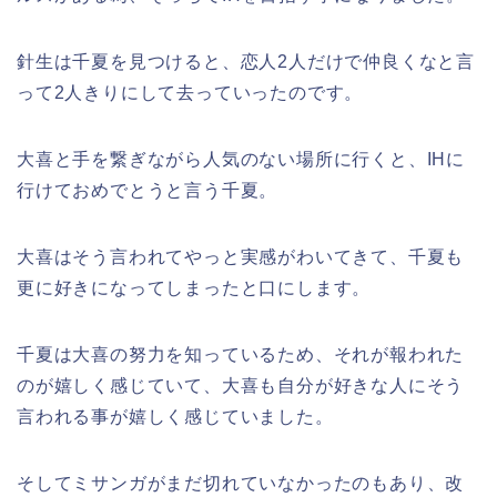
針生は千夏を見つけると、恋人2人だけで仲良くなと言
って2人きりにして去っていったのです。
大喜と手を繋ぎながら人気のない場所に行くと、IHに
行けておめでとうと言う千夏。
大喜はそう言われてやっと実感がわいてきて、千夏も
更に好きになってしまったと口にします。
千夏は大喜の努力を知っているため、それが報われた
のが嬉しく感じていて、大喜も自分が好きな人にそう
言われる事が嬉しく感じていました。
そしてミサンガがまだ切れていなかったのもあり、改