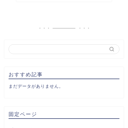
おすすめ記事
まだデータがありません。
固定ページ