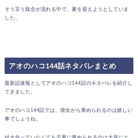
そう言う疑念が流れる中で、夏を迎えようとしていま
した。
アオのハコ144話ネタバレまとめ
最新話速報としてアオのハコ144話のネタバレを紹介し
てきました。
アオのハコ144話では、彼女から褒められるのは嬉しい
事でしょうね。
付き合っていなくても千夏に褒められるのは大喜にと