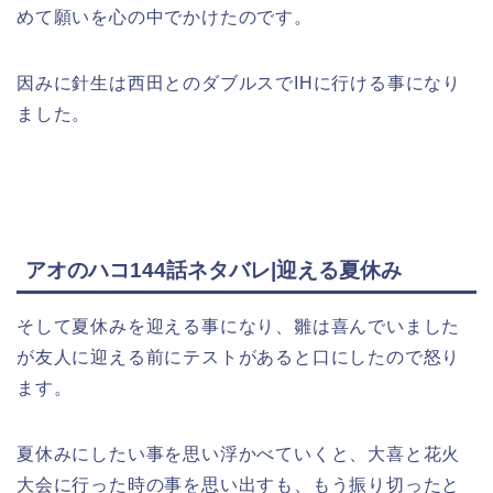
めて願いを心の中でかけたのです。
因みに針生は西田とのダブルスでIHに行ける事になり
ました。
アオのハコ144話ネタバレ|迎える夏休み
そして夏休みを迎える事になり、雛は喜んでいました
が友人に迎える前にテストがあると口にしたので怒り
ます。
夏休みにしたい事を思い浮かべていくと、大喜と花火
大会に行った時の事を思い出すも、もう振り切ったと